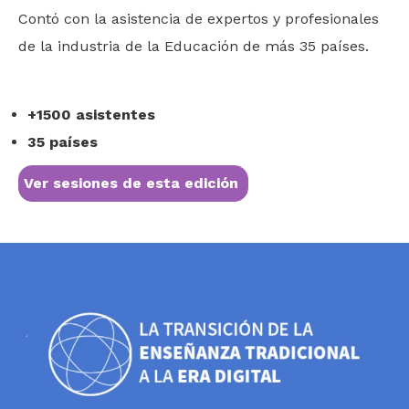
Contó con la asistencia de expertos y profesionales
de la industria de la Educación de más 35 países.
+1500 asistentes
35 países
Ver sesiones de esta edición