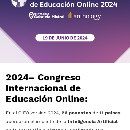
2024– Congreso
Internacional de
Educación Online:
En el CIEO versión 2024,
26 ponentes
de
11 países
abordaron el impacto de la
Inteligencia Artificial