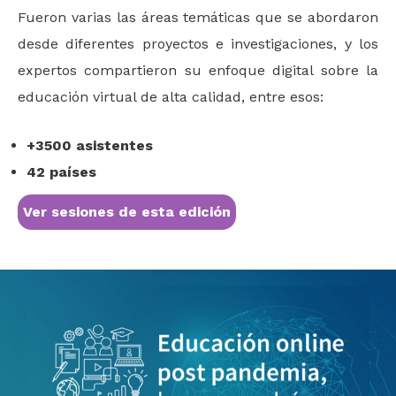
Fueron varias las áreas temáticas que se abordaron
desde diferentes proyectos e investigaciones, y los
expertos compartieron su enfoque digital sobre la
educación virtual de alta calidad, entre esos:
+3500 asistentes
42 países
Ver sesiones de esta edición