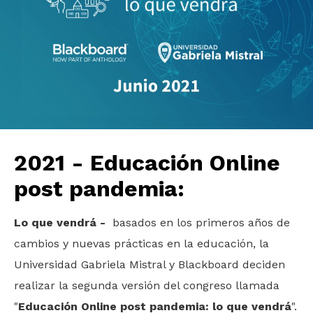
2021 - Educación Online
post pandemia:
Lo que vendrá -
basados en los primeros años de
cambios y nuevas prácticas en la educación, la
Universidad Gabriela Mistral y Blackboard deciden
realizar la segunda versión del congreso llamada
"
Educación Online post pandemia: lo que vendrá
".