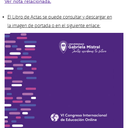
Ver nota relacionada.
El Libro de Actas se puede consultar y descargar en
la imagen de portada o en el siguiente enlace: