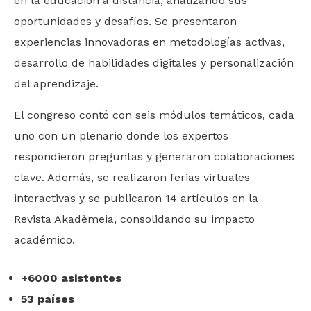
en la educación a distancia, analizando sus
oportunidades y desafíos. Se presentaron
experiencias innovadoras en metodologías activas,
desarrollo de habilidades digitales y personalización
del aprendizaje.
El congreso contó con seis módulos temáticos, cada
uno con un plenario donde los expertos
respondieron preguntas y generaron colaboraciones
clave. Además, se realizaron ferias virtuales
interactivas y se publicaron 14 artículos en la
Revista Akadèmeia, consolidando su impacto
académico.
+6000 asistentes
53 países