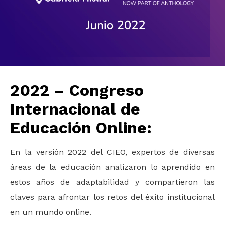
2022 – Congreso
Internacional de
Educación Online:
En la versión 2022 del CIEO, expertos de diversas
áreas de la educación analizaron lo aprendido en
estos años de adaptabilidad y compartieron las
claves para afrontar los retos del éxito institucional
en un mundo online.