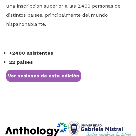
una inscripción superior a las 2.400 personas de
distintos países, principalmente del mundo
hispanohablante.
+2400 asistentes
22 países
Ver sesiones de esta edición