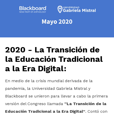
2020 - La Transición de
la Educación Tradicional
a la Era Digital:
En medio de la crisis mundial derivada de la
pandemia, la Universidad Gabriela Mistral y
Blackboard se unieron para llevar a cabo la primera
versión del Congreso llamada
“La Transición de la
Educación Tradicional a la Era Digital”
. Contó con