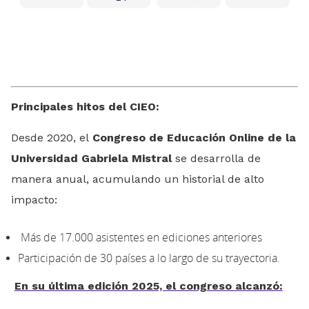
Principales hitos del CIEO:
Desde 2020, el
Congreso de Educación Online de la
Universidad Gabriela Mistral
se desarrolla de
manera anual, acumulando un historial de alto
impacto:
Más de 17.000 asistentes en ediciones anteriores
Participación de 30 países a lo largo de su trayectoria.
En su última edición 2025, el congreso alcanzó: