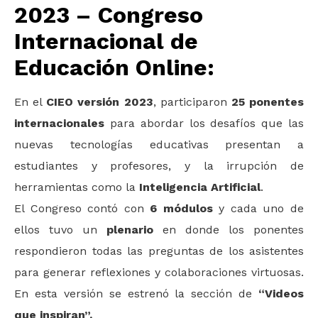
2023 – Congreso
Internacional de
Educación Online:
En el
CIEO versión 2023
, participaron
25 ponentes
internacionales
para abordar los desafíos que las
nuevas tecnologías educativas presentan a
estudiantes y profesores, y la irrupción de
herramientas como la
Inteligencia Artificial
.
El Congreso contó con
6 módulos
y cada uno de
ellos tuvo un
plenario
en donde los ponentes
respondieron todas las preguntas de los asistentes
para generar reflexiones y colaboraciones virtuosas.
En esta versión se estrenó la sección de
“Videos
que inspiran”.