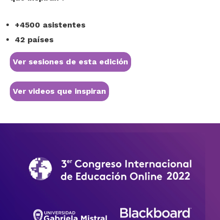
+4500 asistentes
42 países
Ver sesiones de esta edición
Ver videos que inspiran