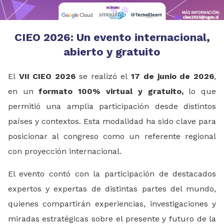
CIEO 2026: Un evento internacional,
abierto y gratuito
El
VII CIEO 2026
se realizó el
17 de junio de 2026
,
en un
formato 100% virtual y gratuito,
lo que
permitió una amplia participación desde distintos
países y contextos. Esta modalidad ha sido clave para
posicionar al congreso como un referente regional
con proyección internacional.
El evento contó con la participación de destacados
expertos y expertas de distintas partes del mundo,
quienes compartirán experiencias, investigaciones y
miradas estratégicas sobre el presente y futuro de la