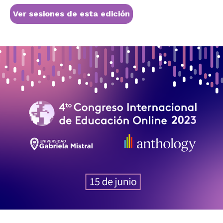
Ver sesiones de esta edición