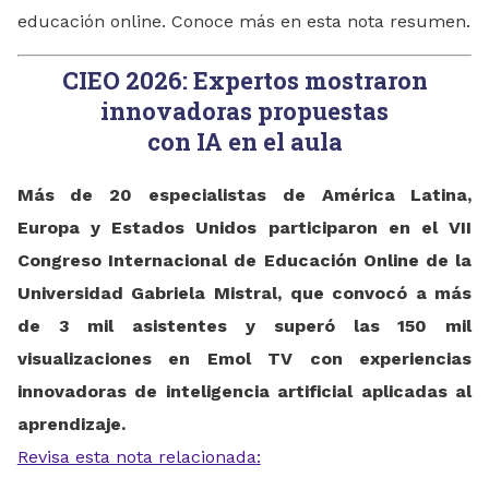
educación online. Conoce más en esta nota resumen.
CIEO 2026: Expertos mostraron
innovadoras propuestas
con IA en el aula
Más de 20 especialistas de América Latina,
Europa y Estados Unidos participaron en el VII
Congreso Internacional de Educación Online de la
Universidad Gabriela Mistral, que convocó a más
de 3 mil asistentes y superó las 150 mil
visualizaciones en Emol TV con experiencias
innovadoras de inteligencia artificial aplicadas al
aprendizaje.
Revisa esta nota relacionada: