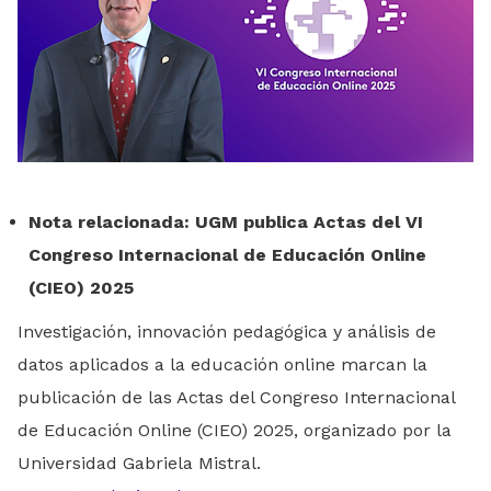
Nota relacionada: UGM publica Actas del VI
Congreso Internacional de Educación Online
(CIEO) 2025
Investigación, innovación pedagógica y análisis de
datos aplicados a la educación online marcan la
publicación de las Actas del Congreso Internacional
de Educación Online (CIEO) 2025, organizado por la
Universidad Gabriela Mistral.