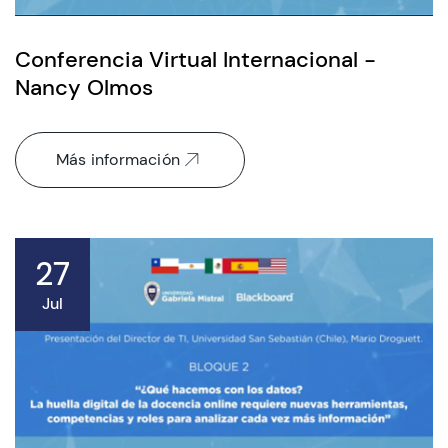
Conferencia Virtual Internacional -
Nancy Olmos
Más información
27
Jul