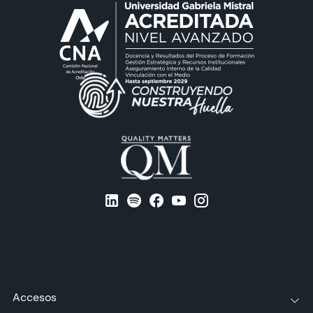
Accesos