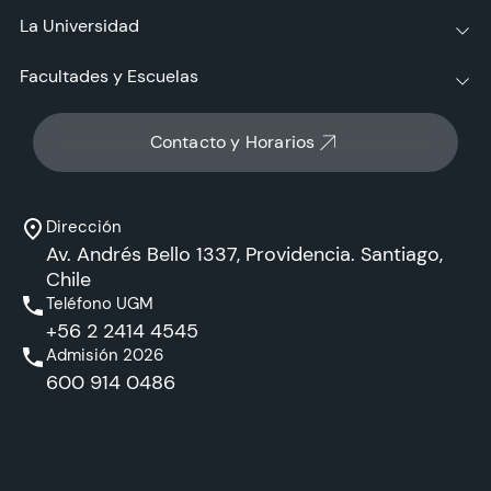
La Universidad
Facultades y Escuelas
Contacto y Horarios
Dirección
Av. Andrés Bello 1337, Providencia. Santiago,
Chile
Teléfono UGM
+56 2 2414 4545
Admisión 2026
600 914 0486