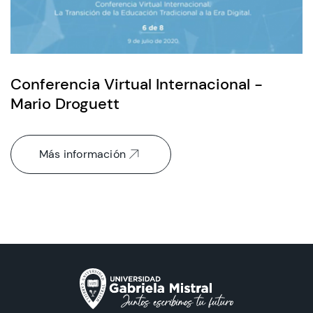
Conferencia Virtual Internacional -
Mario Droguett
Más información