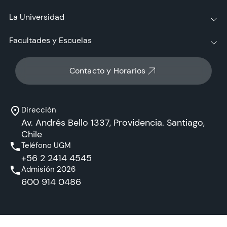
La Universidad
Facultades y Escuelas
Contacto y Horarios
Dirección
Av. Andrés Bello 1337, Providencia. Santiago,
Chile
Teléfono UGM
+56 2 2414 4545
Admisión 2026
600 914 0486