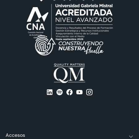
Accesos