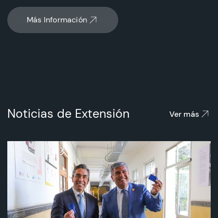
Más Información
Noticias de Extensión
Ver más