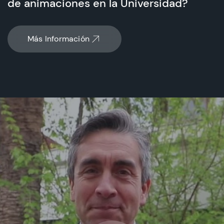
de animaciones en la Universidad?
Más Información