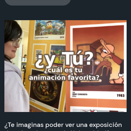
¿Te imaginas poder ver una exposición