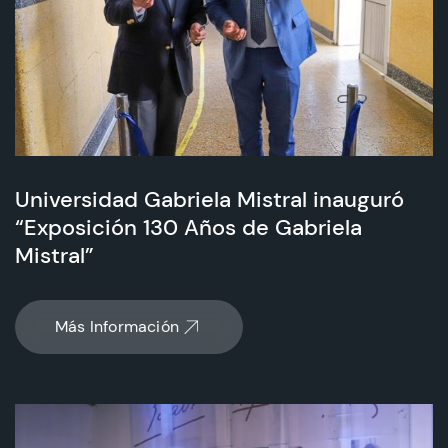
Universidad Gabriela Mistral inauguró
“Exposición 130 Años de Gabriela
Mistral”
Más Información