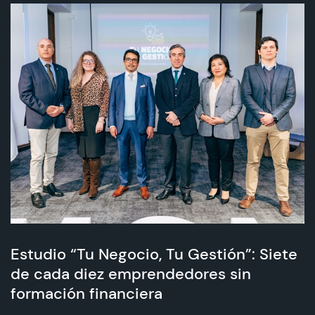
Estudio “Tu Negocio, Tu Gestión”: Siete
de cada diez emprendedores sin
formación financiera