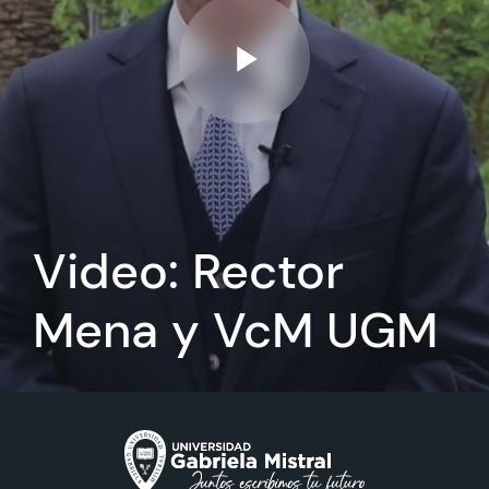
Video: Rector
Mena y VcM UGM