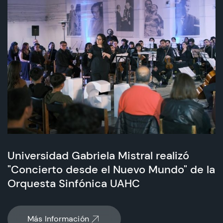
Universidad Gabriela Mistral realizó
"Concierto desde el Nuevo Mundo" de la
Orquesta Sinfónica UAHC
Más Información