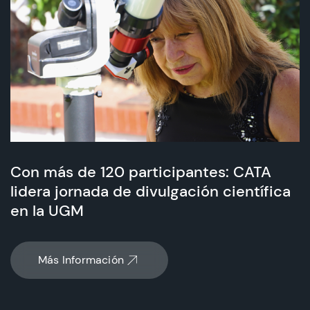
Con más de 120 participantes: CATA
lidera jornada de divulgación científica
en la UGM
Más Información