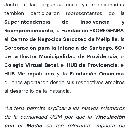
Junto a las organizaciones ya mencionadas,
también participaron representantes de la
Superintendencia de Insolvencia y
Reemprendimiento
Fundación EKOREGENRA
, la
,
Centro de Negocios Sercotec de Melipilla
el
, la
Corporación para la Infancia de Santiago
60+
,
de la Ilustre Municipalidad de Providencia
, el
Colegio Virtual Betel
HUB de Providencia
, el
, el
HUB Metropolitano
Fundación Omonima
y la
,
quienes aportaron desde sus respectivos ámbitos
al desarrollo de la instancia.
“La feria permite explicar a los nuevos miembros
Vinculación
de la comunidad UGM por qué la
con el Medio
es tan relevante: impacta de