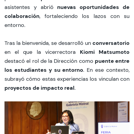
nuevas oportunidades de
asistentes y abrió
colaboración
, fortaleciendo los lazos con su
entorno.
conversatorio
Tras la bienvenida, se desarrolló un
Kiomi Matsumoto
en el que la vicerrectora
puente entre
destacó el rol de la Dirección como
los estudiantes y su entorno
. En ese contexto,
subrayó cómo estas experiencias los vinculan con
proyectos de impacto real
.