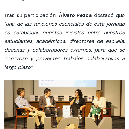
Álvaro Pezoa
Tras su participación,
destacó que
"una de las funciones esenciales de esta jornada
es establecer puentes iniciales entre nuestros
estudiantes, académicos, directores de escuela,
decanas y colaboradores externos, para que se
conozcan y proyecten trabajos colaborativos a
largo plazo”
.