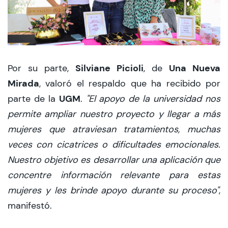
Silviane Picioli
Una Nueva
Por su parte,
, de
Mirada
, valoró el respaldo que ha recibido por
UGM
parte de la
.
"El apoyo de la universidad nos
permite ampliar nuestro proyecto y llegar a más
mujeres que atraviesan tratamientos, muchas
veces con cicatrices o dificultades emocionales.
Nuestro objetivo es desarrollar una aplicación que
concentre información relevante para estas
mujeres y les brinde apoyo durante su proceso"
,
manifestó.