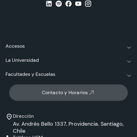
Accesos
La Universidad
Facultades y Escuelas
Contacto y Horarios
Dirección
Av. Andrés Bello 1337, Providencia. Santiago,
Chile