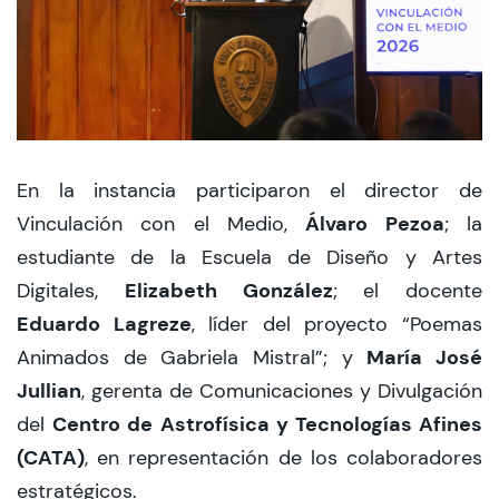
En la instancia participaron el director de
Álvaro Pezoa
Vinculación con el Medio,
; la
estudiante de la Escuela de Diseño y Artes
Elizabeth González
Digitales,
; el docente
Eduardo Lagreze
, líder del proyecto “Poemas
María José
Animados de Gabriela Mistral”; y
Jullian
, gerenta de Comunicaciones y Divulgación
Centro de Astrofísica y Tecnologías Afines
del
(CATA)
, en representación de los colaboradores
estratégicos.