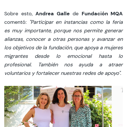
Andrea Galle
Fundación MQA
Sobre esto,
de
comentó:
"Participar en instancias como la feria
es muy importante, porque nos permite generar
alianzas, conocer a otras personas y avanzar en
los objetivos de la fundación, que apoya a mujeres
migrantes desde lo emocional hasta lo
profesional. También nos ayuda a atraer
voluntarios y fortalecer nuestras redes de apoyo"
.