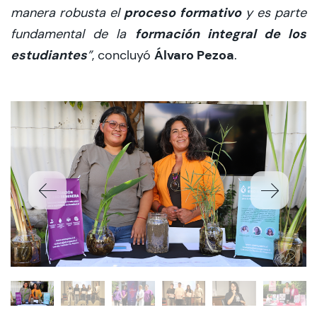
proceso formativo
manera robusta el
y es parte
formación integral de los
fundamental de la
estudiantes
Álvaro Pezoa
”
, concluyó
.