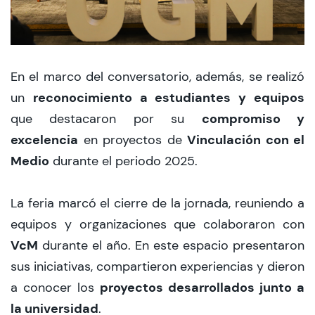
En el marco del conversatorio, además, se realizó
reconocimiento a estudiantes y equipos
un
compromiso y
que destacaron por su
excelencia
Vinculación con el
en proyectos de
Medio
durante el periodo 2025.
La feria marcó el cierre de la jornada, reuniendo a
equipos y organizaciones que colaboraron con
VcM
durante el año. En este espacio presentaron
sus iniciativas, compartieron experiencias y dieron
proyectos desarrollados junto a
a conocer los
la universidad
.