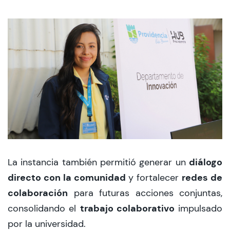
diálogo
La instancia también permitió generar un
directo con la comunidad
redes de
y fortalecer
colaboración
para futuras acciones conjuntas,
trabajo colaborativo
consolidando el
impulsado
por la universidad.