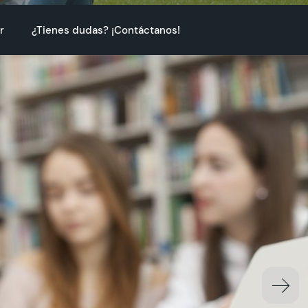
r
¿Tienes dudas? ¡Contáctanos!