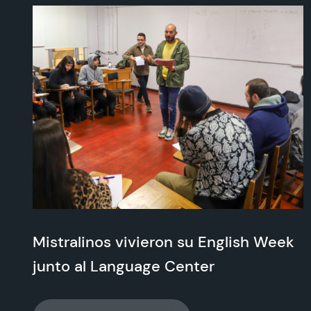
Mistralinos vivieron su English Week
junto al Language Center