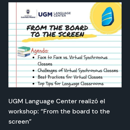
UGM Language Center realizó el
workshop: “From the board to the
screen”