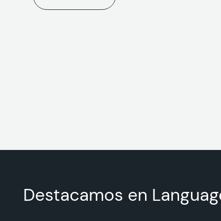
Destacamos en Languag