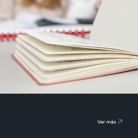
Ver más