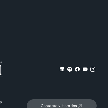
s
Contacto y Horarios