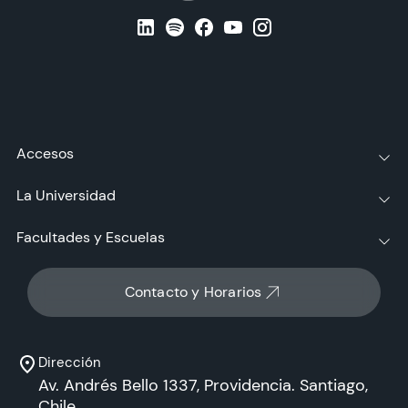
Accesos
La Universidad
Facultades y Escuelas
Contacto y Horarios
Dirección
Av. Andrés Bello 1337, Providencia. Santiago,
Chile