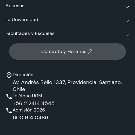
Accesos
La Universidad
Facultades y Escuelas
Contacto y Horarios
Dirección
Av. Andrés Bello 1337, Providencia. Santiago,
Chile
Teléfono UGM
+56 2 2414 4545
Admisión 2026
600 914 0486