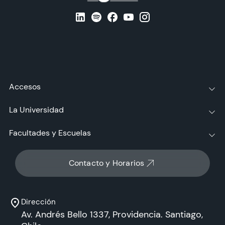
Accesos
La Universidad
Facultades y Escuelas
Contacto y Horarios
Dirección
Av. Andrés Bello 1337, Providencia. Santiago,