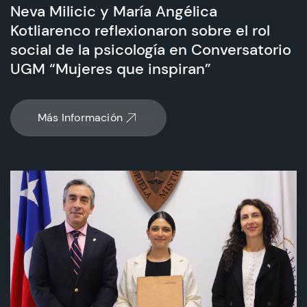
Neva Milicic y María Angélica
Kotliarenco reflexionaron sobre el rol
social de la psicología en Conversatorio
UGM “Mujeres que inspiran”
Más Información