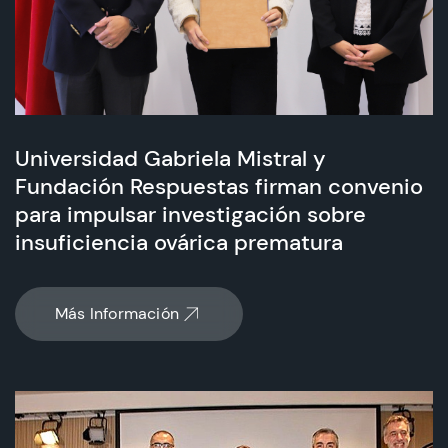
Universidad Gabriela Mistral y
Fundación Respuestas firman convenio
para impulsar investigación sobre
insuficiencia ovárica prematura
Más Información