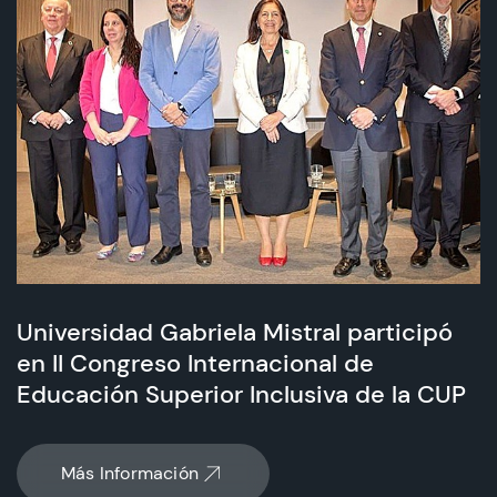
Universidad Gabriela Mistral participó
en II Congreso Internacional de
Educación Superior Inclusiva de la CUP
Más Información