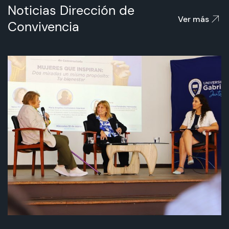
Noticias Dirección de
Ver más
Convivencia