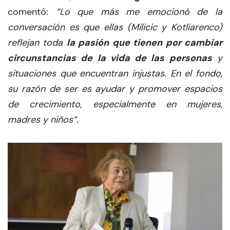
comentó:
“Lo que más me emocionó de la
conversación es que ellas (Milicic y Kotliarenco)
la pasión que tienen por cambiar
reflejan toda
circunstancias de la vida de las personas
y
situaciones que encuentran injustas. En el fondo,
su razón de ser es ayudar y promover espacios
de crecimiento, especialmente en mujeres,
madres y niños”.