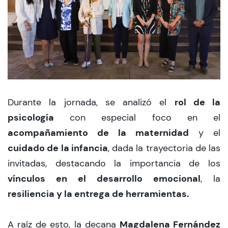
rol de la
Durante la jornada, se analizó el
psicología
con especial foco en el
acompañamiento de la maternidad
y el
cuidado de la infancia
, dada la trayectoria de las
invitadas, destacando la importancia de los
vínculos en el desarrollo emocional
, la
resiliencia y la entrega de herramientas.
Magdalena Fernández
A raíz de esto, la decana