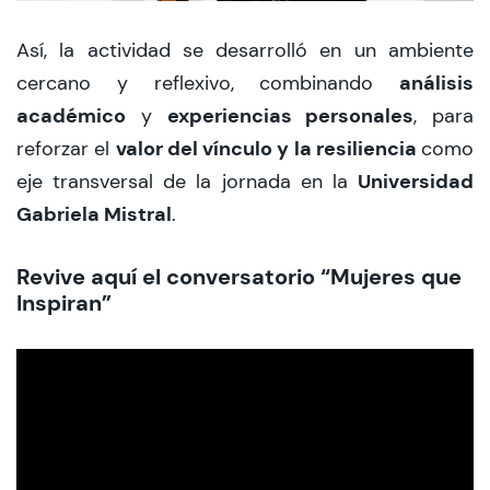
Así, la actividad se desarrolló en un ambiente
análisis
cercano y reflexivo, combinando
académico
experiencias personales
y
, para
valor del vínculo y la resiliencia
reforzar el
como
Universidad
eje transversal de la jornada en la
Gabriela Mistral
.
Revive aquí el conversatorio “Mujeres que
Inspiran”