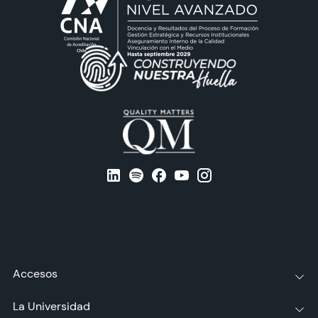
Accesos
La Universidad