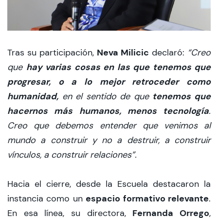
Neva Milicic
Tras su participación,
declaró:
“Creo
hay varias cosas en las que tenemos que
que
progresar, o a lo mejor retroceder como
humanidad,
tenemos que
en el sentido de que
hacernos más humanos, menos tecnología
.
Creo que debemos entender que venimos al
mundo a construir y no a destruir, a construir
vínculos, a construir relaciones”.
Hacia el cierre, desde la Escuela destacaron la
espacio formativo relevante
instancia como un
.
Fernanda Orrego
En esa línea, su directora,
,