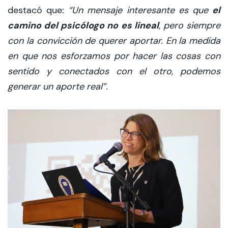
el
destacó que:
“Un mensaje interesante es que
camino del psicólogo no es lineal
, pero siempre
con la convicción de querer aportar. En la medida
en que nos esforzamos por hacer las cosas con
sentido y conectados con el otro, podemos
generar un aporte real”.