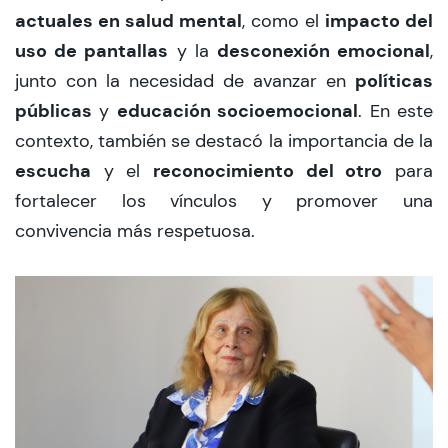
actuales en salud mental
impacto del
, como el
uso de pantallas
desconexión emocional
y la
,
políticas
junto con la necesidad de avanzar en
públicas
educación socioemocional
y
. En este
contexto, también se destacó la importancia de la
escucha
reconocimiento del otro
y el
para
fortalecer los vínculos y promover una
convivencia más respetuosa.