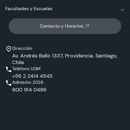
Facultades y Escuelas
Contacto y Horarios
Dirección
Av. Andrés Bello 1337, Providencia. Santiago,
Chile
Teléfono UGM
+56 2 2414 4545
Admisión 2026
600 914 0486