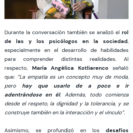
rol
Durante la conversación también se analizó el
de las y los psicólogos en la sociedad
,
especialmente en el desarrollo de habilidades
para comprender distintas realidades. Al
María Angélica Kotliarenco
respecto,
señaló
que:
“La empatía es un concepto muy de moda,
hay que usarlo de a poco e ir
pero
adentrándose en él
. Además, todo comienza
desde el respeto, la dignidad y la tolerancia, y se
construye también en la interacción y el vínculo”.
desafíos
Asimismo, se profundizó en los