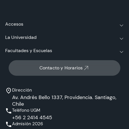
Accesos
La Universidad
Facultades y Escuelas
Contacto y Horarios
Dirección
Av. Andrés Bello 1337, Providencia. Santiago,
Chile
Teléfono UGM
+56 2 2414 4545
Admisión 2026