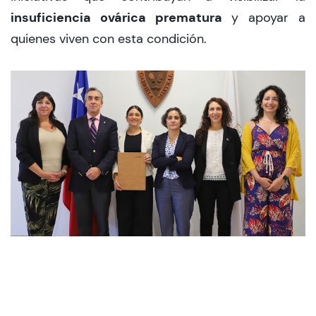
insuficiencia ovárica prematura
y apoyar a
quienes viven con esta condición.