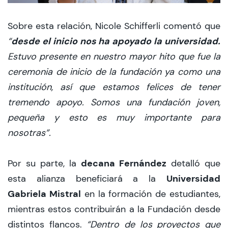
Sobre esta relación, Nicole Schifferli comentó que
desde el inicio nos ha apoyado la universidad.
“
Estuvo presente en nuestro mayor hito que fue la
ceremonia de inicio de la fundación ya como una
institución, así que estamos felices de tener
tremendo apoyo. Somos una fundación joven,
pequeña y esto es muy importante para
nosotras”.
decana Fernández
Por su parte, la
detalló que
Universidad
esta alianza beneficiará a la
Gabriela Mistral
en la formación de estudiantes,
mientras estos contribuirán a la Fundación desde
distintos flancos.
“Dentro de los proyectos que