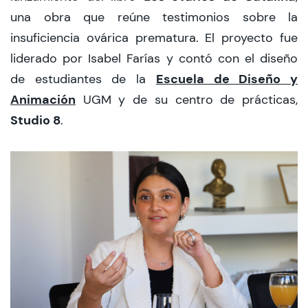
una obra que reúne testimonios sobre la
insuficiencia ovárica prematura. El proyecto fue
liderado por Isabel Farías y contó con el diseño
Escuela de Diseño y
de estudiantes de la
Animación
UGM y de su centro de prácticas,
Studio 8
.