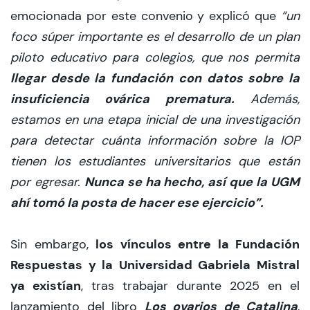
emocionada por este convenio y explicó que
“un
foco súper importante es el desarrollo de un plan
piloto educativo para colegios, que nos permita
llegar desde la fundación con datos sobre la
insuficiencia ovárica prematura.
Además,
estamos en una etapa inicial de una investigación
para detectar cuánta información sobre la IOP
tienen los estudiantes universitarios que están
Nunca se ha hecho, así que la UGM
por egresar.
ahí tomó la posta de hacer ese ejercicio”.
los vínculos entre la Fundación
Sin embargo,
Respuestas y la Universidad Gabriela Mistral
ya existían
, tras trabajar durante 2025 en el
Los ovarios de Catalina
lanzamiento del libro
,