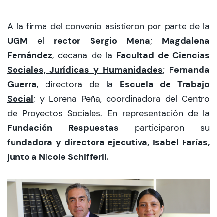
A la firma del convenio asistieron por parte de la
UGM
rector Sergio Mena
Magdalena
el
;
Fernández
Facultad de Ciencias
, decana de la
Sociales, Jurídicas y Humanidades
Fernanda
;
Guerra
Escuela de Trabajo
, directora de la
Social
; y Lorena Peña, coordinadora del Centro
de Proyectos Sociales. En representación de la
Fundación Respuestas
participaron su
fundadora y directora ejecutiva, Isabel Farías,
junto a Nicole Schifferli.