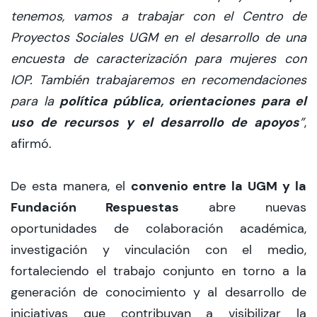
tenemos, vamos a trabajar con el Centro de
Proyectos Sociales UGM en el desarrollo de una
encuesta de caracterización para mujeres con
IOP. También trabajaremos en recomendaciones
política pública, orientaciones para el
para la
uso de recursos y el desarrollo de apoyos
”
,
afirmó.
convenio entre la UGM y la
De esta manera, el
Fundación Respuestas
abre nuevas
oportunidades de colaboración académica,
investigación y vinculación con el medio,
fortaleciendo el trabajo conjunto en torno a la
generación de conocimiento y al desarrollo de
iniciativas que contribuyan a visibilizar la