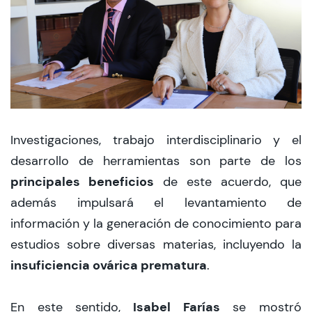
Investigaciones, trabajo interdisciplinario y el
desarrollo de herramientas son parte de los
principales beneficios
de este acuerdo, que
además impulsará el levantamiento de
información y la generación de conocimiento para
estudios sobre diversas materias, incluyendo la
insuficiencia ovárica prematura
.
Isabel Farías
En este sentido,
se mostró