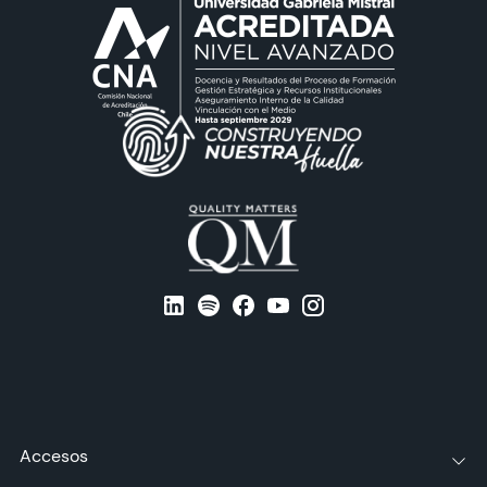
Accesos