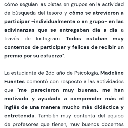
cómo seguían las pistas en grupos en la actividad
cómo se atrevieron a
de búsqueda del tesoro y
participar -individualmente o en grupo- en las
adivinanzas que se entregaban día a día
a
Todos estaban muy
través de Instagram.
contentos de participar y felices de recibir un
premio por su esfuerzo
”.
Madeline
La estudiante de 2do año de Psicología,
Fuentes
comentó con respecto a las actividades
me parecieron muy buenas, me han
que "
motivado y ayudado a comprender más el
inglés de una manera mucho más didáctica y
entretenida
. También muy contenta del equipo
de profesores que tienen, muy buenos docentes