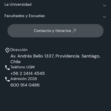
La Universidad
Facultades y Escuelas
Contacto y Horarios
Dirección
Av. Andrés Bello 1337, Providencia. Santiago,
Chile
Teléfono UGM
+56 2 2414 4545
Admisión 2026
600 914 0486