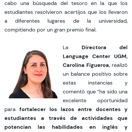
cabo una búsqueda del tesoro en la que los
estudiantes resolvieron acertijos que los llevaron
a diferentes lugares de la universidad,
compitiendo por un gran premio final.
Directora del
La
Language Center UGM,
Carolina Figueroa
, realizó
un balance positivo sobre
estas instancias y
comentó que “ha sido una
excelente oportunidad
fortalecer los lazos entre docentes y
para
estudiantes a través de actividades que
potencian las habilidades en inglés y