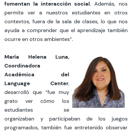
fomentan la interacción social
. Además, nos
permite ver a nuestros estudiantes en otros
contextos, fuera de la sala de clases, lo que nos
ayuda a comprender que el aprendizaje también
ocurre en otros ambientes”.
María Helena Luna,
Coordinadora
Académica del
Language Center
,
desarrolló que “fue muy
grato ver cómo los
estudiantes se
organizaban y participaban de los juegos
programados, también fue entretenido observar