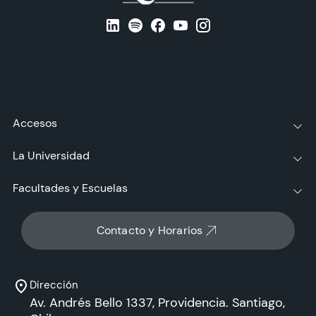
Accesos
La Universidad
Facultades y Escuelas
Contacto y Horarios
Dirección
Av. Andrés Bello 1337, Providencia. Santiago,