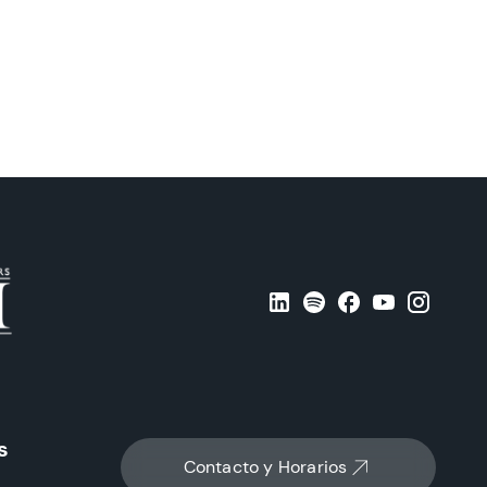
s
Contacto y Horarios