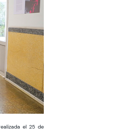
ealizada el 25 de