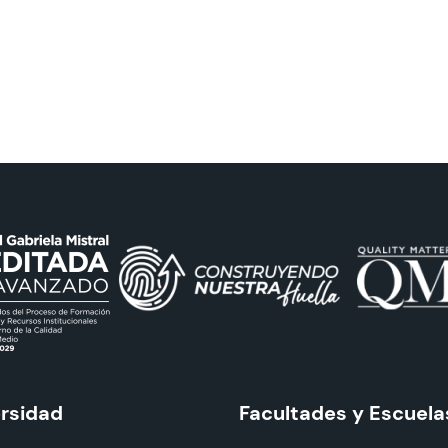
ersidad
Facultades y Escuela