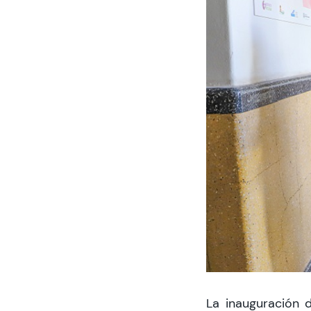
La inauguración 