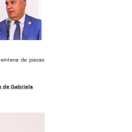
eintena de piezas
e de Gabriela