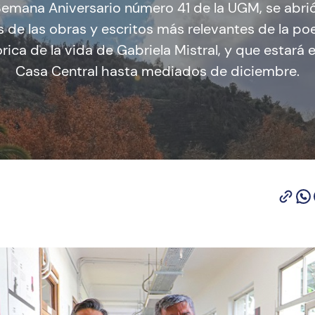
 Semana Aniversario número 41 de la UGM, se abri
 de las obras y escritos más relevantes de la poet
rica de la vida de Gabriela Mistral, y que estará e
Casa Central hasta mediados de diciembre.