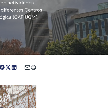
 de actividades
 diferentes Centros
ológica (CAP UGM),