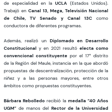
UCLA
de especialidad en la
(Estados Unidos).
Canal 13, Mega, Televisión Nacional
Trabajó en
de Chile, TV Senado y Canal 13C
como
conductora de diferentes programas.
Diplomado en Desarrollo
Además, realizó un
Constitucional
electa como
y en 2021 resultó
convencional constituyente
por el 17° distrito
de la Región del Maule, instancia en la que abordó
propuestas de descentralización, protección de la
niñez y a las personas mayores, entre otros
ámbitos como propuestas constituyentes.
Bárbara Rebolledo
medalla “40 Años
recibió la
UGM”
Rector de la Universidad
de manos del