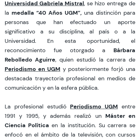
Universidad Gabriela Mistral
, se hizo entrega de
medalla “40 Años UGM”,
la
una distinción para
personas que han efectuado un aporte
significativo a su disciplina, al país o a la
Universidad. En esta oportunidad, el
Bárbara
reconocimiento fue otorgado a
Rebolledo Aguirre
, quien estudió la carrera de
Periodismo en UGM
y posteriormente forjó una
destacada trayectoria profesional en medios de
comunicación y en la esfera pública.
Periodismo UGM
La profesional estudió
entre
Máster en
1991 y 1995, y además realizó un
Ciencia Política
en la institución. Su carrera se
enfocó en el ámbito de la televisión, con cursos