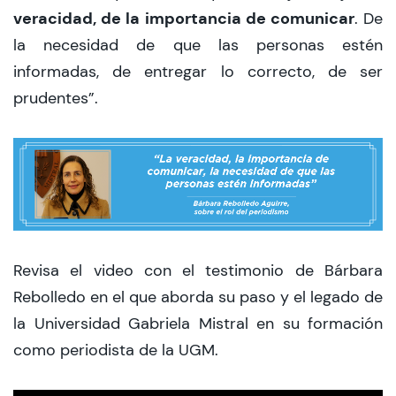
veracidad, de la importancia de comunicar
. De
la necesidad de que las personas estén
informadas, de entregar lo correcto, de ser
prudentes”.
Revisa el video con el testimonio de Bárbara
Rebolledo en el que aborda su paso y el legado de
la Universidad Gabriela Mistral en su formación
como periodista de la UGM.