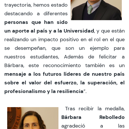
trayectoria, hemos estado
destacando a diferentes
personas que han sido
un aporte al país y a la Universidad
, y que están
realizando un impacto positivo en el rol en el que
se desempeñan, que son un ejemplo para
nuestros estudiantes, Además de felicitar a
Bárbara, este reconocimiento también es un
mensaje a los futuros líderes de nuestro país
sobre el valor del esfuerzo, la superación, el
profesionalismo y la resiliencia
”.
Tras recibir la medalla,
Bárbara Rebolledo
agradeció a las