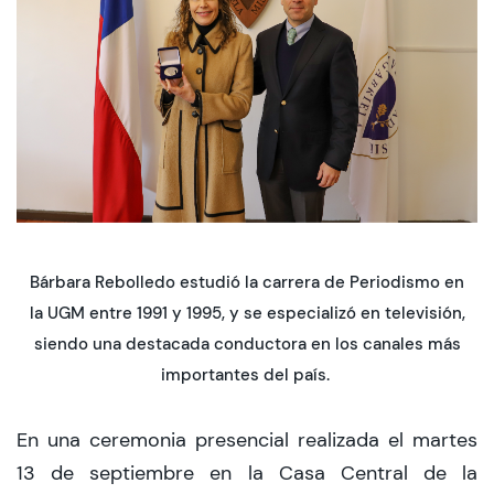
CIEO
Contacto y Horarios
modo claro
Bárbara Rebolledo estudió la carrera de Periodismo en
la UGM entre 1991 y 1995, y se especializó en televisión,
siendo una destacada conductora en los canales más
importantes del país.
En una ceremonia presencial realizada el martes
13 de septiembre en la Casa Central de la