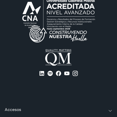
Accesos