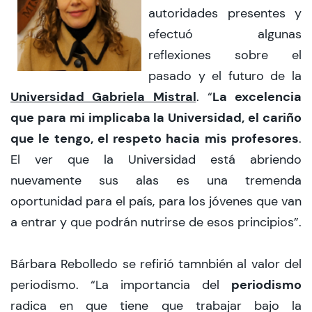
autoridades presentes y
efectuó algunas
reflexiones sobre el
pasado y el futuro de la
Universidad Gabriela Mistral
La excelencia
. “
que para mi implicaba la Universidad, el cariño
que le tengo, el respeto hacia mis profesores
.
El ver que la Universidad está abriendo
nuevamente sus alas es una tremenda
oportunidad para el país, para los jóvenes que van
a entrar y que podrán nutrirse de esos principios”.
Bárbara Rebolledo se refirió tamnbién al valor del
periodismo
periodismo. “La importancia del
radica en que tiene que trabajar bajo la