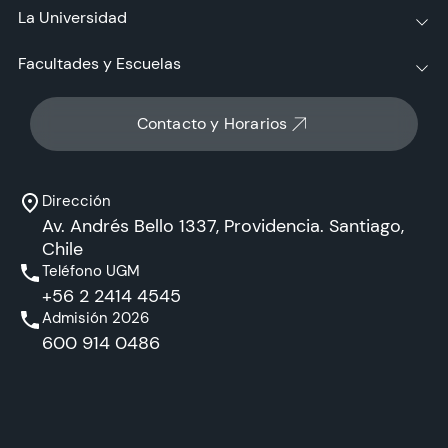
La Universidad
Facultades y Escuelas
Contacto y Horarios
Dirección
Av. Andrés Bello 1337, Providencia. Santiago,
Chile
Teléfono UGM
+56 2 2414 4545
Admisión 2026
600 914 0486