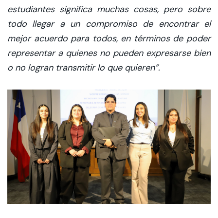
estudiantes significa muchas cosas, pero sobre
todo llegar a un compromiso de encontrar el
mejor acuerdo para todos, en términos de poder
representar a quienes no pueden expresarse bien
o no logran transmitir lo que quieren”.