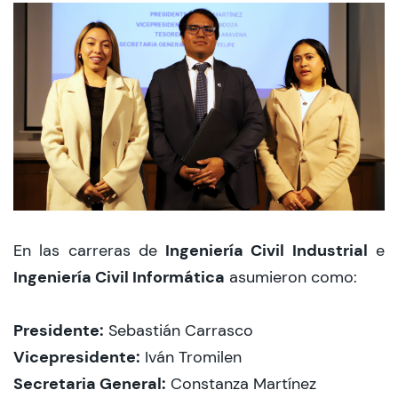
Ingeniería Civil Industrial
En las carreras de
e
Ingeniería Civil Informática
asumieron como:
Presidente:
Sebastián Carrasco
Vicepresidente:
Iván Tromilen
Secretaria General:
Constanza Martínez