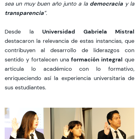
democracia
sea un muy buen año junto a la
y la
transparencia
”.
Universidad Gabriela Mistral
Desde la
destacaron la relevancia de estas instancias, que
contribuyen al desarrollo de liderazgos con
formación integral
sentido y fortalecen una
que
articula lo académico con lo formativo,
enriqueciendo así la experiencia universitaria de
sus estudiantes.