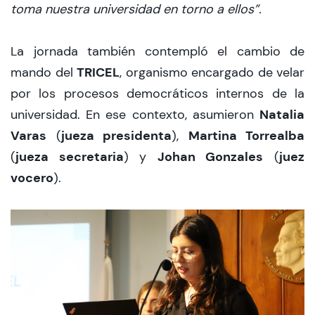
toma nuestra universidad en torno a ellos”.
La jornada también contempló el cambio de
TRICEL
mando del
, organismo encargado de velar
por los procesos democráticos internos de la
Natalia
universidad. En ese contexto, asumieron
Varas
jueza presidenta
Martina Torrealba
(
),
jueza secretaria
Johan Gonzales
juez
(
) y
(
vocero
).