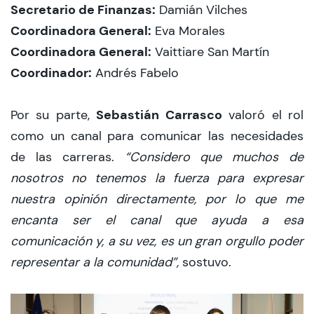
Secretario de Finanzas:
Damián Vilches
Coordinadora General:
Eva Morales
Coordinadora General:
Vaittiare San Martín
Coordinador:
Andrés Fabelo
Sebastián Carrasco
Por su parte,
valoró el rol
como un canal para comunicar las necesidades
de las carreras.
“Considero que muchos de
nosotros no tenemos la fuerza para expresar
nuestra opinión directamente, por lo que me
encanta ser el canal que ayuda a esa
comunicación y, a su vez, es un gran orgullo poder
representar a la comunidad”,
sostuvo.