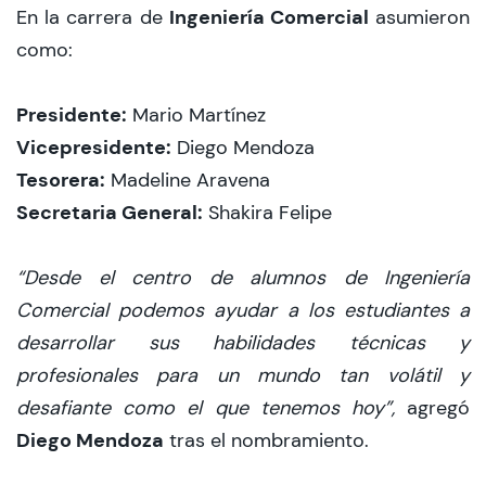
Ingeniería Comercial
En la carrera de
asumieron
como:
Presidente:
Mario Martínez
Vicepresidente:
Diego Mendoza
Tesorera:
Madeline Aravena
Secretaria General:
Shakira Felipe
“Desde el centro de alumnos de Ingeniería
Comercial podemos ayudar a los estudiantes a
desarrollar sus habilidades técnicas y
profesionales para un mundo tan volátil y
desafiante como el que tenemos hoy”,
agregó
Diego Mendoza
tras el nombramiento.