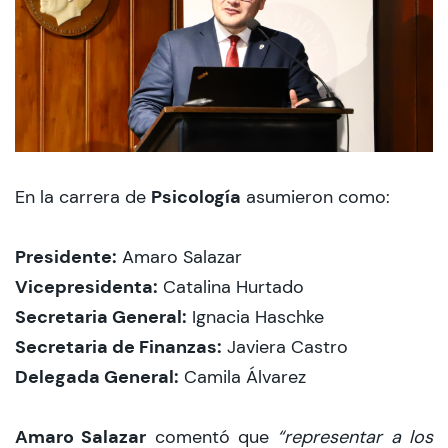
Psicología
En la carrera de
asumieron como:
Presidente:
Amaro Salazar
Vicepresidenta:
Catalina Hurtado
Secretaria General:
Ignacia Haschke
Secretaria de Finanzas:
Javiera Castro
Delegada General:
Camila Álvarez
Amaro Salazar
comentó que
“representar a los