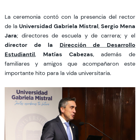
La ceremonia contó con la presencia del rector
Universidad Gabriela Mistral
Sergio Mena
de la
,
Jara
; directores de escuela y de carrera; y el
director de la
Dirección de Desarrollo
Estudiantil
Matías Cabezas
,
, además de
familiares y amigos que acompañaron este
importante hito para la vida universitaria.