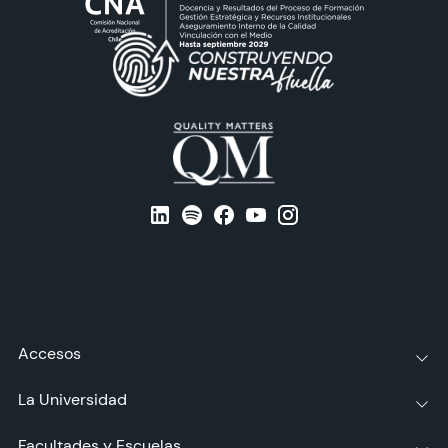
Accesos
La Universidad
Facultades y Escuelas