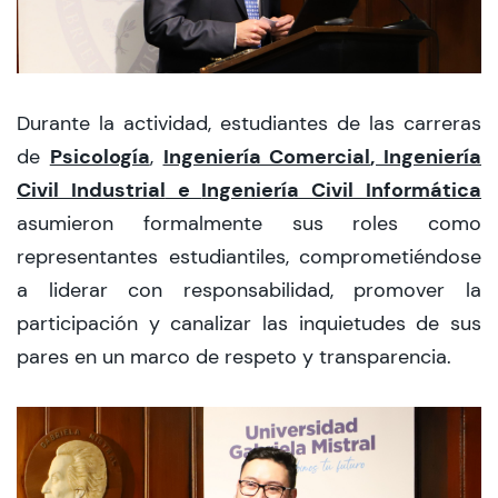
Durante la actividad, estudiantes de las carreras
Psicología
Ingeniería Comercial
,
Ingeniería
de
,
Civil Industrial
e
Ingeniería Civil Informática
asumieron formalmente sus roles como
representantes estudiantiles, comprometiéndose
a liderar con responsabilidad, promover la
participación y canalizar las inquietudes de sus
pares en un marco de respeto y transparencia.