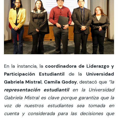
coordinadora de Liderazgo y
En la instancia, la
Participación Estudiantil
Universidad
de la
Gabriela Mistral
Camila Godoy
,
, destacó que
“la
representación estudiantil
en la Universidad
Gabriela Mistral es clave porque garantiza que la
voz de nuestros estudiantes sea tomada en
cuenta y considerada para las decisiones que