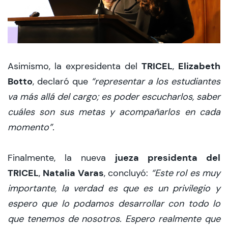
TRICEL
Elizabeth
Asimismo, la expresidenta del
,
Botto
, declaró que
“representar a los estudiantes
va más allá del cargo; es poder escucharlos, saber
cuáles son sus metas y acompañarlos en cada
momento”.
jueza presidenta del
Finalmente, la nueva
TRICEL
Natalia Varas
,
, concluyó:
“Este rol es muy
importante, la verdad es que es un privilegio y
espero que lo podamos desarrollar con todo lo
que tenemos de nosotros. Espero realmente que