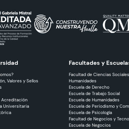
ersidad
Facultades y Escuela
Somos?
Facultad de Ciencias Sociales
ón, Valores y Sellos
Humanidades
s
Escuela de Derecho
Escuela de Trabajo Social
 Acreditación
Escuela de Humanidades
 Universitaria
Escuela de Periodismo y Co
tórica
Escuela de Psicología
Facultad de Negocios y Tecno
Escuela de Negocios