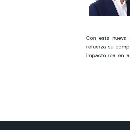
Con esta nueva 
refuerza su compr
impacto real en la