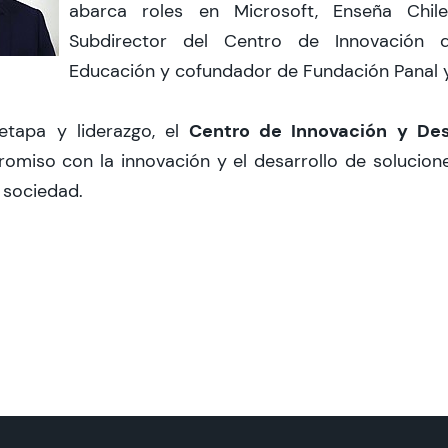
abarca roles en Microsoft, Enseña Chi
Subdirector del Centro de Innovación d
Educación y cofundador de Fundación Panal y
Centro de Innovación y Des
etapa y liderazgo, el
omiso con la innovación y el desarrollo de solucio
 sociedad.