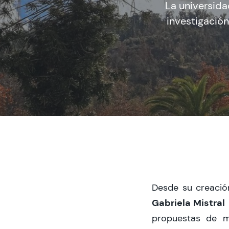
La universida
investigación
Desde su creació
Gabriela Mistral
propuestas de me