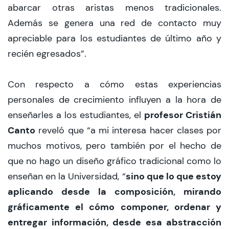
abarcar otras aristas menos tradicionales.
Además se genera una red de contacto muy
apreciable para los estudiantes de último año y
recién egresados”.
Con respecto a cómo estas experiencias
personales de crecimiento influyen a la hora de
profesor Cristián
enseñarles a los estudiantes, el
Canto
reveló que “a mi interesa hacer clases por
muchos motivos, pero también por el hecho de
que no hago un diseño gráfico tradicional como lo
sino que lo que estoy
enseñan en la Universidad, “
aplicando desde la composición, mirando
gráficamente el cómo componer, ordenar y
entregar información, desde esa abstracción