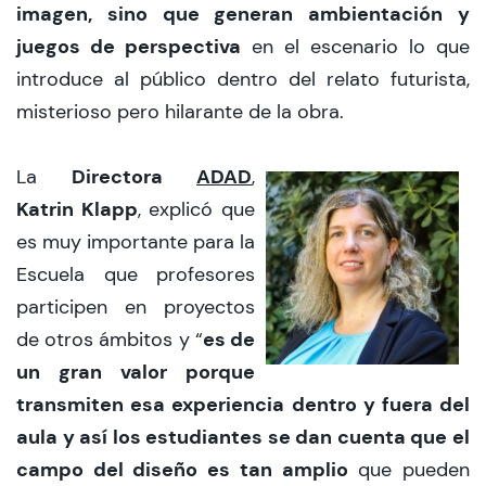
imagen, sino que generan ambientación y
juegos de perspectiva
en el escenario lo que
introduce al público dentro del relato futurista,
misterioso pero hilarante de la obra.
Directora
ADAD
La
,
Katrin Klapp
, explicó que
es muy importante para la
Escuela que profesores
participen en proyectos
es de
de otros ámbitos y “
un gran valor porque
transmiten esa experiencia dentro y fuera del
aula y así los estudiantes se dan cuenta que el
campo del diseño es tan amplio
que pueden