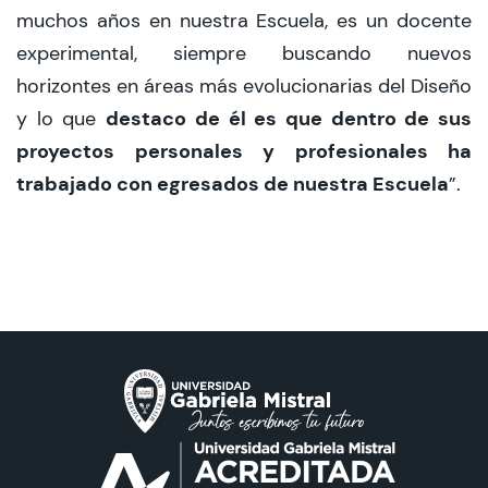
muchos años en nuestra Escuela, es un docente
experimental, siempre buscando nuevos
horizontes en áreas más evolucionarias del Diseño
destaco de él es que dentro de sus
y lo que
proyectos personales y profesionales ha
trabajado con egresados de nuestra Escuela
”.