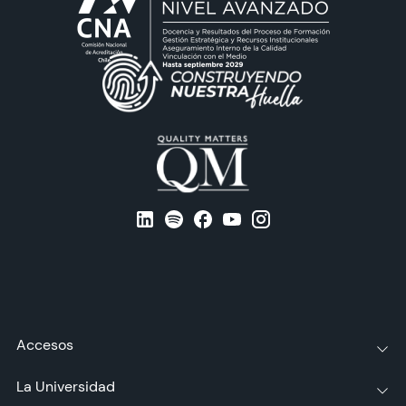
Accesos
La Universidad