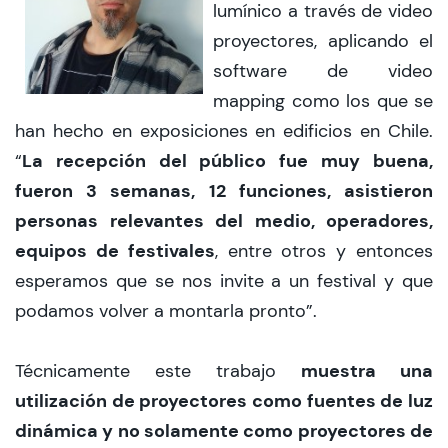
lumínico a través de video
proyectores, aplicando el
software de video
mapping como los que se
han hecho en exposiciones en edificios en Chile.
La recepción del público fue muy buena,
“
fueron 3 semanas, 12 funciones, asistieron
personas relevantes del medio, operadores,
equipos de festivales
, entre otros y entonces
esperamos que se nos invite a un festival y que
podamos volver a montarla pronto”.
muestra una
Técnicamente este trabajo
utilización de proyectores como fuentes de luz
dinámica y no solamente como proyectores de