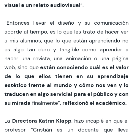
visual a un relato audiovisual
”.
“Entonces llevar el diseño y su comunicación
acorde al tiempo, es lo que les trato de hacer ver
a mis alumnos, que lo que están aprendiendo no
es algo tan duro y tangible como aprender a
hacer una revista, una animación o una página
están conociendo cuál es el valor
web, sino que
de lo que ellos tienen en su aprendizaje
estético frente al mundo y cómo nos ven y lo
traducen en algo servicial para el público y con
su mirada
reflexionó el académico.
finalmente”,
Directora Katrin Klapp
La
, hizo incapié en que el
profesor “Cristián es un docente que lleva