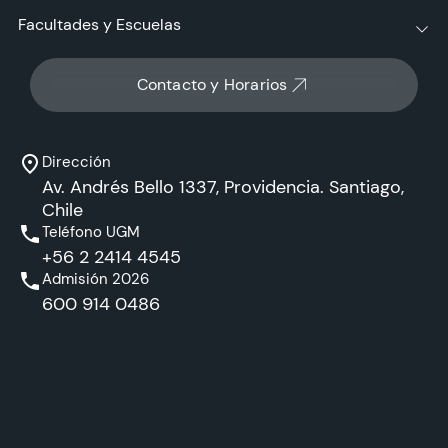
Facultades y Escuelas
Contacto y Horarios
Dirección
Av. Andrés Bello 1337, Providencia. Santiago,
Chile
Teléfono UGM
+56 2 2414 4545
Admisión 2026
600 914 0486