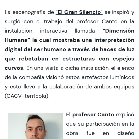
"El Gran Silencio"
La escenografía de
se inspiró y
surgió con el trabajo del profesor Canto en la
“Dimensión
instalación interactiva llamada
Humana” la cual mostraba una interpretación
digital del ser humano a través de haces de luz
que rebotaban en estructuras con espejos
curvos
. En una visita a dicha instalación, el elenco
de la compañía visionó estos artefactos lumínicos
y esto llevó a la colaboración de ambos equipos
(CACV-terrícola).
profesor Canto
El
explicó
que su participación en la
obra fue en diseño