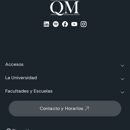
Accesos
La Universidad
Facultades y Escuelas
Contacto y Horarios