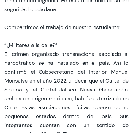
tema de contingencia. En esta oportunidad, sobre
seguridad ciudadana.
Compartimos el trabajo de nuestro estudiante:
“¿Militares a la calle?”
El crimen organizado transnacional asociado al
narcotráfico se ha instalado en el país. Así lo
confirmó el Subsecretario del Interior Manuel
Monsalve en el año 2022, al decir que el Cartel de
Sinaloa y el Cartel Jalisco Nueva Generación,
ambos de origen mexicano, habrían aterrizado en
Chile. Estas asociaciones ilícitas operan como
pequeños estados dentro del país. Sus
integrantes cuentan con un sentido de