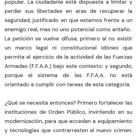
popular. La ciudadanía está dispuesta a limitar y
perder sus libertades en aras de recuperar la
seguridad, justificado en que estamos frente a un
enemigo real, mas no uno potencial como antaño.
La petición se vuelve difusa, primero al no existir
un marco legal ni constitucional idóneo que
permita el ejercicio de la actividad de las Fuerzas
Armadas (F.F.A.A.) bajo este contexto; y segundo,
porque el sistema de las F.F.A.A. no está
orientado a cumplir con tareas de esta categoría.
¿Qué se necesita entonces? Primero fortalecer las
instituciones de Orden Público, invirtiendo en su
modernización, para que accedan a equipamiento
y tecnologías que contrarresten al nuevo crimen.