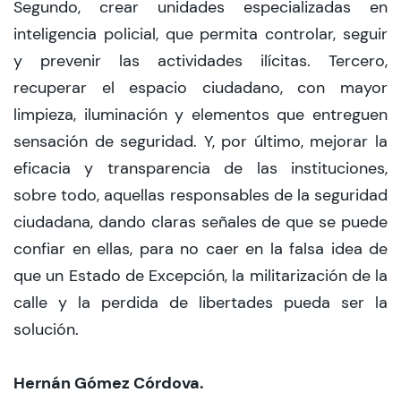
Segundo, crear unidades especializadas en
inteligencia policial, que permita controlar, seguir
y prevenir las actividades ilícitas. Tercero,
recuperar el espacio ciudadano, con mayor
limpieza, iluminación y elementos que entreguen
sensación de seguridad. Y, por último, mejorar la
eficacia y transparencia de las instituciones,
sobre todo, aquellas responsables de la seguridad
ciudadana, dando claras señales de que se puede
confiar en ellas, para no caer en la falsa idea de
que un Estado de Excepción, la militarización de la
calle y la perdida de libertades pueda ser la
solución.
Hernán Gómez Córdova.