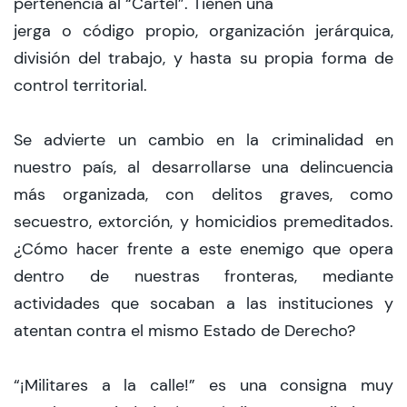
pertenencia al “Cartel”. Tienen una
jerga o código propio, organización jerárquica,
división del trabajo, y hasta su propia forma de
control territorial.
Se advierte un cambio en la criminalidad en
nuestro país, al desarrollarse una delincuencia
más organizada, con delitos graves, como
secuestro, extorción, y homicidios premeditados.
¿Cómo hacer frente a este enemigo que opera
dentro de nuestras fronteras, mediante
actividades que socaban a las instituciones y
atentan contra el mismo Estado de Derecho?
“¡Militares a la calle!” es una consigna muy