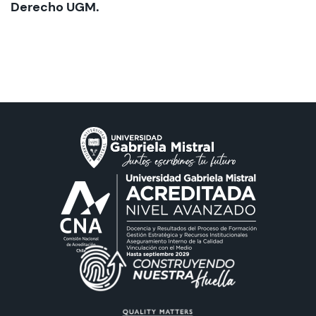
Derecho UGM.