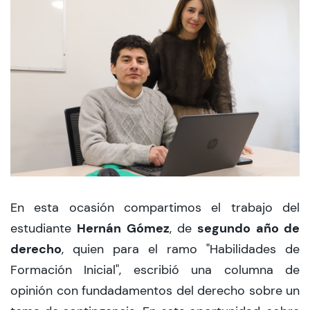
CIEO
Contacto y Horarios
modo claro
En esta ocasión compartimos el trabajo del
Hernán Gómez
segundo año de
estudiante
, de
derecho
, quien para el ramo "Habilidades de
Formación Inicial", escribió una columna de
opinión con fundadamentos del derecho sobre un