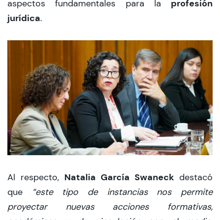
profesión
aspectos fundamentales para la
jurídica
.
Natalia García Swaneck
Al respecto,
destacó
que
“este tipo de instancias nos permite
proyectar nuevas acciones formativas,