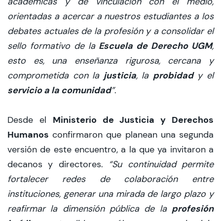
académicas y de vinculación con el medio,
orientadas a acercar a nuestros estudiantes a los
debates actuales de la profesión y a consolidar el
Escuela de Derecho UGM
sello formativo de la
,
esto es, una enseñanza rigurosa, cercana y
justicia
probidad
comprometida con la
, la
y el
servicio a la comunidad
”
.
Ministerio de Justicia y Derechos
Desde el
Humanos
confirmaron que planean una segunda
versión de este encuentro, a la que ya invitaron a
decanos y directores.
“Su continuidad permite
fortalecer redes de colaboración entre
instituciones, generar una mirada de largo plazo y
profesión
reafirmar la dimensión pública de la