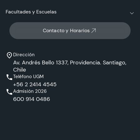
Facultades y Escuelas
Contacto y Horarios
Dirección
Av. Andrés Bello 1337, Providencia. Santiago,
Chile
Teléfono UGM
+56 2 2414 4545
Admisión 2026
600 914 0486