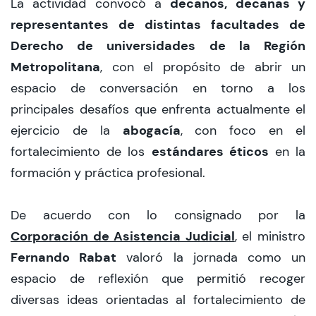
decanos, decanas y
La actividad convocó a
representantes de distintas facultades de
Derecho de universidades de la Región
Metropolitana
, con el propósito de abrir un
espacio de conversación en torno a los
principales desafíos que enfrenta actualmente el
abogacía
ejercicio de la
, con foco en el
estándares éticos
fortalecimiento de los
en la
formación y práctica profesional.
De acuerdo con lo consignado por la
Corporación de Asistencia Judicial
, el ministro
Fernando Rabat
valoró la jornada como un
espacio de reflexión que permitió recoger
diversas ideas orientadas al fortalecimiento de