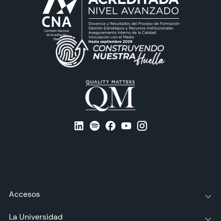
Accesos
La Universidad