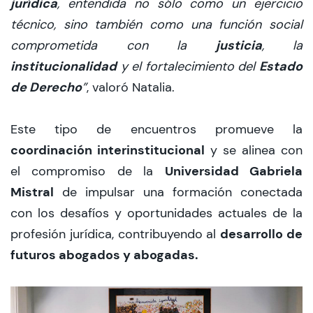
jurídica
, entendida no sólo como un ejercicio
técnico, sino también como una función social
justicia
comprometida con la
, la
institucionalidad
Estado
y el fortalecimiento del
de Derecho
”
, valoró Natalia.
Este tipo de encuentros promueve la
coordinación interinstitucional
y se alinea con
Universidad Gabriela
el compromiso de la
Mistral
de impulsar una formación conectada
con los desafíos y oportunidades actuales de la
desarrollo de
profesión jurídica, contribuyendo al
futuros abogados y abogadas.