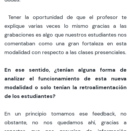
Tener la oportunidad de que el profesor te
explique varias veces lo mismo gracias a las
grabaciones es algo que nuestros estudiantes nos
comentaban como una gran fortaleza en esta
modalidad con respecto a las clases presenciales.
En ese sentido, ¿tenían alguna forma de
analizar el funcionamiento de esta nueva
modalidad o solo tenían la retroalimentación
de los estudiantes?
En un principio tomamos ese feedback, no
obstante, no nos quedamos ahí, gracias a