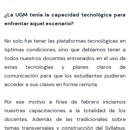
¿La UGM tenía la capacidad tecnológica para
enfrentar aquel escenario?
No solo fue tener las plataformas tecnológicas en
óptimas condiciones, sino que debíamos tener a
todos nuestros docentes entrenados en el uso de
estas tecnologías y planes claros de
comunicación para que los estudiantes pudieran
acceder a sus clases en forma remota.
Por ese motivo a fines de febrero iniciamos
nuestras capacitaciones a la totalidad de los
docentes. Además de las tradicionales sobre
temas transversales y construcción del Syllabus,