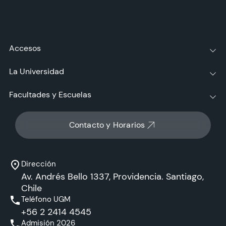
Accesos
La Universidad
Facultades y Escuelas
Contacto y Horarios
Dirección
Av. Andrés Bello 1337, Providencia. Santiago,
Chile
Teléfono UGM
+56 2 2414 4545
Admisión 2026