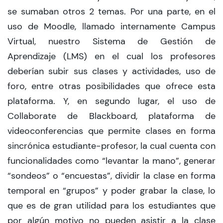
se sumaban otros 2 temas. Por una parte, en el
uso de Moodle, llamado internamente Campus
Virtual, nuestro Sistema de Gestión de
Aprendizaje (LMS) en el cual los profesores
deberían subir sus clases y actividades, uso de
foro, entre otras posibilidades que ofrece esta
plataforma. Y, en segundo lugar, el uso de
Collaborate de Blackboard, plataforma de
videoconferencias que permite clases en forma
sincrónica estudiante-profesor, la cual cuenta con
funcionalidades como “levantar la mano”, generar
“sondeos” o “encuestas”, dividir la clase en forma
temporal en “grupos” y poder grabar la clase, lo
que es de gran utilidad para los estudiantes que
por algún motivo no pueden asistir a la clase