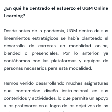
¿En qué ha centrado el esfuerzo el UGM Online
Learning?
Desde antes de la pandemia, UGM dentro de sus
lineamientos estratégicos se había planteado el
desarrollo de carreras en modalidad online,
blended o presenciales. Por lo anterior, ya
contábamos con las plataformas y equipos de
personas necesarios para esta modalidad.
Hemos venido desarrollando muchas asignaturas
que contemplan diseño instruccional en sus
contenidos y actividades, lo que permite un apoyo
a los profesores en el logro de los objetivos de las