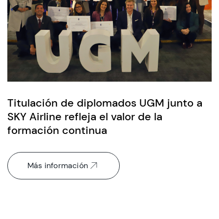
Titulación de diplomados UGM junto a
SKY Airline refleja el valor de la
formación continua
Más información