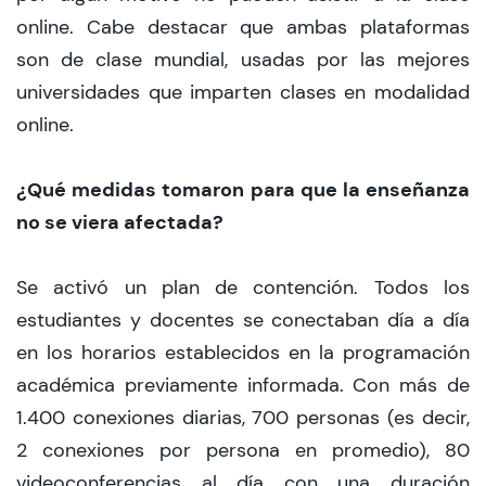
online. Cabe destacar que ambas plataformas
son de clase mundial, usadas por las mejores
universidades que imparten clases en modalidad
online.
¿Qué medidas tomaron para que la enseñanza
no se viera afectada?
Se activó un plan de contención. Todos los
estudiantes y docentes se conectaban día a día
en los horarios establecidos en la programación
académica previamente informada. Con más de
1.400 conexiones diarias, 700 personas (es decir,
2 conexiones por persona en promedio), 80
videoconferencias al día con una duración