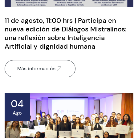
11 de agosto, 11:00 hrs | Participa en
nueva edición de Diálogos Mistralinos:
una reflexión sobre Inteligencia
Artificial y dignidad humana
Más información
04
Ago