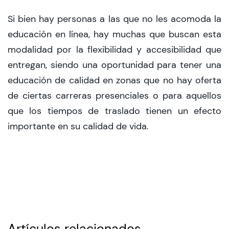
Si bien hay personas a las que no les acomoda la
educación en línea, hay muchas que buscan esta
modalidad por la flexibilidad y accesibilidad que
entregan, siendo una oportunidad para tener una
educación de calidad en zonas que no hay oferta
de ciertas carreras presenciales o para aquellos
que los tiempos de traslado tienen un efecto
importante en su calidad de vida.
Artículos relacionados