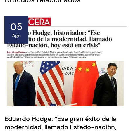
05
Ago
Eduardo Hodge: “Ese gran éxito de la
modernidad, llamado Estado-nación,