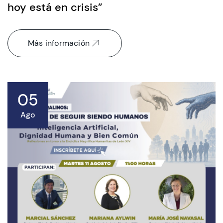
hoy está en crisis”
Más información
05
Ago