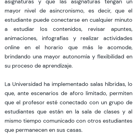
asignaturas y que las asignaturas tengan un
mayor nivel de asincronismo, es decir, que el
estudiante puede conectarse en cualquier minuto
a estudiar los contenidos, revisar apuntes,
animaciones, infografías y realizar actividades
online en el horario que más le acomode,
brindando una mayor autonomía y flexibilidad en
su proceso de aprendizaje.
La Universidad ha implementado salas híbridas, lo
que, ante escenarios de aforo limitado, permiten
que el profesor esté conectado con un grupo de
estudiantes que están en la sala de clases y al
mismo tiempo comunicado con otros estudiantes
que permanecen en sus casas.