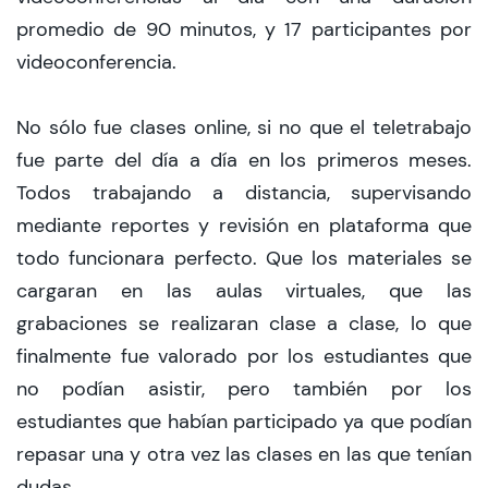
promedio de 90 minutos, y 17 participantes por
videoconferencia.
No sólo fue clases online, si no que el teletrabajo
fue parte del día a día en los primeros meses.
Todos trabajando a distancia, supervisando
mediante reportes y revisión en plataforma que
todo funcionara perfecto. Que los materiales se
cargaran en las aulas virtuales, que las
grabaciones se realizaran clase a clase, lo que
finalmente fue valorado por los estudiantes que
no podían asistir, pero también por los
estudiantes que habían participado ya que podían
repasar una y otra vez las clases en las que tenían
dudas.