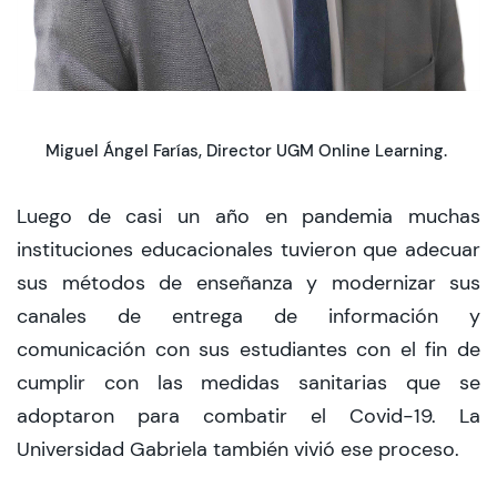
Miguel Ángel Farías, Director UGM Online Learning.
Luego de casi un año en pandemia muchas
instituciones educacionales tuvieron que adecuar
sus métodos de enseñanza y modernizar sus
canales de entrega de información y
comunicación con sus estudiantes con el fin de
cumplir con las medidas sanitarias que se
adoptaron para combatir el Covid-19. La
Universidad Gabriela también vivió ese proceso.