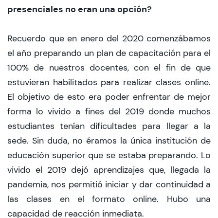
presenciales no eran una opción?
Recuerdo que en enero del 2020 comenzábamos
el año preparando un plan de capacitación para el
100% de nuestros docentes, con el fin de que
estuvieran habilitados para realizar clases online.
El objetivo de esto era poder enfrentar de mejor
forma lo vivido a fines del 2019 donde muchos
estudiantes tenían dificultades para llegar a la
sede. Sin duda, no éramos la única institución de
educación superior que se estaba preparando. Lo
vivido el 2019 dejó aprendizajes que, llegada la
pandemia, nos permitió iniciar y dar continuidad a
las clases en el formato online. Hubo una
capacidad de reacción inmediata.