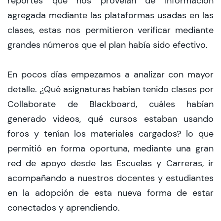
reportes que nos proveían de información
agregada mediante las plataformas usadas en las
clases, estas nos permitieron verificar mediante
grandes números que el plan había sido efectivo.
En pocos días empezamos a analizar con mayor
detalle. ¿Qué asignaturas habían tenido clases por
Collaborate de Blackboard, cuáles habían
generado videos, qué cursos estaban usando
foros y tenían los materiales cargados? lo que
permitió en forma oportuna, mediante una gran
red de apoyo desde las Escuelas y Carreras, ir
acompañando a nuestros docentes y estudiantes
en la adopción de esta nueva forma de estar
conectados y aprendiendo.