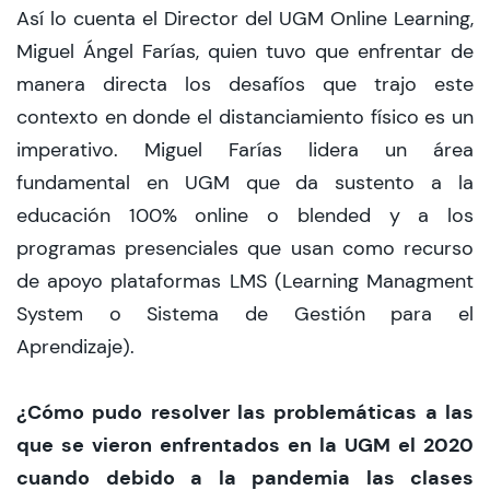
Así lo cuenta el Director del UGM Online Learning,
Miguel Ángel Farías, quien tuvo que enfrentar de
manera directa los desafíos que trajo este
contexto en donde el distanciamiento físico es un
imperativo. Miguel Farías lidera un área
fundamental en UGM que da sustento a la
educación 100% online o blended y a los
programas presenciales que usan como recurso
de apoyo plataformas LMS (Learning Managment
System o Sistema de Gestión para el
Aprendizaje).
¿Cómo pudo resolver las problemáticas a las
que se vieron enfrentados en la UGM el 2020
cuando debido a la pandemia las clases