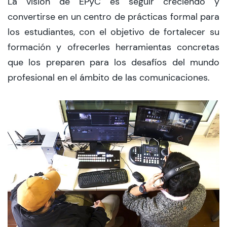
La visión de EPyC es seguir creciendo y
convertirse en un centro de prácticas formal para
los estudiantes, con el objetivo de fortalecer su
formación y ofrecerles herramientas concretas
que los preparen para los desafíos del mundo
profesional en el ámbito de las comunicaciones.