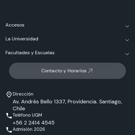
Accesos
La Universidad
Facultades y Escuelas
Contacto y Horarios
Dirección
Av. Andrés Bello 1337, Providencia. Santiago,
Chile
Teléfono UGM
+56 2 2414 4545
Admisión 2026