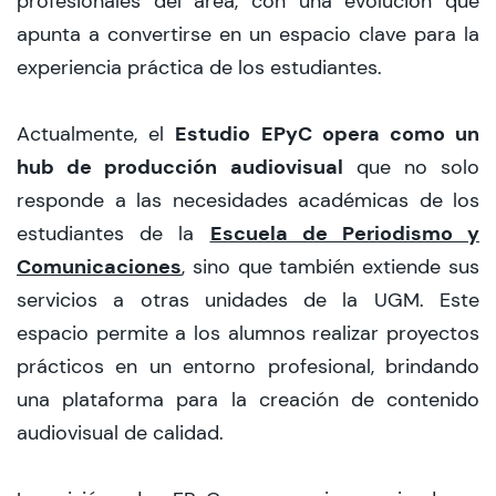
profesionales del área, con una evolución que
apunta a convertirse en un espacio clave para la
experiencia práctica de los estudiantes.
Estudio EPyC opera como un
Actualmente, el
hub de producción audiovisual
que no solo
responde a las necesidades académicas de los
Escuela de Periodismo y
estudiantes de la
Comunicaciones
, sino que también extiende sus
servicios a otras unidades de la UGM. Este
espacio permite a los alumnos realizar proyectos
prácticos en un entorno profesional, brindando
una plataforma para la creación de contenido
audiovisual de calidad.