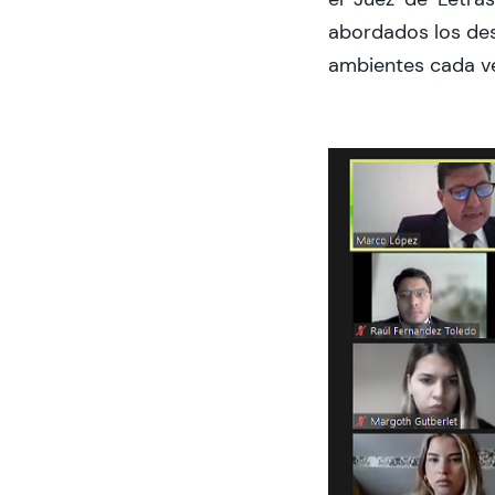
abordados los des
ambientes cada ve