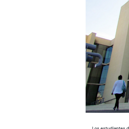
Los estudiantes d