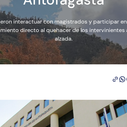
ron interactuar con magistrados y participar en l
miento directo al quehacer de los intervinientes 
alzada.