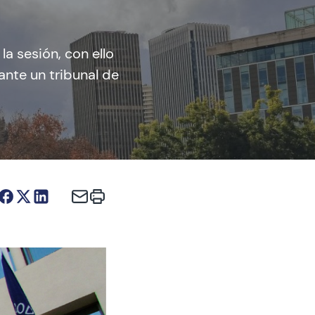
a sesión, con ello
ante un tribunal de