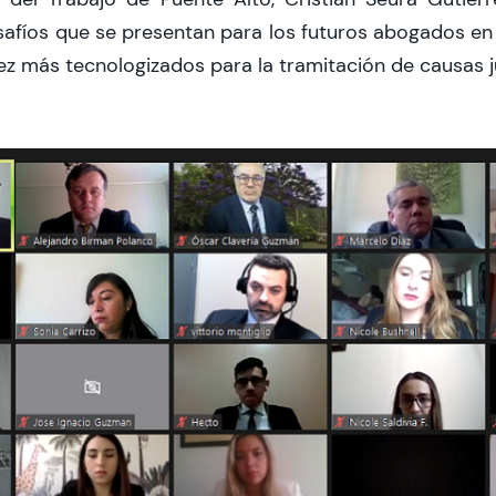
afíos que se presentan para los futuros abogados en 
z más tecnologizados para la tramitación de causas ju