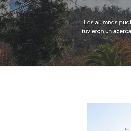
Los alumnos pudie
tuvieron un acerca