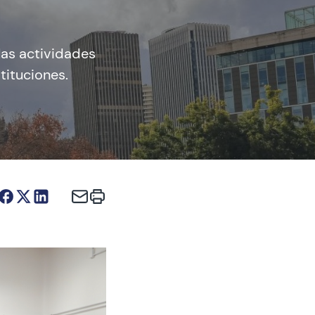
las actividades
ituciones.