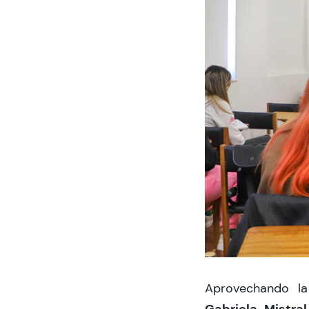
Aprovechando la
Gabriela Mistral