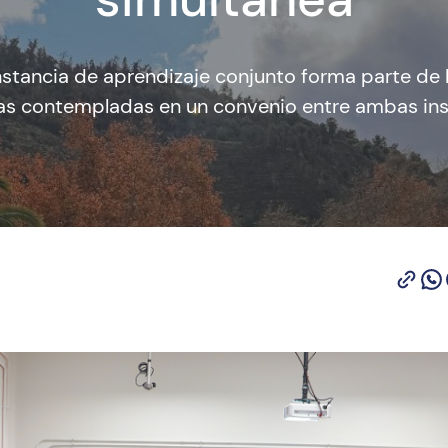
nstancia de aprendizaje conjunto forma parte de 
s contempladas en un convenio entre ambas inst