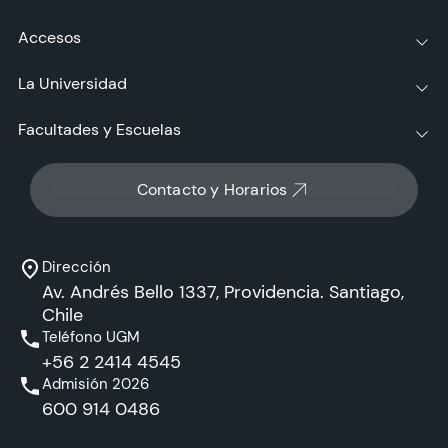
Accesos
La Universidad
Facultades y Escuelas
Contacto y Horarios
Dirección
Av. Andrés Bello 1337, Providencia. Santiago,
Chile
Teléfono UGM
+56 2 2414 4545
Admisión 2026
600 914 0486