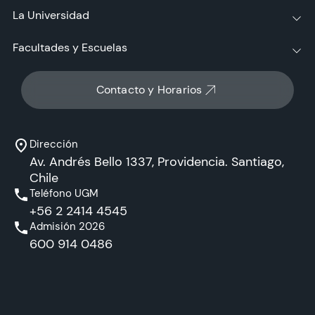
La Universidad
Facultades y Escuelas
Contacto y Horarios
Dirección
Av. Andrés Bello 1337, Providencia. Santiago,
Chile
Teléfono UGM
+56 2 2414 4545
Admisión 2026
600 914 0486