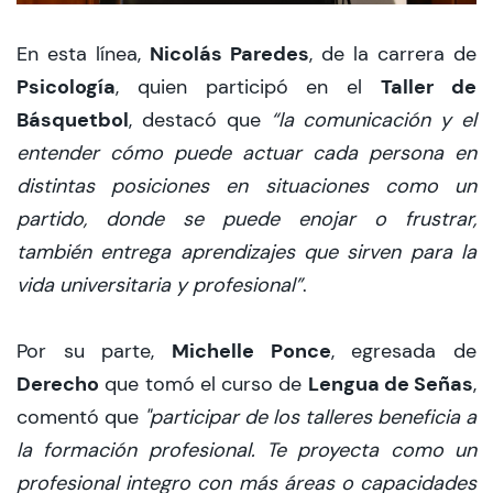
Nicolás Paredes
En esta línea,
, de la carrera de
Psicología
Taller de
, quien participó en el
Básquetbol
, destacó que
“la comunicación y el
entender cómo puede actuar cada persona en
distintas posiciones en situaciones como un
partido, donde se puede enojar o frustrar,
también entrega aprendizajes que sirven para la
vida universitaria y profesional”
.
Michelle Ponce
Por su parte,
, egresada de
Derecho
Lengua de Señas
que tomó el curso de
,
comentó que
"participar de los talleres beneficia a
la formación profesional. Te proyecta como un
profesional integro con más áreas o capacidades