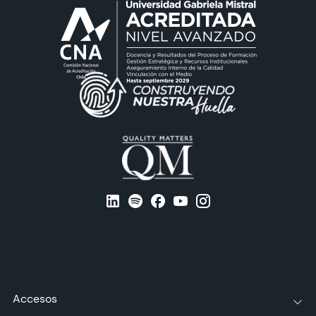
Accesos