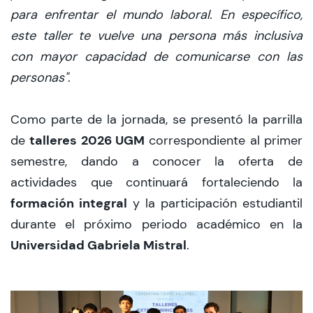
para enfrentar el mundo laboral. En específico,
este taller te vuelve una persona más inclusiva
con mayor capacidad de comunicarse con las
personas"
.
Como parte de la jornada, se presentó la parrilla
talleres 2026 UGM
de
correspondiente al primer
semestre, dando a conocer la oferta de
actividades que continuará fortaleciendo la
formación integral
y la participación estudiantil
durante el próximo periodo académico en la
Universidad Gabriela Mistral
.