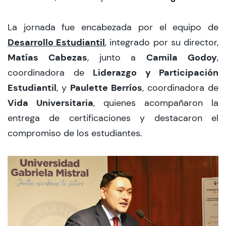
La jornada fue encabezada por el equipo de
Desarrollo Estudiantil
, integrado por su director,
Matías Cabezas
Camila Godoy
, junto a
,
Liderazgo y Participación
coordinadora de
Estudiantil
Paulette Berríos
, y
, coordinadora de
Vida Universitaria
, quienes acompañaron la
entrega de certificaciones y destacaron el
compromiso de los estudiantes.