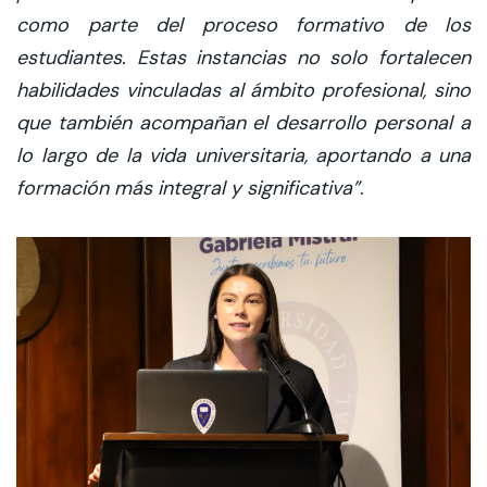
como parte del proceso formativo de los
estudiantes. Estas instancias no solo fortalecen
habilidades vinculadas al ámbito profesional, sino
que también acompañan el desarrollo personal a
lo largo de la vida universitaria, aportando a una
formación más integral y significativa”
.