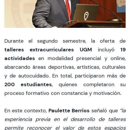
Durante el segundo semestre, la oferta de
talleres extracurriculares UGM
19
incluyó
actividades
en modalidad presencial y online,
abarcando áreas deportivas, artísticas, culturales
y de autocuidado. En total, participaron más de
200 estudiantes
, quienes completaron su
proceso formativo con constancia y motivación.
Paulette Berríos
En este contexto,
señaló que
“la
experiencia previa en el desarrollo de talleres
permite reconocer el valor de estos espacios