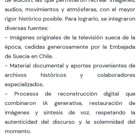
de edición, las que permitieron recrear imágenes,
audios, movimientos y atmósferas, con el mayor
rigor histórico posible. Para lograrlo, se integraron
diversas fuentes:
- Imágenes originales de la televisión sueca de la
época, cedidas generosamente por la Embajada
de Suecia en Chile.
- Material documental y aportes provenientes de
archivos históricos y colaboradores
especializados.
- Procesos de reconstrucción digital que
combinaron IA generativa, restauración de
imágenes y síntesis de voz, respetando la
autenticidad del discurso y la solemnidad del
momento.