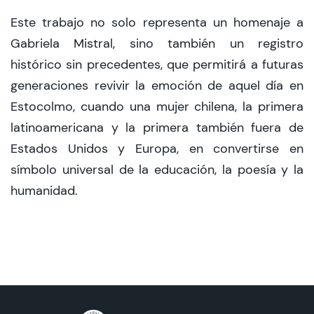
Este trabajo no solo representa un homenaje a
Gabriela Mistral, sino también un registro
histórico sin precedentes, que permitirá a futuras
generaciones revivir la emoción de aquel día en
Estocolmo, cuando una mujer chilena, la primera
latinoamericana y la primera también fuera de
Estados Unidos y Europa, en convertirse en
símbolo universal de la educación, la poesía y la
humanidad.