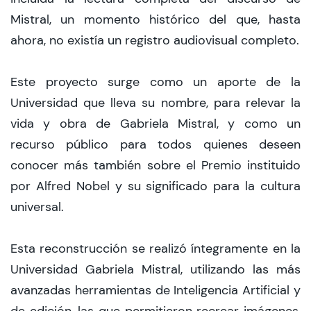
Mistral, un momento histórico del que, hasta
ahora, no existía un registro audiovisual completo.
Este proyecto surge como un aporte de la
Universidad que lleva su nombre, para relevar la
vida y obra de Gabriela Mistral, y como un
recurso público para todos quienes deseen
conocer más también sobre el Premio instituido
por Alfred Nobel y su significado para la cultura
universal.
Esta reconstrucción se realizó íntegramente en la
Universidad Gabriela Mistral, utilizando las más
avanzadas herramientas de Inteligencia Artificial y