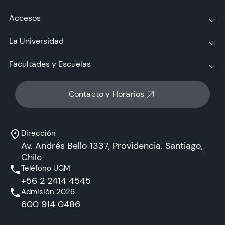
Accesos
La Universidad
Facultades y Escuelas
Contacto y Horarios
Dirección
Av. Andrés Bello 1337, Providencia. Santiago,
Chile
Teléfono UGM
+56 2 2414 4545
Admisión 2026
600 914 0486