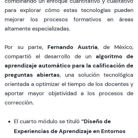
combinando un enfoque cuantitativo y cualitativo
para explorar cómo estas tecnologías pueden
mejorar los procesos formativos en áreas
altamente especializadas.
Fernando Austria
Por su parte,
, de México,
algoritmo de
compartió el desarrollo de un
aprendizaje automático para la calificación de
preguntas abiertas
, una solución tecnológica
orientada a optimizar el tiempo de los docentes y
aportar mayor objetividad a los procesos de
corrección.
“Diseño de
El cuarto módulo se tituló
Experiencias de Aprendizaje en Entornos