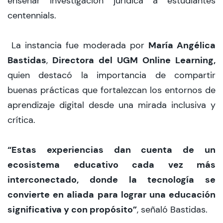
enseñar investigación jurídica a estudiantes
centennials.
María Angélica
La instancia fue moderada por
Bastidas
Directora del UGM Online Learning,
,
quien destacó la importancia de compartir
buenas prácticas que fortalezcan los entornos de
aprendizaje digital desde una mirada inclusiva y
crítica.
“Estas experiencias dan cuenta de un
ecosistema educativo cada vez más
interconectado, donde la tecnología se
convierte en aliada para lograr una educación
significativa y con propósito”
, señaló Bastidas.