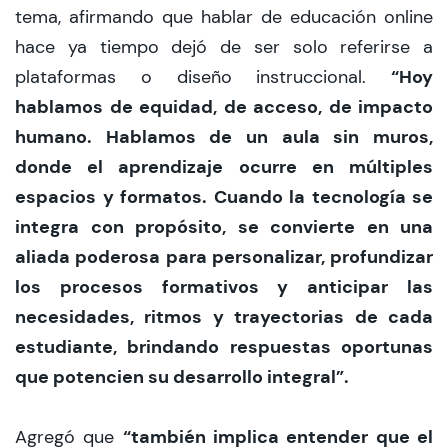
tema, afirmando que hablar de educación online
hace ya tiempo dejó de ser solo referirse a
“Hoy
plataformas o diseño instruccional.
hablamos de equidad, de acceso, de impacto
humano. Hablamos de un aula sin muros,
donde el aprendizaje ocurre en múltiples
espacios y formatos. Cuando la tecnología se
integra con propósito, se convierte en una
aliada poderosa para personalizar, profundizar
los procesos formativos y anticipar las
necesidades, ritmos y trayectorias de cada
estudiante, brindando respuestas oportunas
que potencien su desarrollo integral”.
“también implica entender que el
Agregó que