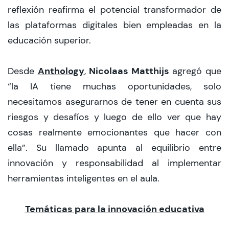
reflexión reafirma el potencial transformador de
las plataformas digitales bien empleadas en la
educación superior.
Anthology
Nicolaas Matthijs
Desde
,
agregó que
“la IA tiene muchas oportunidades, solo
necesitamos asegurarnos de tener en cuenta sus
riesgos y desafíos y luego de ello ver que hay
cosas realmente emocionantes que hacer con
ella”. Su llamado apunta al equilibrio entre
innovación y responsabilidad al implementar
herramientas inteligentes en el aula.
Temáticas para la innovación educativa