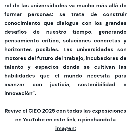
rol de las universidades va mucho más allá de
formar personas: se trata de construir
conocimiento que dialogue con los grandes
desafíos de nuestro tiempo, generando
pensamiento crítico, soluciones concretas y
horizontes posibles. Las universidades son
motores del futuro del trabajo, incubadoras de
talento y espacios donde se cultivan las
habilidades que el mundo necesita para
avanzar con justicia, sostenibilidad e
innovación”.
Revive el CIEO 2025 con todas las exposiciones
en YouTube en este link, o pinchando la
imagen: