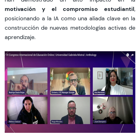
motivación y el compromiso estudiantil
,
posicionando a la IA como una aliada clave en la
construcción de nuevas metodologías activas de
aprendizaje.