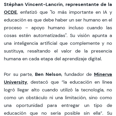
Stéphan Vincent-Lancrin, representante de la
OCDE
, enfatizó que "lo más importante en IA y
educación es que debe haber un ser humano en el
proceso – apoyo humano incluso cuando las
cosas estén automatizadas". Su visión apunta a
una inteligencia artificial que complemente y no
sustituya, resaltando el valor de la presencia
humana en cada etapa del aprendizaje digital.
Ben Nelson
Minerva
Por su parte,
, fundador de
University
, destacó que “la educación en línea
logró llegar alto cuando utilizó la tecnología, no
como un obstáculo ni una limitación, sino como
una oportunidad para entregar un tipo de
educación que no sería posible sin ella”. Su