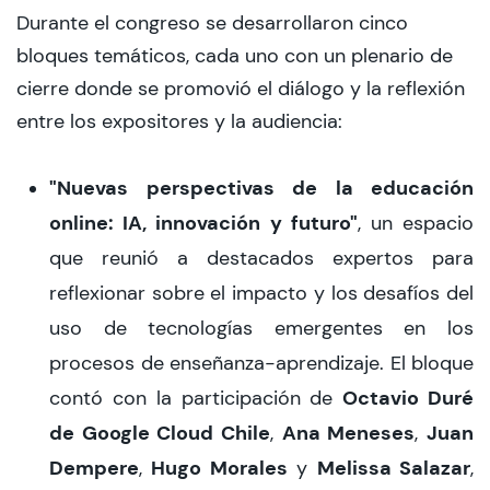
Durante el congreso se desarrollaron cinco
bloques temáticos, cada uno con un plenario de
cierre donde se promovió el diálogo y la reflexión
entre los expositores y la audiencia:
"Nuevas perspectivas de la educación
online: IA, innovación y futuro"
, un espacio
que reunió a destacados expertos para
reflexionar sobre el impacto y los desafíos del
uso de tecnologías emergentes en los
procesos de enseñanza-aprendizaje. El bloque
Octavio Duré
contó con la participación de
de Google Cloud Chile
Ana Meneses
Juan
,
,
Dempere
Hugo Morales
Melissa Salazar
,
y
,