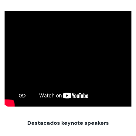
Destacados keynote speakers