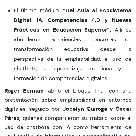
“Del Aula al Ecosistema
El último módulo,
Digital: IA, Competencias 4.0 y Nuevas
Prácticas en Educación Superior”.
Allí se
abordaron experiencias concretas de
transformación educativa desde la
perspectiva de la empleabilidad, el uso de
chatbots, el aprendizaje en línea y la
formación de competencias digitales.
Roger Berman
abrió el bloque final con una
presentación sobre empleabilidad en entornos
Jocelyn Quiroga y Óscar
digitales, seguido por
Pérez
, quienes compartieron su trabajo sobre el
uso de chatbots con IA como herramienta de