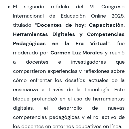
El segundo módulo del VI Congreso
Internacional de Educación Online 2025,
“Docentes de hoy: Capacitación,
titulado
Herramientas Digitales y Competencias
Pedagógicas en la Era Virtual”
, fue
Carmen Luz Morales
moderado por
y reunió
a docentes e investigadores que
compartieron experiencias y reflexiones sobre
cómo enfrentar los desafíos actuales de la
enseñanza a través de la tecnología. Este
bloque profundizó en el uso de herramientas
digitales, el desarrollo de nuevas
competencias pedagógicas y el rol activo de
los docentes en entornos educativos en línea.