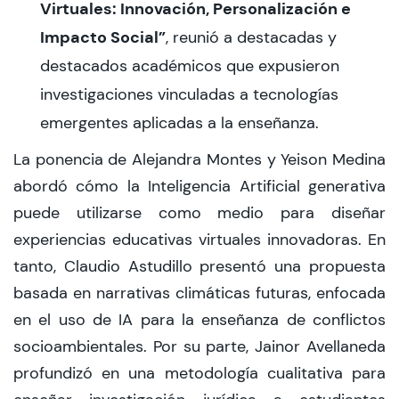
Virtuales: Innovación, Personalización e
Impacto Social”
, reunió a destacadas y
destacados académicos que expusieron
investigaciones vinculadas a tecnologías
emergentes aplicadas a la enseñanza.
La ponencia de Alejandra Montes y Yeison Medina
abordó cómo la Inteligencia Artificial generativa
puede utilizarse como medio para diseñar
experiencias educativas virtuales innovadoras. En
tanto, Claudio Astudillo presentó una propuesta
basada en narrativas climáticas futuras, enfocada
en el uso de IA para la enseñanza de conflictos
socioambientales. Por su parte, Jainor Avellaneda
profundizó en una metodología cualitativa para