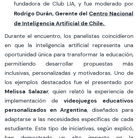
fundadora de Club LIA, y fue moderado por
Rodrigo Durán, Gerente del
Centro Nacional
de Inteligencia Artificial
de Chile.
Durante el encuentro, los panelistas coincidieron
en que la inteligencia artificial representa una
oportunidad única para transformar la educación,
permitiendo desarrollar propuestas más
inclusivas, personalizadas y motivadoras. Uno de
los ejemplos destacados fue el presentado por
Melissa Salazar
, quien relató la experiencia de
videojuegos educativos
implementación de
personalizados en Argentina
, diseñados para
adaptarse a las necesidades específicas de cada
estudiante. Este tipo de iniciativas, según explicó,
han demostrado un alto impacto en la