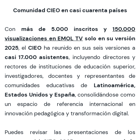
Comunidad CIEO en casi cuarenta países
más de 5.000 inscritos y
150.000
Con
visualizaciones en EMOL TV
solo en su versión
2025
CIEO
, el
ha reunido en sus seis versiones a
casi 17.000 asistentes
, incluyendo directores y
rectores de instituciones de educación superior,
investigadores, docentes y representantes de
Latinoamérica,
comunidades educativas de
Estados Unidos y España
, consolidándose como
un espacio de referencia internacional en
innovación pedagógica y transformación digital.
Puedes revisar las presentaciones de los