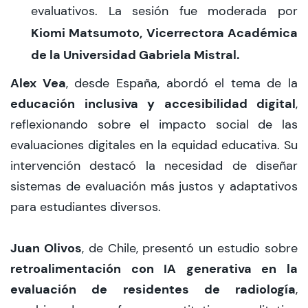
evaluativos. La sesión fue moderada por
Kiomi Matsumoto, Vicerrectora Académica
de la Universidad Gabriela Mistral.
Alex Vea
, desde España, abordó el tema de la
educación inclusiva y accesibilidad digital
,
reflexionando sobre el impacto social de las
evaluaciones digitales en la equidad educativa. Su
intervención destacó la necesidad de diseñar
sistemas de evaluación más justos y adaptativos
para estudiantes diversos.
Juan Olivos
, de Chile, presentó un estudio sobre
retroalimentación con IA generativa en la
evaluación de residentes de radiología
,