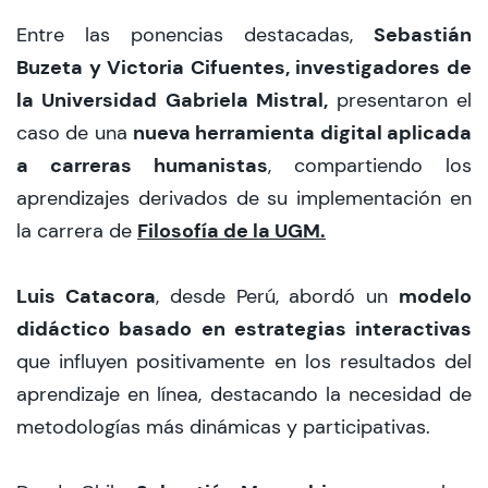
Sebastián
Entre las ponencias destacadas,
Buzeta y Victoria Cifuentes, investigadores de
la Universidad Gabriela Mistral,
presentaron el
nueva herramienta digital aplicada
caso de una
a carreras humanistas
, compartiendo los
aprendizajes derivados de su implementación en
Filosofía de la UGM.
la carrera de
Luis Catacora
modelo
, desde Perú, abordó un
didáctico basado en estrategias interactivas
que influyen positivamente en los resultados del
aprendizaje en línea, destacando la necesidad de
metodologías más dinámicas y participativas.