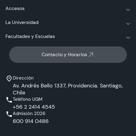
Accesos
La Universidad
Facultades y Escuelas
Contacto y Horarios
Dirección
Av. Andrés Bello 1337, Providencia. Santiago,
Chile
Teléfono UGM
+56 2 2414 4545
Admisión 2026
600 914 0486