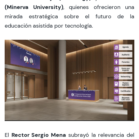
(Minerva University)
, quienes ofrecieron una
mirada estratégica sobre el futuro de la
educación asistida por tecnología.
Rector Sergio Mena
El
subrayó la relevancia del