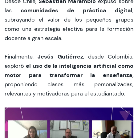
Sebastián Marambio
Desde Chile,
expuso sobre
comunidades de práctica digital
las
,
subrayando el valor de los pequeños grupos
como una estrategia efectiva para la formación
docente a gran escala.
Jesús Gutiérrez
Finalmente,
, desde Colombia,
el uso de la inteligencia artificial como
exploró
motor para transformar la enseñanza
,
proponiendo clases más personalizadas,
relevantes y motivadoras para el estudiantado.