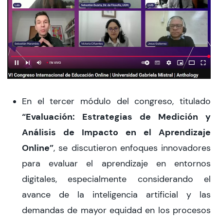
En el tercer módulo del congreso, titulado
“Evaluación: Estrategias de Medición y
Análisis de Impacto en el Aprendizaje
Online”
, se discutieron enfoques innovadores
para evaluar el aprendizaje en entornos
digitales, especialmente considerando el
avance de la inteligencia artificial y las
demandas de mayor equidad en los procesos