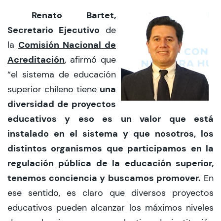
Renato Bartet,
Secretario Ejecutivo
de
Comisión Nacional de
la
Acreditación
, afirmó que
“el sistema de educación
una
superior chileno tiene
diversidad de proyectos
educativos y eso es un valor que está
instalado en el sistema y que nosotros, los
distintos organismos que participamos en la
regulación pública de la educación superior,
tenemos conciencia y buscamos promover.
En
ese sentido, es claro que diversos proyectos
educativos pueden alcanzar los máximos niveles