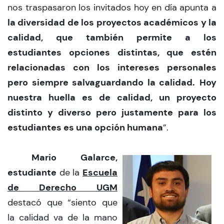
nos traspasaron los invitados hoy en día apunta a
la diversidad de los proyectos académicos y la
calidad, que también permite a los
estudiantes opciones distintas, que estén
relacionadas con los intereses personales
pero siempre salvaguardando la calidad.
Hoy
nuestra huella es de calidad, un proyecto
distinto y diverso pero justamente para los
estudiantes es una opción humana
”.
Mario Galarce,
estudiante
Escuela
de la
de Derecho UGM
destacó que “siento que
la calidad va de la mano