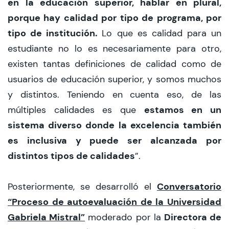
en la educación superior, hablar en plural,
porque hay calidad por tipo de programa, por
tipo de institución.
Lo que es calidad para un
estudiante no lo es necesariamente para otro,
existen tantas definiciones de calidad como de
usuarios de educación superior, y somos muchos
y distintos. Teniendo en cuenta eso, de las
estamos en un
múltiples calidades es que
sistema diverso donde la excelencia también
es inclusiva y puede ser alcanzada por
distintos tipos de calidades
”.
Conversatorio
Posteriormente, se desarrolló el
“Proceso de autoevaluación de la Universidad
Gabriela Mistral”
Directora de
moderado por la