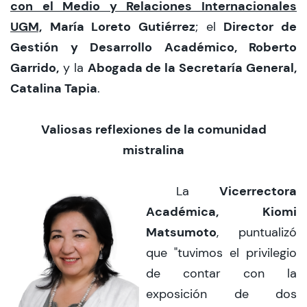
con el Medio y Relaciones Internacionales
UGM,
María Loreto Gutiérrez
Director de
; el
Gestión y Desarrollo Académico, Roberto
Garrido,
Abogada de la Secretaría General,
y la
Catalina Tapia
.
Valiosas reflexiones de la comunidad
mistralina
Vicerrectora
La
Académica, Kiomi
Matsumoto
, puntualizó
que "tuvimos el privilegio
de contar con la
exposición de dos