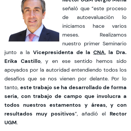
señaló que “este proceso
de autoevaluación lo
iniciamos hace varios
meses. Realizamos
nuestro primer Seminario
Vicepresidenta de la
CNA
, la Dra.
junto a la
Erika Castillo
, y en ese sentido hemos sido
apoyados por la autoridad entendiendo todos los
desafíos que se nos vienen por delante. Por lo
este trabajo se ha desarrollado de forma
tanto,
seria, con trabajo de campo que involucra a
todos nuestros estamentos y áreas, y con
resultados muy positivos
Rector
”, añadió el
UGM
.