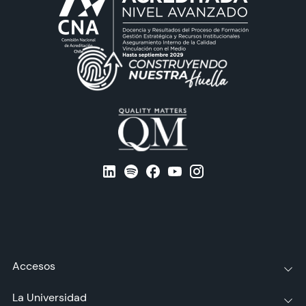
Accesos
La Universidad