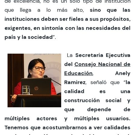
de excelencia, no es un solo tipo de institución
sino que las
que llega a lo más alto,
instituciones deben ser fieles a sus propósitos,
exigentes, en sintonía con las necesidades del
país y la sociedad
”.
Secretaria Ejecutiva
La
del
Consejo Nacional de
Educación
Anely
,
Ramirez
la
, señaló que “
calidad es una
construcción social y
que depende de
múltiples actores y múltiples usuarios.
Tenemos que acostumbrarnos a ver calidades