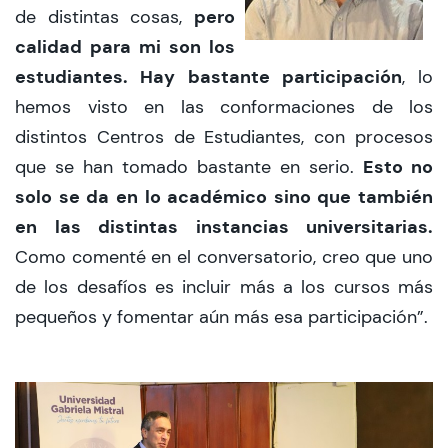
pero
de distintas cosas,
calidad para mi son los
estudiantes. Hay bastante participación
, lo
hemos visto en las conformaciones de los
distintos Centros de Estudiantes, con procesos
Esto no
que se han tomado bastante en serio.
solo se da en lo académico sino que también
en las distintas instancias universitarias.
Como comenté en el conversatorio, creo que uno
de los desafíos es incluir más a los cursos más
pequeños y fomentar aún más esa participación”.