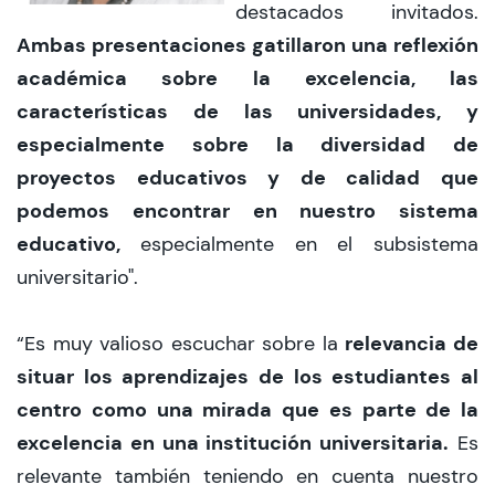
destacados invitados.
Ambas presentaciones gatillaron una reflexión
académica sobre la excelencia, las
características de las universidades, y
especialmente sobre la diversidad de
proyectos educativos y de calidad que
podemos encontrar en nuestro sistema
educativo,
especialmente en el subsistema
universitario".
relevancia de
“Es muy valioso escuchar sobre la
situar los aprendizajes de los estudiantes al
centro como una mirada que es parte de la
excelencia en una institución universitaria.
Es
relevante también teniendo en cuenta nuestro