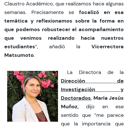
Claustro Académico, que realizamos hace algunas
focalizó en esa
semanas. Precisamente se
temática y reflexionamos sobre la forma en
que podemos robustecer el acompañamiento
que venimos realizando hacia nuestros
estudiantes
Vicerrectora
”, añadió la
Matsumoto
.
La Directora de la
Dirección de
Investigación y
Doctorados
María Jesús
,
Muñoz,
dijo en ese
sentido que “me parece
que la importancia que