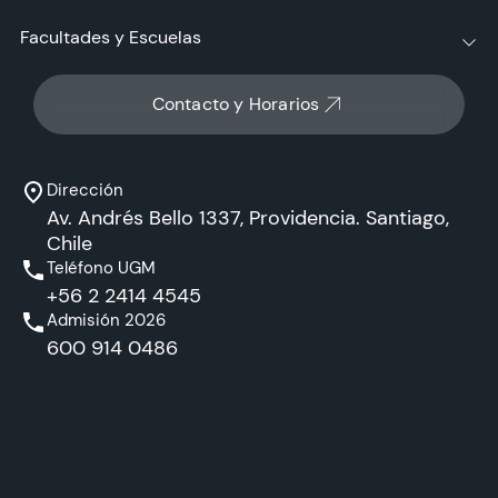
Facultades y Escuelas
Contacto y Horarios
Dirección
Av. Andrés Bello 1337, Providencia. Santiago,
Chile
Teléfono UGM
+56 2 2414 4545
Admisión 2026
600 914 0486