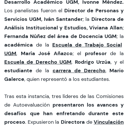
Desarrollo Académico UGM, Ivonne Méndez.
Director de Personas y
Los panelistas fueron el
Servicios UGM, Iván Santander
Directora de
; la
Análisis Institucional y Estudios, Viviana Allan
;
Fernanda Núñez del área de Docencia UGM
; la
académica
Escuela de Trabajo Social
de la
UGM
María José Añazco
profesor
,
; el
de la
Escuela de Derecho UGM
Rodrigo Urzúa
,
, y el
estudiante
carrera de Derecho
Mario
de la
,
Galerce
, quien representó a los estudiantes.
Tras esta instancia, tres líderes de las Comisiones
presentaron los avances y
de Autoevaluación
desafíos que han enfretando durante este
proceso
Directora
Vinculación
. Expusieron la
de