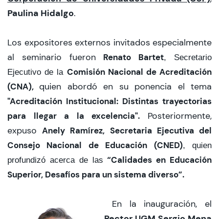
Paulina Hidalgo
.
Los expositores externos invitados especialmente
al seminario fueron
Renato Bartet
, Secretario
Comisión Nacional de Acreditación
Ejecutivo de la
(CNA),
quien abordó en su ponencia el tema
"Acreditación Institucional: Distintas trayectorias
para llegar a la excelencia".
Posteriormente,
expuso
Anely Ramírez, Secretaria Ejecutiva del
Consejo Nacional de Educación (CNED)
, quien
“Calidades en Educación
profundizó acerca de las
Superior, Desafíos para un sistema diverso”.
En la inauguración, el
Rector UGM Sergio Mena