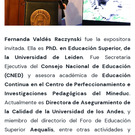
Fernanda Valdés Raczynski
fue la expositora
PhD. en Educación Superior, de
invitada. Ella es
la Universidad de Leiden
. Fue Secretaria
Consejo Nacional de Educación
Ejecutiva del
(CNED)
Educación
y asesora académica de
Continua en el Centro de Perfeccionamiento e
Investigaciones Pedagógicas del Mineduc
.
Directora de Aseguramiento de
Actualmente es
la Calidad de la Universidad de los Andes
, y
miembro del directorio del Foro de Educación
Aequalis
Superior
, entre otras actividades y