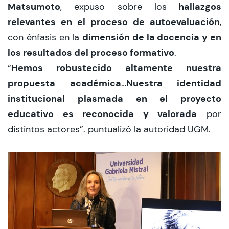
Matsumoto
hallazgos
, expuso sobre los
relevantes en el proceso de autoevaluación
,
dimensión de la docencia y en
con énfasis en la
los resultados del proceso formativo
.
Hemos robustecido altamente nuestra
“
propuesta académica
Nuestra identidad
…
institucional plasmada en el proyecto
educativo es reconocida y valorada
por
distintos actores”. puntualizó la autoridad UGM.