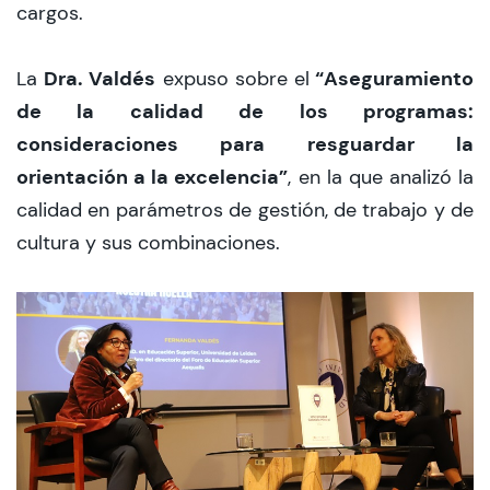
cargos.
Dra. Valdés
“Aseguramiento
La
expuso sobre el
de la calidad de los programas:
consideraciones para resguardar la
orientación a la excelencia”
, en la que analizó la
calidad en parámetros de gestión, de trabajo y de
cultura y sus combinaciones.