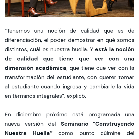
“Tenemos una noción de calidad que es de
diferenciación, el poder demostrar en qué somos
está la noción
distintos, cuál es nuestra huella. Y
de calidad que tiene que ver con una
dimensión académica
, que tiene que ver con la
transformación del estudiante, con querer tomar
al estudiante cuando ingresa y cambiarle la vida
en términos integrales”, explicó.
En diciembre próximo está programada una
Seminario “Construyendo
nueva versión del
Nuestra Huella”
como punto cúlmine del