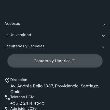
Accesos
La Universidad
Facultades y Escuelas
Contacto y Horarios
Dirección
Av. Andrés Bello 1337, Providencia. Santiago,
Chile
Teléfono UGM
+56 2 2414 4545
Admisión 2026