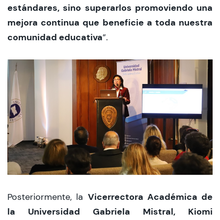
estándares, sino superarlos promoviendo una
mejora continua que beneficie a toda nuestra
comunidad educativa
”.
Vicerrectora Académica de
Posteriormente, la
la Universidad Gabriela Mistral, Kiomi