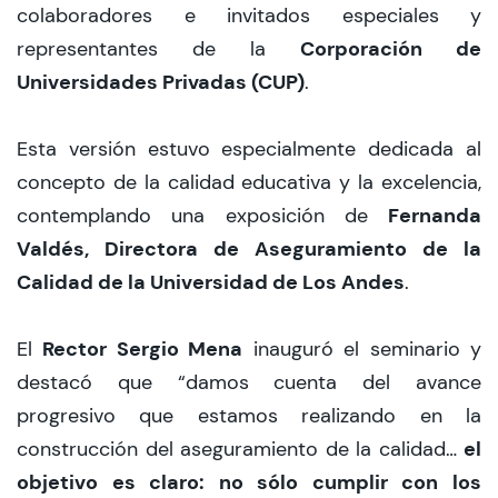
colaboradores e invitados especiales y
Corporación de
representantes de la
Universidades Privadas (CUP)
.
Esta versión estuvo especialmente dedicada al
concepto de la calidad educativa y la excelencia,
Fernanda
contemplando una exposición de
Valdés, Directora de Aseguramiento de la
Calidad de la Universidad de Los Andes
.
Rector Sergio Mena
El
inauguró el seminario y
destacó que “damos cuenta del avance
progresivo que estamos realizando en la
el
construcción del aseguramiento de la calidad…
objetivo es claro: no sólo cumplir con los