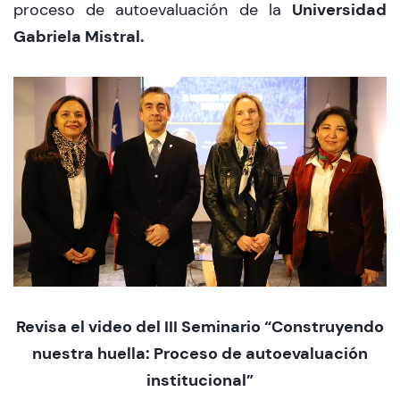
Universidad
proceso de autoevaluación de la
Gabriela Mistral.
Revisa el video
del III
Seminario “Construyendo
nuestra huella: Proceso de autoevaluación
institucional”