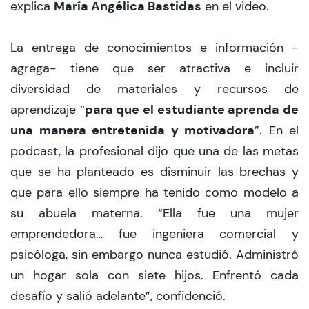
María Angélica Bastidas
explica
en el video.
La entrega de conocimientos e información -
agrega- tiene que ser atractiva e incluir
diversidad de materiales y recursos de
para que el estudiante aprenda de
aprendizaje “
una manera entretenida y motivadora
”. En el
podcast, la profesional dijo que una de las metas
que se ha planteado es disminuir las brechas y
que para ello siempre ha tenido como modelo a
su abuela materna. “Ella fue una mujer
emprendedora… fue ingeniera comercial y
psicóloga, sin embargo nunca estudió. Administró
un hogar sola con siete hijos. Enfrentó cada
desafío y salió adelante”, confidenció.