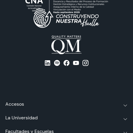
Accesos
La Universidad
Facultades y Escuelas