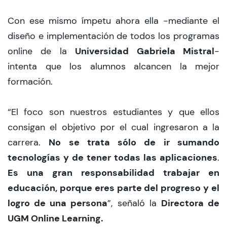
Con ese mismo ímpetu ahora ella -mediante el
diseño e implementación de todos los programas
Universidad Gabriela Mistral
online de la
-
intenta que los
alumnos alcancen la mejor
formación.
“
El foco son nuestros estudiantes y que ellos
consigan el objetivo por el cual ingresaron a la
No se trata sólo de ir sumando
carrera.
tecnologías y de tener todas las aplicaciones
.
Es una gran responsabilidad trabajar en
educación, porque eres parte del progreso y el
logro de una persona
Directora de
”, señaló la
UGM Online Learning
.