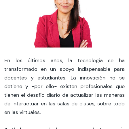
CIEO
Contacto y Horarios
modo claro
En los últimos años, la tecnología se ha
transformado en un apoyo indispensable para
docentes y estudiantes. La innovación no se
detiene y -por ello- existen profesionales que
tienen el desafío diario de actualizar las maneras
de interactuar en las salas de clases, sobre todo
en las virtuales.