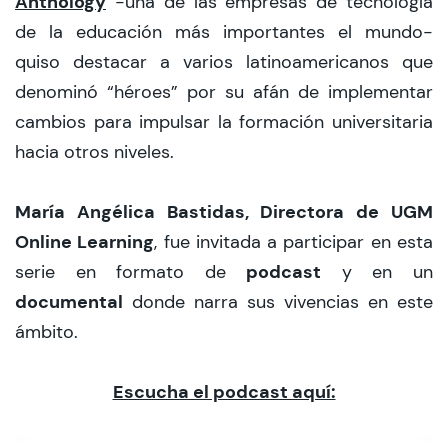
Anthology
-una de las empresas de tecnología
de la educación más importantes el mundo-
quiso destacar a varios latinoamericanos que
denominó “héroes” por su afán de implementar
cambios para impulsar la formación universitaria
hacia otros niveles.
María Angélica Bastidas, Directora de UGM
Online Learning
, fue invitada a participar en esta
podcast
serie en formato de
y en un
documental
donde narra sus vivencias en este
ámbito.
Escucha el podcast aquí: