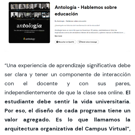
“Una experiencia de aprendizaje significativa debe
ser clara y tener un componente de interacción
con el docente y con sus pares,
El
independientemente de que la clase sea online.
estudiante debe sentir la vida universitaria
.
Por eso, el diseño de cada programa tiene un
valor agregado. Es lo que llamamos la
arquitectura organizativa del Campus Virtual”,