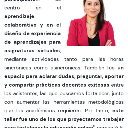
centró en el
aprendizaje
colaborativo y en el
diseño de experiencia
de aprendizajes para
asignaturas virtuales
,
mediante actividades tanto para las horas
un
sincrónicas como asincrónicas. También fue
espacio para aclarar dudas, preguntar, aportar
y compartir prácticas docentes exitosas
entre
los asistentes, las que buscamos fortalecer, junto
con aumentar las herramientas metodológicas
este
que los académicos requieren. Por tanto,
taller fue uno de los que proyectamos trabajar
para fortalecer la educación online
", comentó la