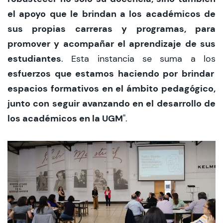
el apoyo que le brindan a los académicos de
sus propias carreras y programas, para
promover y acompañar el aprendizaje de sus
estudiantes
. Esta instancia se suma a los
esfuerzos que estamos haciendo por brindar
espacios formativos en el ámbito pedagógico,
junto con seguir avanzando en el desarrollo de
los académicos en la UGM
".