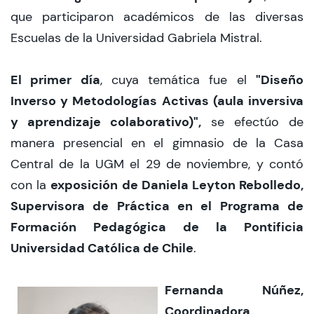
que participaron académicos de las diversas
Escuelas de la Universidad Gabriela Mistral.
El primer día
"Diseño
, cuya temática fue el
Inverso y Metodologías Activas (aula inversiva
y aprendizaje colaborativo)",
se efectúo de
manera presencial en el gimnasio de la Casa
Central de la UGM el 29 de noviembre, y contó
exposición de Daniela Leyton Rebolledo,
con la
Supervisora de Práctica en el Programa de
Formación Pedagógica de la Pontificia
Universidad Católica de Chile
.
Fernanda Núñez,
Coordinadora