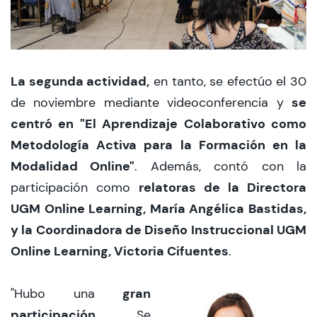
La segunda actividad,
en tanto, se efectúo el 30
se
de noviembre mediante videoconferencia y
centró en "El Aprendizaje Colaborativo como
Metodología Activa para la Formación en la
Modalidad Online"
. Además, contó con la
relatoras de la Directora
participación como
UGM Online Learning, María Angélica Bastidas,
y la Coordinadora de Diseño Instruccional UGM
Online Learning, Victoria Cifuentes
.
gran
"Hubo una
participación
. Se