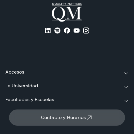
Accesos
La Universidad
Facultades y Escuelas
Contacto y Horarios