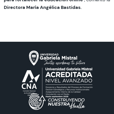
Directora María Angélica Bastidas
.