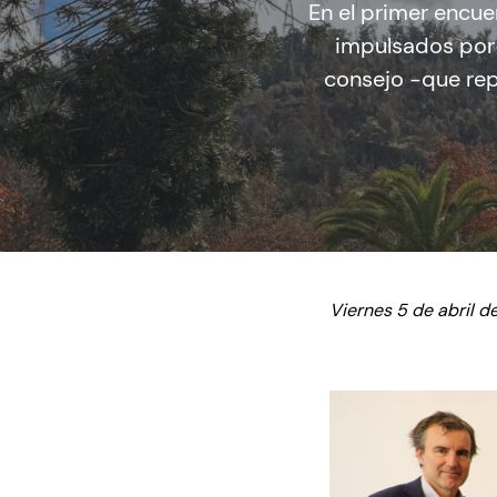
En el primer encue
impulsados por 
consejo -que rep
Viernes 5 de abril d