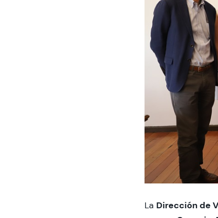
Dirección de V
La