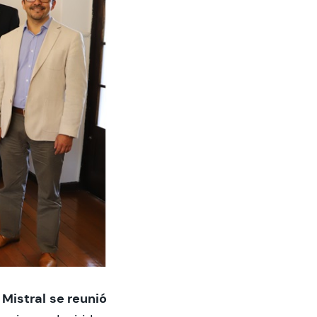
 Mistral
se reunió