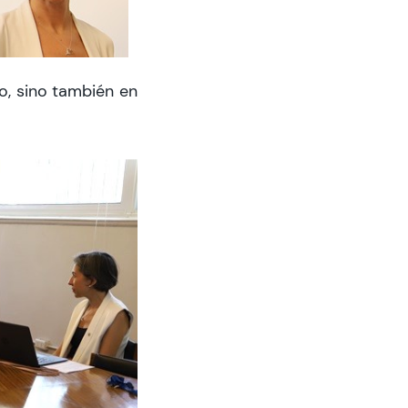
o, sino también en