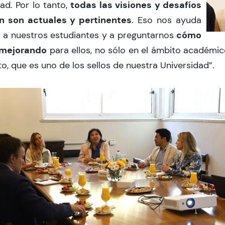
todas las visiones y desafíos
ad. Por lo tanto,
n son actuales y pertinentes
. Eso nos ayuda
cómo
 a nuestros estudiantes y a preguntarnos
 mejorando
para ellos, no sólo en el ámbito académic
, que es uno de los sellos de nuestra Universidad”.