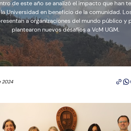
ntro de este año se analizó el impacto que han t
la Universidad en beneficio de la comunidad. Los
resentan a organizaciones del mundo público y
plantearon nuevos desafíos a VcM UGM.
e 2024