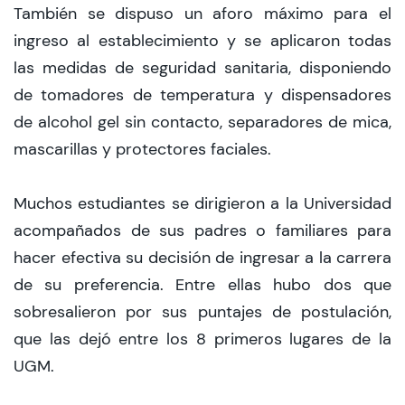
También se dispuso un aforo máximo para el
ingreso al establecimiento y se aplicaron todas
las medidas de seguridad sanitaria, disponiendo
de tomadores de temperatura y dispensadores
de alcohol gel sin contacto, separadores de mica,
mascarillas y protectores faciales.
Muchos estudiantes se dirigieron a la Universidad
acompañados de sus padres o familiares para
hacer efectiva su decisión de ingresar a la carrera
de su preferencia. Entre ellas hubo dos que
sobresalieron por sus puntajes de postulación,
que las dejó entre los 8 primeros lugares de la
UGM.