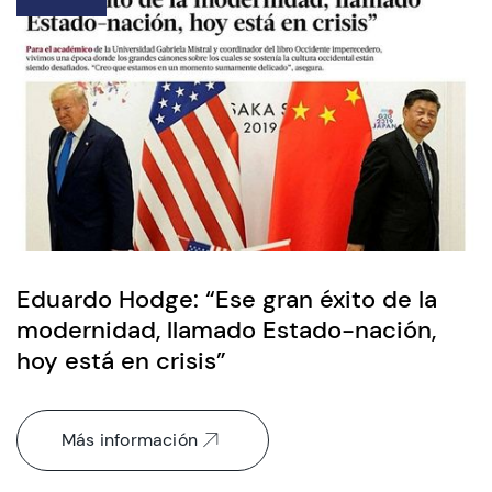
Eduardo Hodge: “Ese gran éxito de la
modernidad, llamado Estado-nación,
hoy está en crisis”
Más información