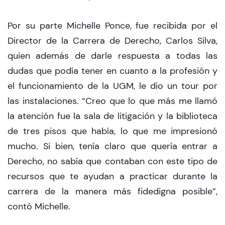
Por su parte Michelle Ponce, fue recibida por el
Director de la Carrera de Derecho, Carlos Silva,
quien además de darle respuesta a todas las
dudas que podía tener en cuanto a la profesión y
el funcionamiento de la UGM, le dio un tour por
las instalaciones. “Creo que lo que más me llamó
la atención fue la sala de litigación y la biblioteca
de tres pisos que había, lo que me impresionó
mucho. Si bien, tenía claro que quería entrar a
Derecho, no sabía que contaban con este tipo de
recursos que te ayudan a practicar durante la
carrera de la manera más fidedigna posible”,
contó Michelle.