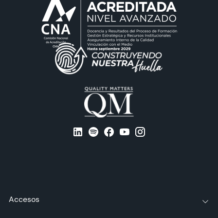
Accesos