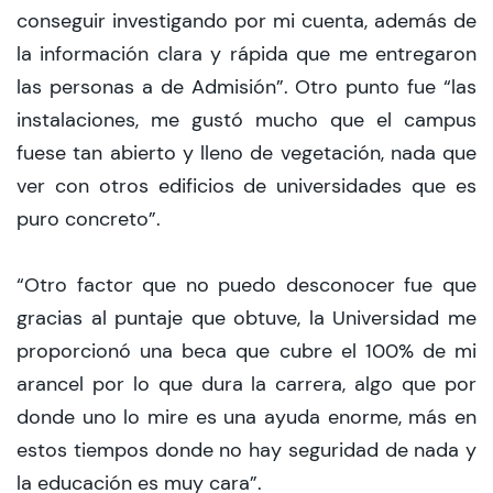
conseguir investigando por mi cuenta, además de
la información clara y rápida que me entregaron
las personas a de Admisión”. Otro punto fue “las
instalaciones, me gustó mucho que el campus
fuese tan abierto y lleno de vegetación, nada que
ver con otros edificios de universidades que es
puro concreto”.
“Otro factor que no puedo desconocer fue que
gracias al puntaje que obtuve, la Universidad me
proporcionó una beca que cubre el 100% de mi
arancel por lo que dura la carrera, algo que por
donde uno lo mire es una ayuda enorme, más en
estos tiempos donde no hay seguridad de nada y
la educación es muy cara”.