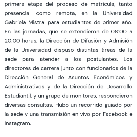
primera etapa del proceso de matrícula, tanto
presencial como remota, en la Universidad
Gabriela Mistral para estudiantes de primer año.
En las jornadas, que se extendieron de 08:00 a
20:00 horas, la Dirección de Difusión y Admisión
de la Universidad dispuso distintas áreas de la
sede para atender a los postulantes. Los
directores de carrera junto con funcionarios de la
Dirección General de Asuntos Económicos y
Administrativos y de la Dirección de Desarrollo
Estudiantil, y un grupo de monitores, respondieron
diversas consultas. Hubo un recorrido guiado por
la sede y una transmisión en vivo por Facebook e
Instagram.