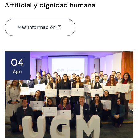
Artificial y dignidad humana
Más información
04
Ago