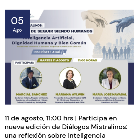
05
Ago
11 de agosto, 11:00 hrs | Participa en
nueva edición de Diálogos Mistralinos:
una reflexión sobre Inteligencia