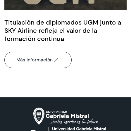
Titulación de diplomados UGM junto a
SKY Airline refleja el valor de la
formación continua
Más información