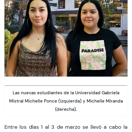
CIEO
Contacto y Horarios
modo claro
Las nuevas estudiantes de la Universidad Gabriela
Mistral Michelle Ponce (izquierda) y Michelle Miranda
(derecha).
Entre los días 1 al 3 de marzo se llevó a cabo la