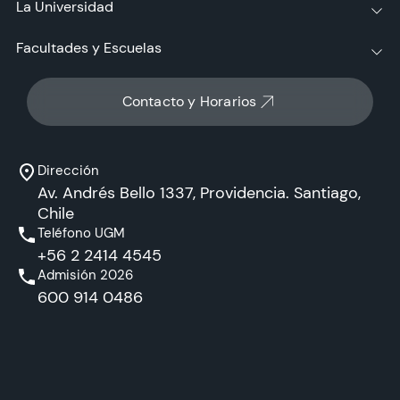
La Universidad
Facultades y Escuelas
Contacto y Horarios
Dirección
Av. Andrés Bello 1337, Providencia. Santiago,
Chile
Teléfono UGM
+56 2 2414 4545
Admisión 2026
600 914 0486