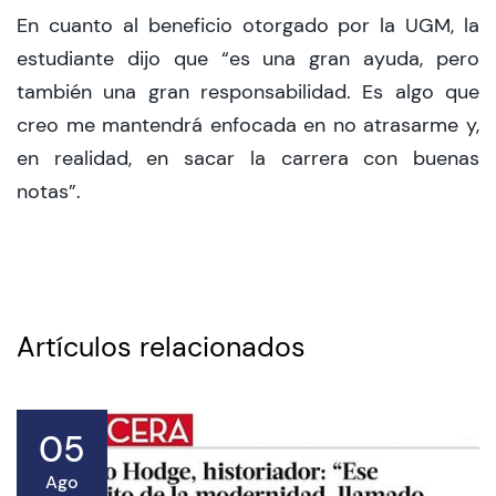
En cuanto al beneficio otorgado por la UGM, la
estudiante dijo que “es una gran ayuda, pero
también una gran responsabilidad. Es algo que
creo me mantendrá enfocada en no atrasarme y,
en realidad, en sacar la carrera con buenas
notas”.
Artículos relacionados
05
Ago