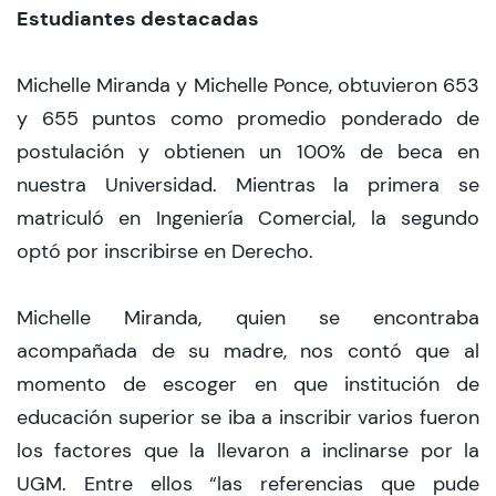
Estudiantes destacadas
Michelle Miranda y Michelle Ponce, obtuvieron 653
y 655 puntos como promedio ponderado de
postulación y obtienen un 100% de beca en
nuestra Universidad. Mientras la primera se
matriculó en Ingeniería Comercial, la segundo
optó por inscribirse en Derecho.
Michelle Miranda, quien se encontraba
acompañada de su madre, nos contó que al
momento de escoger en que institución de
educación superior se iba a inscribir varios fueron
los factores que la llevaron a inclinarse por la
UGM. Entre ellos “las referencias que pude