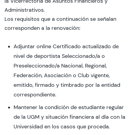
la Vicerrectoría de Asuntos Financieros y
Administrativos.
Los requisitos que a continuación se señalan
corresponden a la renovación:
Adjuntar online Certificado actualizado de
nivel de deportista Seleccionado/a o
Preseleccionado/a Nacional, Regional,
Federación, Asociación o Club vigente,
emitido, firmado y timbrado por la entidad
correspondiente.
Mantener la condición de estudiante regular
de la UGM y situación financiera al día con la
Universidad en los casos que proceda.