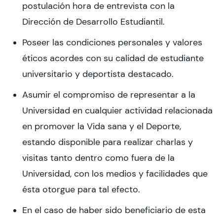
postulación hora de entrevista con la
Dirección de Desarrollo Estudiantil.
Poseer las condiciones personales y valores
éticos acordes con su calidad de estudiante
universitario y deportista destacado.
Asumir el compromiso de representar a la
Universidad en cualquier actividad relacionada
en promover la Vida sana y el Deporte,
estando disponible para realizar charlas y
visitas tanto dentro como fuera de la
Universidad, con los medios y facilidades que
ésta otorgue para tal efecto.
En el caso de haber sido beneficiario de esta