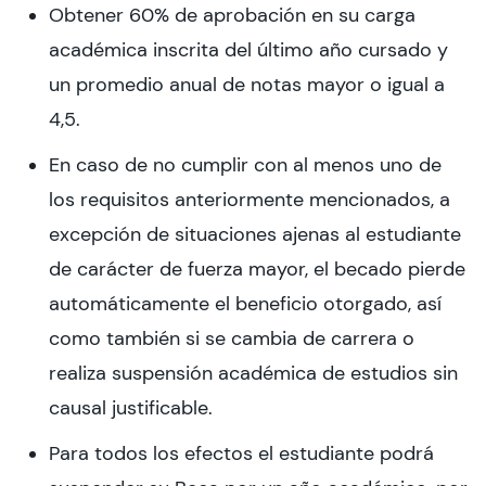
Obtener 60% de aprobación en su carga
académica inscrita del último año cursado y
un promedio anual de notas mayor o igual a
4,5.
En caso de no cumplir con al menos uno de
los requisitos anteriormente mencionados, a
excepción de situaciones ajenas al estudiante
de carácter de fuerza mayor, el becado pierde
automáticamente el beneficio otorgado, así
como también si se cambia de carrera o
realiza suspensión académica de estudios sin
causal justificable.
Para todos los efectos el estudiante podrá