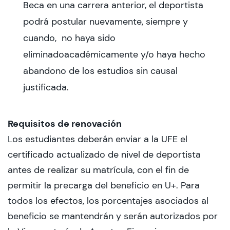
Beca en una carrera anterior, el deportista
podrá postular nuevamente, siempre y
cuando, no haya sido
eliminadoacadémicamente y/o haya hecho
abandono de los estudios sin causal
justificada.
Requisitos de renovación
Los estudiantes deberán enviar a la UFE el
certificado actualizado de nivel de deportista
antes de realizar su matrícula, con el fin de
permitir la precarga del beneficio en U+. Para
todos los efectos, los porcentajes asociados al
beneficio se mantendrán y serán autorizados por