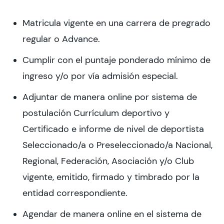
Matricula vigente en una carrera de pregrado
regular o Advance.
Cumplir con el puntaje ponderado mínimo de
ingreso y/o por vía admisión especial.
Adjuntar de manera online por sistema de
postulación Currículum deportivo y
Certificado e informe de nivel de deportista
Seleccionado/a o Preseleccionado/a Nacional,
Regional, Federación, Asociación y/o Club
vigente, emitido, firmado y timbrado por la
entidad correspondiente.
Agendar de manera online en el sistema de