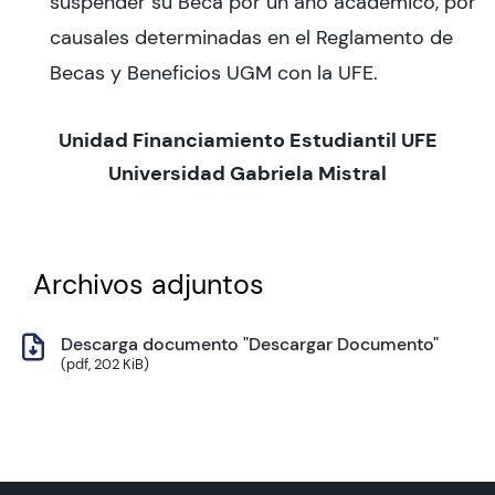
suspender su Beca por un año académico, por
causales determinadas en el Reglamento de
Becas y Beneficios UGM con la UFE.
Unidad Financiamiento Estudiantil UFE
Universidad Gabriela Mistral
Archivos adjuntos
Descarga documento "Descargar Documento"
(pdf, 202 KiB)