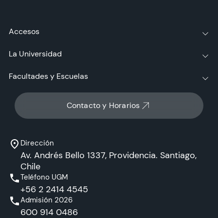
Accesos
La Universidad
Facultades y Escuelas
Contacto y Horarios
Dirección
Av. Andrés Bello 1337, Providencia. Santiago,
Chile
Teléfono UGM
+56 2 2414 4545
Admisión 2026
600 914 0486