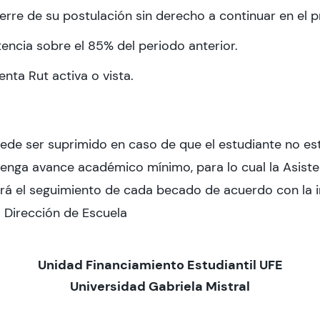
ierre de su postulación sin derecho a continuar en el 
encia sobre el 85% del periodo anterior.
nta Rut activa o vista.
uede ser suprimido en caso de que el estudiante no es
tenga avance académico mínimo, para lo cual la Asiste
ará el seguimiento de cada becado de acuerdo con la 
 Dirección de Escuela
Unidad Financiamiento Estudiantil UFE
Universidad Gabriela Mistral