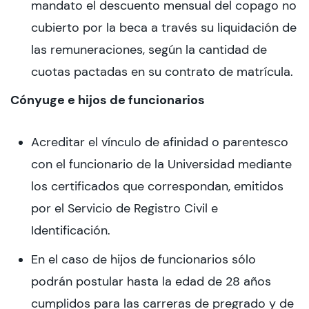
mandato el descuento mensual del copago no
cubierto por la beca a través su liquidación de
las remuneraciones, según la cantidad de
cuotas pactadas en su contrato de matrícula.
Cónyuge e hijos de funcionarios
Acreditar el vínculo de afinidad o parentesco
con el funcionario de la Universidad mediante
los certificados que correspondan, emitidos
por el Servicio de Registro Civil e
Identificación.
En el caso de hijos de funcionarios sólo
podrán postular hasta la edad de 28 años
cumplidos para las carreras de pregrado y de