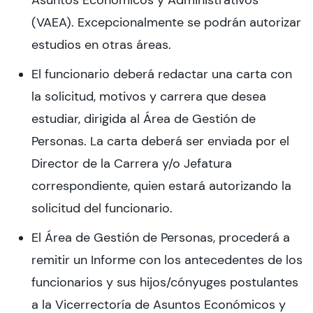
Asuntos Económicos y Administrativos
(VAEA). Excepcionalmente se podrán autorizar
estudios en otras áreas.
El funcionario deberá redactar una carta con
la solicitud, motivos y carrera que desea
estudiar, dirigida al Área de Gestión de
Personas. La carta deberá ser enviada por el
Director de la Carrera y/o Jefatura
correspondiente, quien estará autorizando la
solicitud del funcionario.
El Área de Gestión de Personas, procederá a
remitir un Informe con los antecedentes de los
funcionarios y sus hijos/cónyuges postulantes
a la Vicerrectoría de Asuntos Económicos y