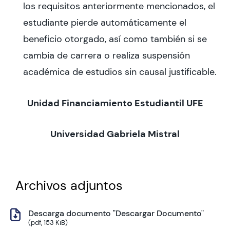
los requisitos anteriormente mencionados, el
estudiante pierde automáticamente el
beneficio otorgado, así como también si se
cambia de carrera o realiza suspensión
académica de estudios sin causal justificable.
Unidad Financiamiento Estudiantil UFE
Universidad Gabriela Mistral
Archivos adjuntos
Descarga documento "Descargar Documento"
(pdf, 153 KiB)