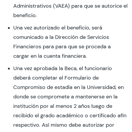
Administrativos (VAEA) para que se autorice el
beneficio.
Una vez autorizado el beneficio, será
comunicado a la Dirección de Servicios
Financieros para para que se proceda a
cargar en la cuenta financiera.
Una vez aprobada la Beca, el funcionario
deberá completar el Formulario de
Compromiso de estadía en la Universidad, en
donde se compromete a mantenerse en la
institución por al menos 2 años luego de
recibido el grado académico o certificado afín
respectivo. Así mismo debe autorizar por