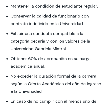
Mantener la condición de estudiante regular.
Conservar la calidad de funcionario con
contrato indefinido en la Universidad.
Exhibir una conducta compatible a la
categoría becaria y con los valores de la
Universidad Gabriela Mistral.
Obtener 60% de aprobación en su carga
académica anual.
No exceder la duración formal de la carrera
según la Oferta Académica del año de ingreso
a la Universidad.
En caso de no cumplir con al menos uno de