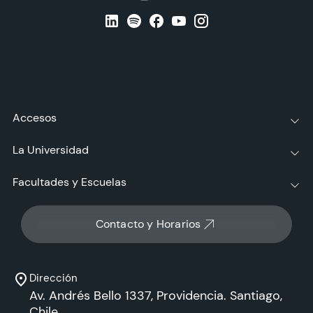
Accesos
La Universidad
Facultades y Escuelas
Contacto y Horarios
Dirección
Av. Andrés Bello 1337, Providencia. Santiago,
Chile