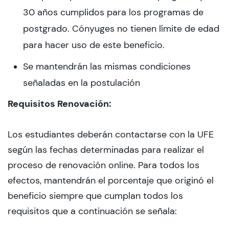
30 años cumplidos para los programas de
postgrado. Cónyuges no tienen límite de edad
para hacer uso de este beneficio.
Se mantendrán las mismas condiciones
señaladas en la postulación
Requisitos Renovación:
Los estudiantes deberán contactarse con la UFE
según las fechas determinadas para realizar el
proceso de renovación online. Para todos los
efectos, mantendrán el porcentaje que originó el
beneficio siempre que cumplan todos los
requisitos que a continuación se señala: