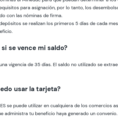
equisitos para asignación, por lo tanto, los desembol
do con las nóminas de firma.
depósitos se realizan los primeros 5 días de cada mes
ficio.
 si se vence mi saldo?
una vigencia de 35 días. El saldo no utilizado se extrae
.
edo usar la tarjeta?
AES se puede utilizar en cualquiera de los comercios a
e administra tu beneficio haya generado un convenio.