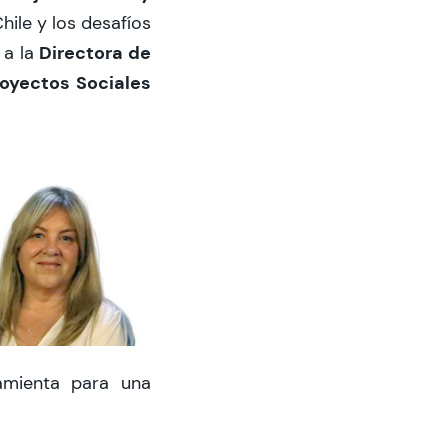
hile y los desafíos
Directora de
 a la
oyectos Sociales
ramienta para una