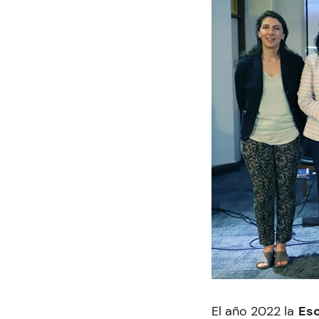
Esc
El año 2022 la