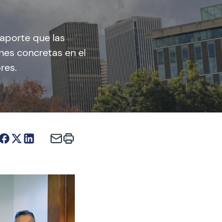
aporte que las
nes concretas en el
res.