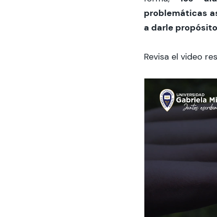
problemáticas a
a darle propósito
Revisa el video r