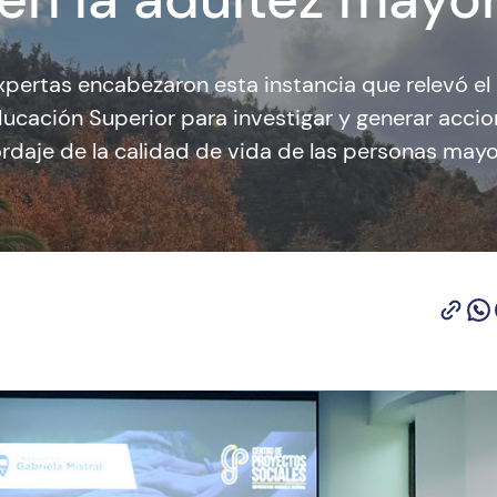
pertas encabezaron esta instancia que relevó el 
ducación Superior para investigar y generar accio
rdaje de la calidad de vida de las personas mayo