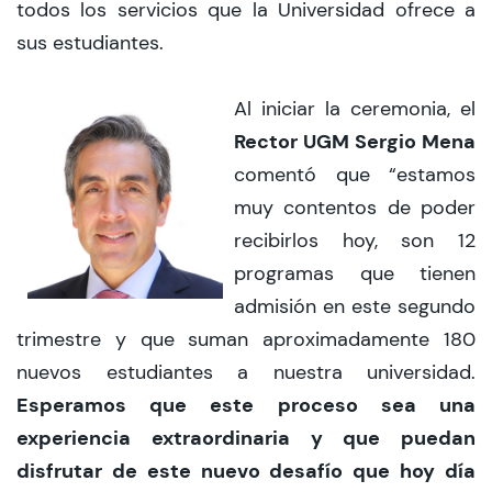
todos los servicios que la Universidad ofrece a
sus estudiantes.
Al iniciar la ceremonia, el
Rector UGM Sergio Mena
comentó que “estamos
muy contentos de poder
recibirlos hoy, son 12
programas que tienen
admisión en este segundo
trimestre y que suman aproximadamente 180
nuevos estudiantes a nuestra universidad.
Esperamos que este proceso sea una
experiencia extraordinaria y que puedan
disfrutar de este nuevo desafío que hoy día