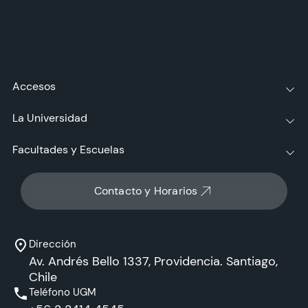
Accesos
La Universidad
Facultades y Escuelas
Contacto y Horarios
Dirección
Av. Andrés Bello 1337, Providencia. Santiago,
Chile
Teléfono UGM