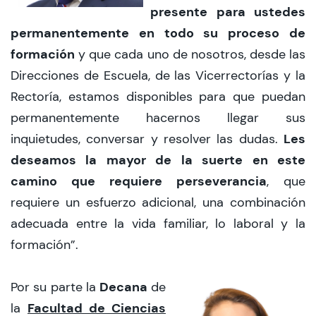
presente para ustedes
permanentemente en todo su proceso de
formación
y que cada uno de nosotros, desde las
Direcciones de Escuela, de las Vicerrectorías y la
Rectoría, estamos disponibles para que puedan
permanentemente hacernos llegar sus
Les
inquietudes, conversar y resolver las dudas.
deseamos la mayor de la suerte en este
camino que requiere perseverancia
, que
requiere un esfuerzo adicional, una combinación
adecuada entre la vida familiar, lo laboral y la
formación”.
Decana
Por su parte la
de
Facultad de Ciencias
la