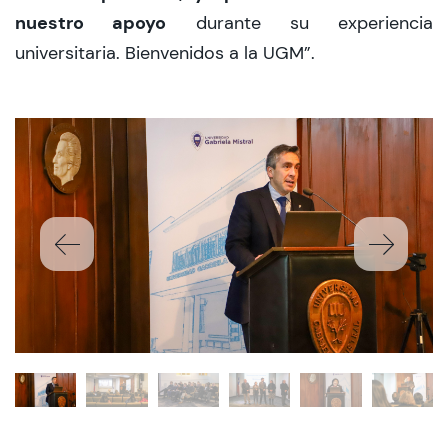
nuestro apoyo
durante su experiencia
universitaria. Bienvenidos a la UGM”.