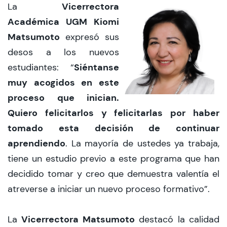
Vicerrectora
La
Académica UGM Kiomi
Matsumoto
expresó sus
desos a los nuevos
Siéntanse
estudiantes: “
muy acogidos en este
proceso que inician.
Quiero felicitarlos y felicitarlas por haber
tomado esta decisión de continuar
aprendiendo
. La mayoría de ustedes ya trabaja,
tiene un estudio previo a este programa que han
decidido tomar y creo que demuestra valentía el
atreverse a iniciar un nuevo proceso formativo”.
Vicerrectora Matsumoto
La
destacó la calidad