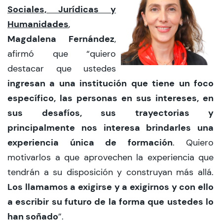
Sociales, Jurídicas y
Humanidades
,
Magdalena Fernández
,
afirmó que “quiero
destacar que ustedes
ingresan a una institución que tiene un foco
específico, las personas en sus intereses, en
sus desafíos, sus trayectorias y
principalmente nos interesa brindarles una
experiencia única de formación
. Quiero
motivarlos a que aprovechen la experiencia que
tendrán a su disposición y construyan más allá.
Los llamamos a exigirse y a exigirnos y con ello
a escribir su futuro de la forma que ustedes lo
han soñado
”.