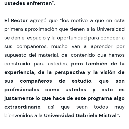
ustedes enfrentan
”.
El Rector
agregó que “los motivo a que en esta
primera aproximación que tienen a la Universidad
se den el espacio y la oportunidad para conocer a
sus compañeros, mucho van a aprender por
supuesto del material, del contenido que hemos
pero también de la
construido para ustedes,
experiencia, de la perspectiva y la visión de
sus compañeros de estudio, que son
profesionales como ustedes y esto es
justamente lo que hace de este programa algo
extraordinario
, así que sean todos muy
Universidad Gabriela Mistral”.
bienvenidos a la