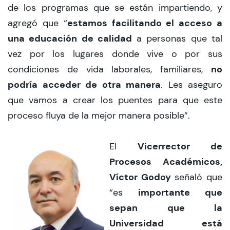
de los programas que se están impartiendo, y
estamos facilitando el acceso a
agregó que “
una educación de calidad
a personas que tal
vez por los lugares donde vive o por sus
no
condiciones de vida laborales, familiares,
podría acceder de otra manera
. Les aseguro
que vamos a crear los puentes para que este
proceso fluya de la mejor manera posible”.
Vicerrector de
El
Procesos Académicos,
Víctor Godoy
señaló que
importante que
“es
sepan que la
Universidad está