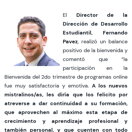
Director de la
El
Dirección de Desarrollo
Estudiantil, Fernando
Pavez
, realizó un balance
positivo de la bienvenida y
comentó que “la
participación en la
Bienvenida del 2do trimestre de programas online
A los nuevos
fue muy satisfactoria y emotiva.
mistralinos/as, les diría que los felicito por
atreverse a dar continuidad a su formación,
que aprovechen al máximo esta etapa de
crecimiento y aprendizaje profesional y
también personal, y que cuenten con todo