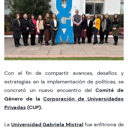
CIEO
Contacto y Horarios
modo claro
Con el fin de compartir avances, desafíos y
estrategias en la implementación de políticas, se
Comité de
concretó un nuevo encuentro del
Género de la
Corporación de Universidades
Privadas
(CUP).
Universidad Gabriela Mistral
La
fue anfitriona de