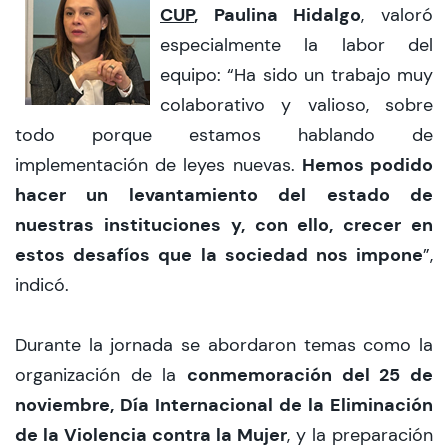
CUP
, Paulina Hidalgo
, valoró
especialmente la labor del
equipo: “Ha sido un trabajo muy
colaborativo y valioso, sobre
todo porque estamos hablando de
Hemos podido
implementación de leyes nuevas.
hacer un levantamiento del estado de
nuestras instituciones y, con ello, crecer en
estos desafíos que la sociedad nos impone
”,
indicó.
Durante la jornada se abordaron temas como la
conmemoración del 25 de
organización de la
noviembre, Día Internacional de la Eliminación
de la Violencia contra la Mujer
, y la preparación