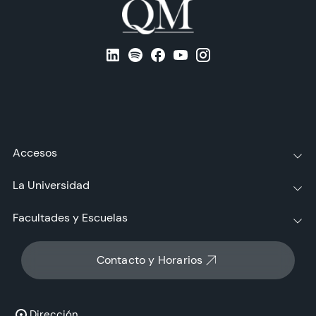
Accesos
La Universidad
Facultades y Escuelas
Contacto y Horarios
Dirección