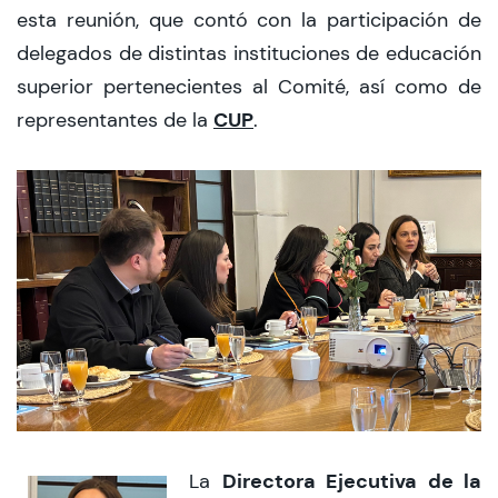
esta reunión, que contó con la participación de
delegados de distintas instituciones de educación
superior pertenecientes al Comité, así como de
CUP
representantes de la
.
Directora Ejecutiva de la
La