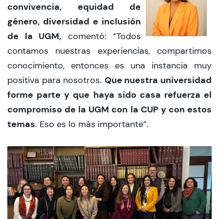
convivencia, equidad de
género, diversidad e inclusión
de la UGM,
comentó: “Todos
contamos nuestras experiencias, compartimos
conocimiento, entonces es una instancia muy
Que nuestra universidad
positiva para nosotros.
forme parte y que haya sido casa refuerza el
compromiso de la UGM con la CUP y con estos
temas
. Eso es lo más importante”.