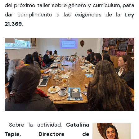
del próximo taller sobre género y currículum, para
Ley
dar cumplimiento a las exigencias de la
21.369
.
Catalina
Sobre la actividad,
Tapia, Directora de