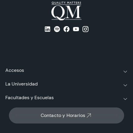
Accesos
La Universidad
Facultades y Escuelas
Contacto y Horarios