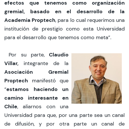
efectos que tenemos como organización
gremial, basado en el desarrollo de la
Academia Proptech
, para lo cual requerimos una
institución de prestigio como esta Universidad
para el desarrollo que tenemos como meta”.
Claudio
Por su parte,
Villar,
integrante de la
Asociación Gremial
Proptech
manifestó que
estamos haciendo un
“
camino interesante en
Chile
, aliarnos con una
Universidad para que, por una parte sea un canal
de difusión, y por otra parte un canal de