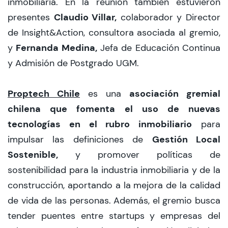
inmobiliaria. En la reunión también estuvieron
Claudio Villar,
presentes
colaborador y Director
de Insight&Action, consultora asociada al gremio,
Fernanda Medina,
y
Jefa de Educación Continua
y Admisión de Postgrado UGM.
Proptech Chile
asociación gremial
es una
chilena que fomenta el uso de nuevas
tecnologías en el rubro inmobiliario
para
Gestión Local
impulsar las definiciones de
Sostenible,
y promover políticas de
sostenibilidad para la industria inmobiliaria y de la
construcción, aportando a la mejora de la calidad
de vida de las personas. Además, el gremio busca
tender puentes entre startups y empresas del