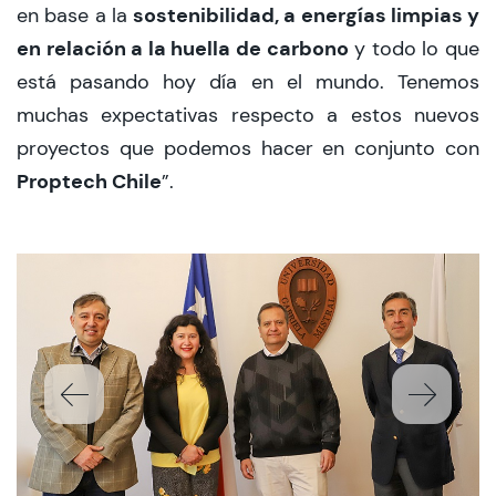
sostenibilidad, a energías limpias y
en base a la
en relación a la huella de carbono
y todo lo que
está pasando hoy día en el mundo. Tenemos
muchas expectativas respecto a estos nuevos
proyectos que podemos hacer en conjunto con
Proptech Chile
”.