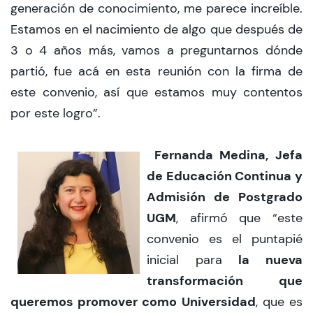
generación de conocimiento, me parece increíble.
Estamos en el nacimiento de algo que después de
3 o 4 años más, vamos a preguntarnos dónde
partió, fue acá en esta reunión con la firma de
este convenio, así que estamos muy contentos
por este logro”.
Fernanda Medina, Jefa
de Educación Continua y
Admisión de Postgrado
UGM
, afirmó que “este
convenio es el puntapié
la nueva
inicial para
transformación que
queremos promover como Universidad
, que es