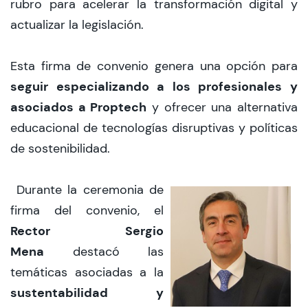
rubro para acelerar la transformación digital y
actualizar la legislación.
Esta firma de convenio genera una opción para
seguir especializando a los profesionales y
asociados a Proptech
y ofrecer una alternativa
educacional de tecnologías disruptivas y políticas
de sostenibilidad.
Durante la ceremonia de
firma del convenio, el
Rector Sergio
Mena
destacó las
temáticas asociadas a la
sustentabilidad y