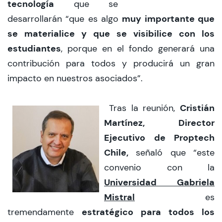
tecnología
que se
muy importante que
desarrollarán “que es algo
se materialice y que se visibilice con los
estudiantes
, porque en el fondo generará una
contribución para todos y producirá un gran
impacto en nuestros asociados”.
Cristián
Tras la reunión,
Martínez, Director
Ejecutivo de Proptech
Chile,
señaló que “este
convenio con la
Universidad Gabriela
Mistral
es
estratégico para todos los
tremendamente