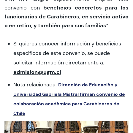
beneficios concretos para los
convenio con
funcionarios de Carabineros, en servicio activo
o en retiro, y también para sus familias
”.
Si quieres conocer información y beneficios
específicos de este convenio, se puede
solicitar información directamente a:
admision@ugm.cl
Nota relacionada:
Dirección de Educación y
Universidad Gabriela Mistral firman convenio de
colaboración académica para Carabineros de
Chile