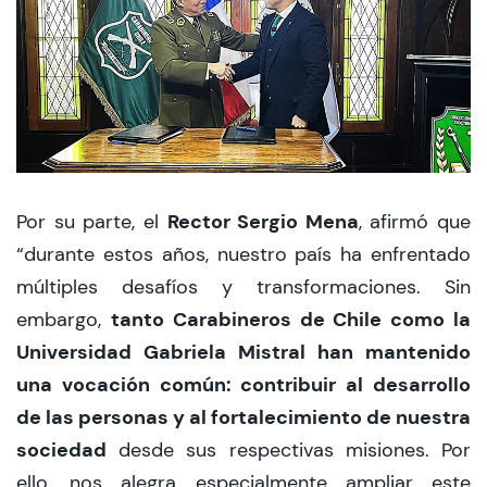
Rector Sergio Mena
Por su parte, el
, afirmó que
“durante estos años, nuestro país ha enfrentado
múltiples desafíos y transformaciones. Sin
tanto Carabineros de Chile como la
embargo,
Universidad Gabriela Mistral han mantenido
una vocación común: contribuir al desarrollo
de las personas y al fortalecimiento de nuestra
sociedad
desde sus respectivas misiones. Por
ello, nos alegra especialmente ampliar este