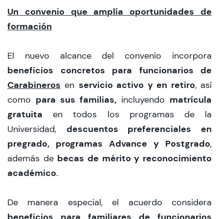
Un convenio que amplía oportunidades de
formación
El nuevo alcance del convenio incorpora
beneficios concretos para funcionarios de
Carabineros
servicio activo y en retiro
en
, así
para sus familias,
matrícula
como
incluyendo
gratuita
en todos los programas de la
descuentos preferenciales en
Universidad,
pregrado, programas Advance y Postgrado
,
becas de mérito y reconocimiento
además de
académico
.
De manera especial, el acuerdo considera
beneficios para familiares de funcionarios