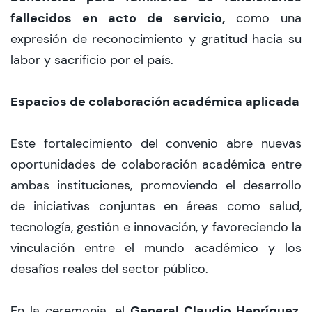
fallecidos en acto de servicio,
como una
expresión de reconocimiento y gratitud hacia su
labor y sacrificio por el país.
Espacios de colaboración académica aplicada
Este fortalecimiento del convenio abre nuevas
oportunidades de colaboración académica entre
ambas instituciones, promoviendo el desarrollo
de iniciativas conjuntas en áreas como salud,
tecnología, gestión e innovación, y favoreciendo la
vinculación entre el mundo académico y los
desafíos reales del sector público.
General Claudio Henríquez,
En la ceremonia, el