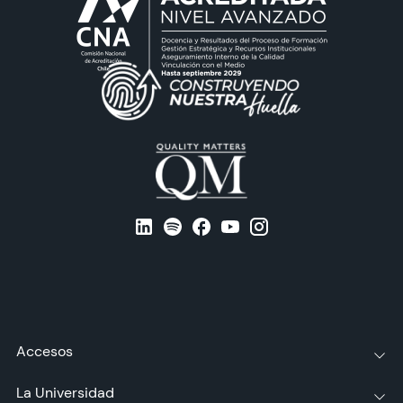
Accesos
La Universidad