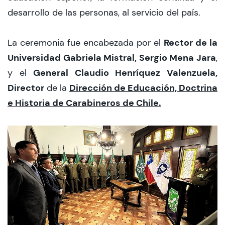
desarrollo de las personas, al servicio del país.
Rector de la
La ceremonia fue encabezada por el
Universidad Gabriela Mistral, Sergio Mena Jara
,
General Claudio Henríquez Valenzuela,
y el
Director
Dirección de Educación, Doctrina
de la
e Historia de Carabineros de Chile.