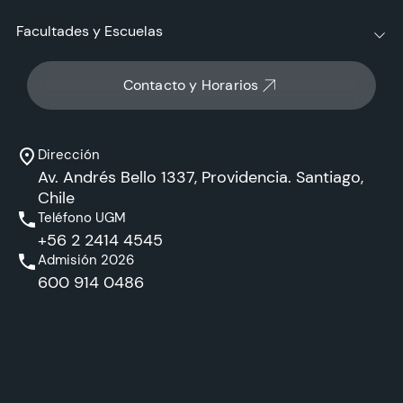
Facultades y Escuelas
Contacto y Horarios
Dirección
Av. Andrés Bello 1337, Providencia. Santiago,
Chile
Teléfono UGM
+56 2 2414 4545
Admisión 2026
600 914 0486