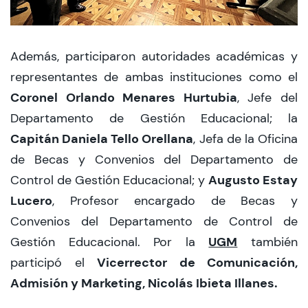
Además, participaron autoridades académicas y
representantes de ambas instituciones como el
Coronel Orlando Menares Hurtubia
, Jefe del
Departamento de Gestión Educacional; la
Capitán Daniela Tello Orellana
, Jefa de la Oficina
de Becas y Convenios del Departamento de
Augusto Estay
Control de Gestión Educacional; y
Lucero
, Profesor encargado de Becas y
Convenios del Departamento de Control de
UGM
Gestión Educacional. Por la
también
Vicerrector de Comunicación,
participó el
Admisión y Marketing, Nicolás Ibieta Illanes.