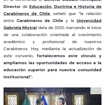
Director
Educación, Doctrina e Historia de
de
Carabineros de Chile
, señaló que “la relación
Carabineros de Chile
Universidad
entre
y la
Gabriela Mistral
data de 2001, marcando el inicio
de una colaboración orientada al crecimiento
académico y profesional de nuestros
Carabineros. Hoy, mediante la actualización de
fortalecemos este vínculo y
este convenio,
ampliamos las oportunidades de acceso a la
educación superior para nuestra comunidad
institucional”.