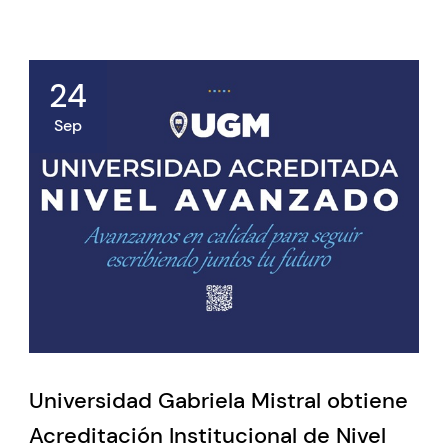
24
Sep
Universidad Gabriela Mistral obtiene
Acreditación Institucional de Nivel