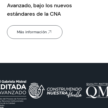
Avanzado, bajo los nuevos
estándares de la CNA
Más información