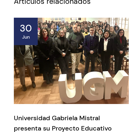
Artículos relacionados
30
Jun
Universidad Gabriela Mistral
presenta su Proyecto Educativo