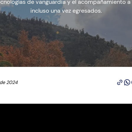
tecnologías de vanguardia y el acompañamiento a 
incluso una vez egresados.
 de 2024