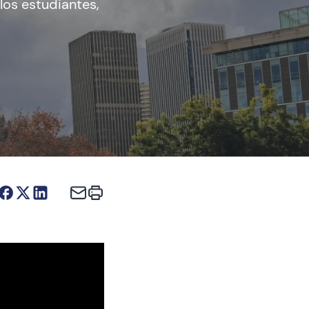
los estudiantes,