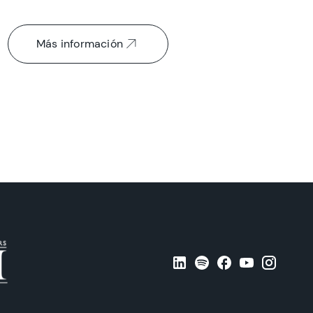
Más información