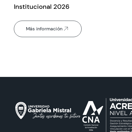
Institucional 2026
Más información