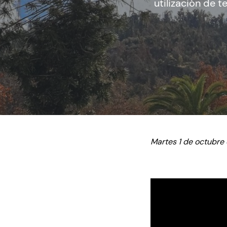
utilización de 
Martes 1 de octubre