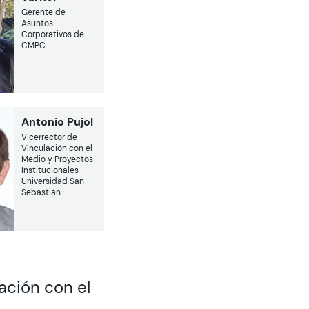
Gerente de
Asuntos
Corporativos de
CMPC
Antonio Pujol
Vicerrector de
Vinculación con el
Medio y Proyectos
Institucionales
Universidad San
Sebastián
ación con el