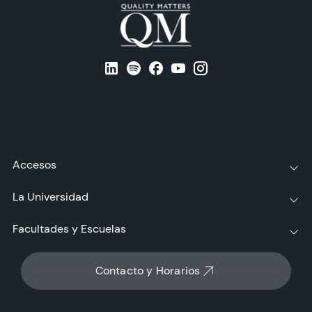
Accesos
La Universidad
Facultades y Escuelas
Contacto y Horarios