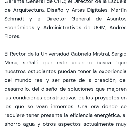
Gerente General de CHC; el Director de la Escuela
de Arquitectura, Diseño y Artes Digitales, Martín
Schmidt y el Director General de Asuntos
Económicos y Administrativos de UGM, Andrés
Flores.
El Rector de la Universidad Gabriela Mistral, Sergio
Mena, señaló que este acuerdo busca “que
nuestros estudiantes puedan tener la experiencia
del mundo real y ser parte de la creación, del
desarrollo, del diseño de soluciones que mejoren
las condiciones constructivas de los proyectos en
los que se vean inmersos. Una era donde se
requiere tener presente la eficiencia energética, al
ahorro agua y otros aspectos actualmente muy