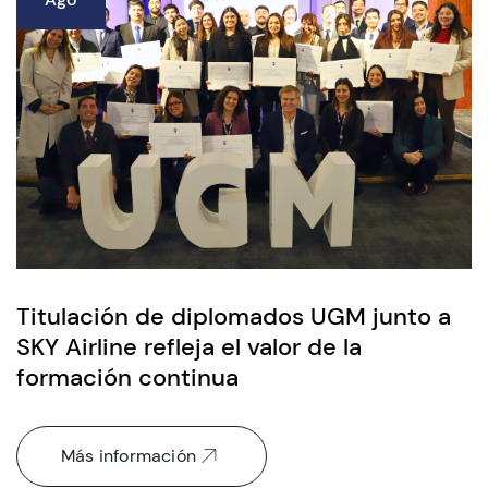
Titulación de diplomados UGM junto a
SKY Airline refleja el valor de la
formación continua
Más información