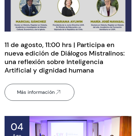
11 de agosto, 11:00 hrs | Participa en
nueva edición de Diálogos Mistralinos:
una reflexión sobre Inteligencia
Artificial y dignidad humana
Más información
04
Ago