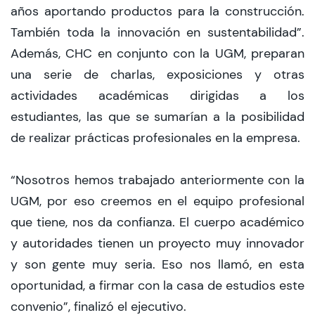
años aportando productos para la construcción.
También toda la innovación en sustentabilidad”.
Además, CHC en conjunto con la UGM, preparan
una serie de charlas, exposiciones y otras
actividades académicas dirigidas a los
estudiantes, las que se sumarían a la posibilidad
de realizar prácticas profesionales en la empresa.
“Nosotros hemos trabajado anteriormente con la
UGM, por eso creemos en el equipo profesional
que tiene, nos da confianza. El cuerpo académico
y autoridades tienen un proyecto muy innovador
y son gente muy seria. Eso nos llamó, en esta
oportunidad, a firmar con la casa de estudios este
convenio”, finalizó el ejecutivo.