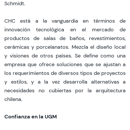
Schmidt.
CHC está a la vanguardia en términos de
innovación tecnológica en el mercado de
productos de salas de baños, revestimientos,
cerámicas y porcelanatos. Mezcla el diseño local
y visiones de otros países. Se define como una
empresa que ofrece soluciones que se ajustan a
los requerimientos de diversos tipos de proyectos
y estilos, y a la vez desarrolla alternativas a
necesidades no cubiertas por la arquitectura
chilena.
Confianza en la UGM