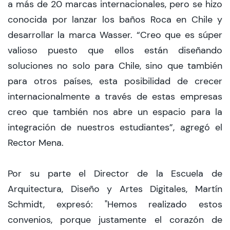
a más de 20 marcas internacionales, pero se hizo
conocida por lanzar los baños Roca en Chile y
desarrollar la marca Wasser. “Creo que es súper
valioso puesto que ellos están diseñando
soluciones no solo para Chile, sino que también
para otros países, esta posibilidad de crecer
internacionalmente a través de estas empresas
creo que también nos abre un espacio para la
integración de nuestros estudiantes”, agregó el
Rector Mena.
Por su parte el Director de la Escuela de
Arquitectura, Diseño y Artes Digitales, Martín
Schmidt, expresó: "Hemos realizado estos
convenios, porque justamente el corazón de