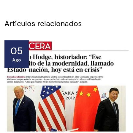
Artículos relacionados
05
Ago