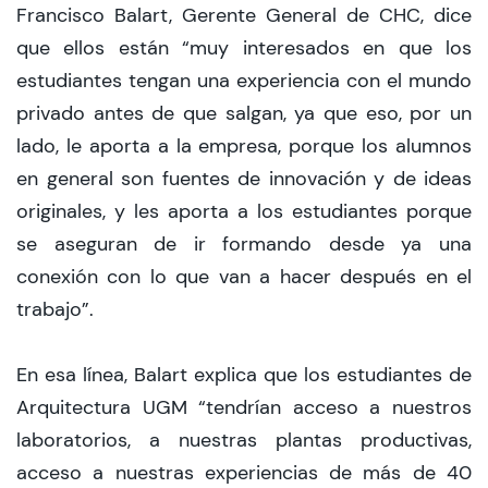
Francisco Balart, Gerente General de CHC, dice
que ellos están “muy interesados en que los
estudiantes tengan una experiencia con el mundo
privado antes de que salgan, ya que eso, por un
lado, le aporta a la empresa, porque los alumnos
en general son fuentes de innovación y de ideas
originales, y les aporta a los estudiantes porque
se aseguran de ir formando desde ya una
conexión con lo que van a hacer después en el
trabajo”.
En esa línea, Balart explica que los estudiantes de
Arquitectura UGM “tendrían acceso a nuestros
laboratorios, a nuestras plantas productivas,
acceso a nuestras experiencias de más de 40