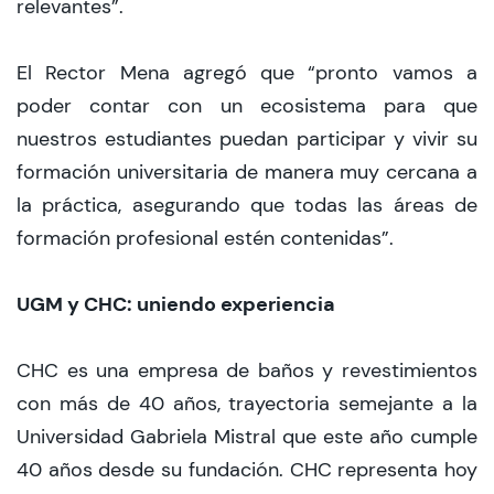
relevantes”.
El Rector Mena agregó que “pronto vamos a
poder contar con un ecosistema para que
nuestros estudiantes puedan participar y vivir su
formación universitaria de manera muy cercana a
la práctica, asegurando que todas las áreas de
formación profesional estén contenidas”.
UGM y CHC: uniendo experiencia
CHC es una empresa de baños y revestimientos
con más de 40 años, trayectoria semejante a la
Universidad Gabriela Mistral que este año cumple
40 años desde su fundación. CHC representa hoy