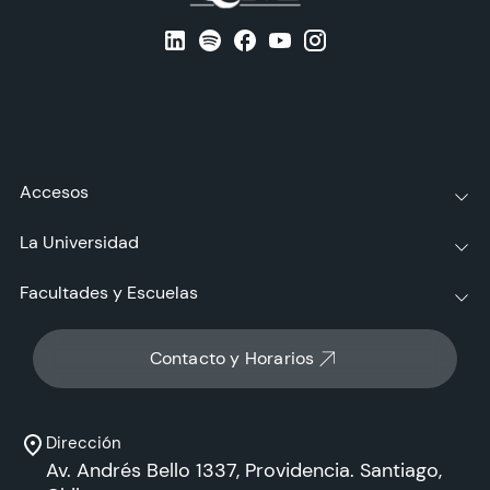
Accesos
La Universidad
Facultades y Escuelas
Contacto y Horarios
Dirección
Av. Andrés Bello 1337, Providencia. Santiago,