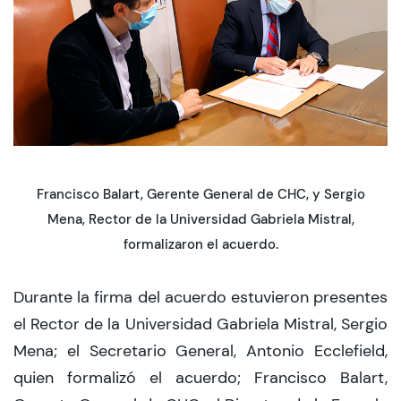
CIEO
Contacto y Horarios
modo claro
Francisco Balart, Gerente General de CHC, y Sergio
Mena, Rector de la Universidad Gabriela Mistral,
formalizaron el acuerdo.
Durante la firma del acuerdo estuvieron presentes
el Rector de la Universidad Gabriela Mistral, Sergio
Mena; el Secretario General, Antonio Ecclefield,
quien formalizó el acuerdo; Francisco Balart,