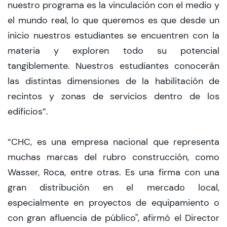
nuestro programa es la vinculación con el medio y
el mundo real, lo que queremos es que desde un
inicio nuestros estudiantes se encuentren con la
materia y exploren todo su potencial
tangiblemente. Nuestros estudiantes conocerán
las distintas dimensiones de la habilitación de
recintos y zonas de servicios dentro de los
edificios”.
“CHC, es una empresa nacional que representa
muchas marcas del rubro construcción, como
Wasser, Roca, entre otras. Es una firma con una
gran distribución en el mercado local,
especialmente en proyectos de equipamiento o
con gran afluencia de público", afirmó el Director