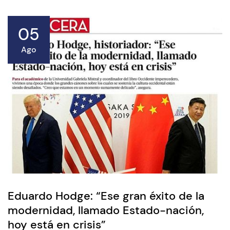
05
Ago
Eduardo Hodge: “Ese gran éxito de la
modernidad, llamado Estado-nación,
hoy está en crisis”