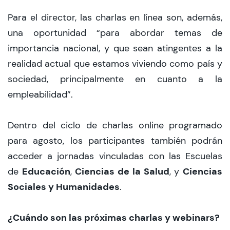
Para el director, las charlas en línea son, además,
una oportunidad “para abordar temas de
importancia nacional, y que sean atingentes a la
realidad actual que estamos viviendo como país y
sociedad, principalmente en cuanto a la
empleabilidad”.
Dentro del ciclo de charlas online programado
para agosto, los participantes también podrán
acceder a jornadas vinculadas con las Escuelas
Educación
Ciencias de la Salud
Ciencias
de
,
, y
Sociales y Humanidades
.
¿Cuándo son las próximas charlas y webinars?