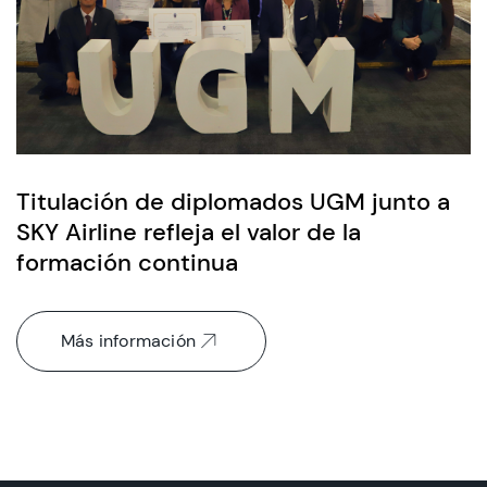
Titulación de diplomados UGM junto a
SKY Airline refleja el valor de la
formación continua
Más información