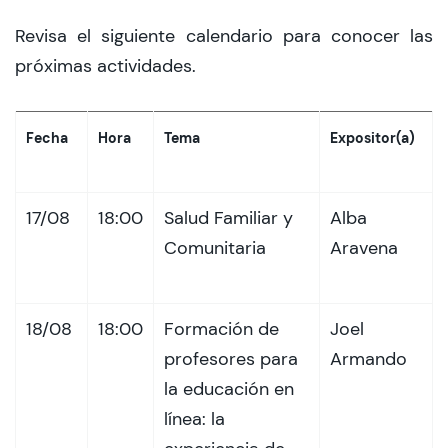
Revisa el siguiente calendario para conocer las
próximas actividades.
Fecha
Hora
Tema
Expositor(a)
17/08
18:00
Salud Familiar y
Alba
Comunitaria
Aravena
18/08
18:00
Formación de
Joel
profesores para
Armando
la educación en
línea: la