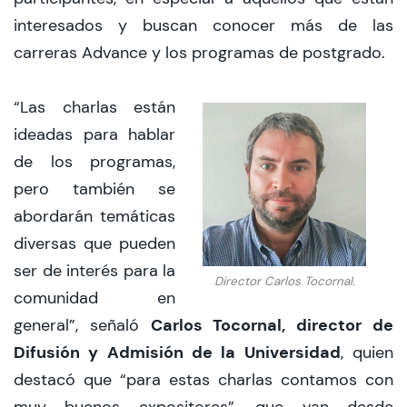
interesados y buscan conocer más de las
carreras Advance y los programas de postgrado.
“Las charlas están
ideadas para hablar
de los programas,
pero también se
abordarán temáticas
diversas que pueden
ser de interés para la
Director Carlos Tocornal.
comunidad en
Carlos Tocornal, director de
general”, señaló
Difusión y Admisión de la Universidad
, quien
destacó que “para estas charlas contamos con