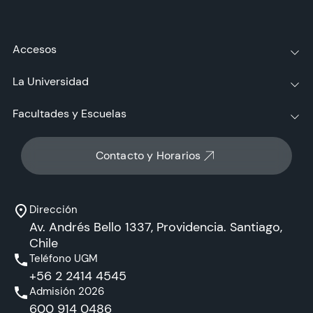
Accesos
La Universidad
Facultades y Escuelas
Contacto y Horarios
Dirección
Av. Andrés Bello 1337, Providencia. Santiago,
Chile
Teléfono UGM
+56 2 2414 4545
Admisión 2026
600 914 0486