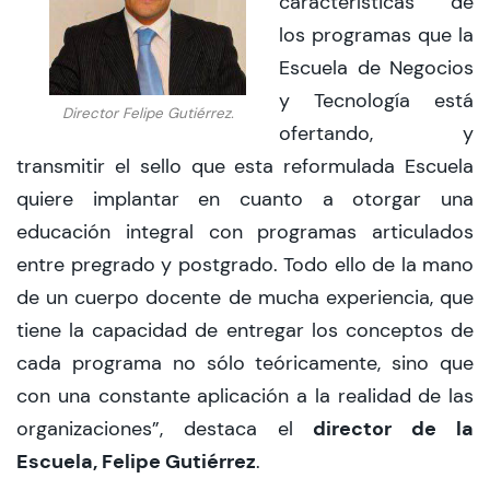
características de
los programas que la
Escuela de Negocios
y Tecnología está
Director Felipe Gutiérrez.
ofertando, y
transmitir el sello que esta reformulada Escuela
quiere implantar en cuanto a otorgar una
educación integral con programas articulados
entre pregrado y postgrado. Todo ello de la mano
de un cuerpo docente de mucha experiencia, que
tiene la capacidad de entregar los conceptos de
cada programa no sólo teóricamente, sino que
con una constante aplicación a la realidad de las
director de la
organizaciones”, destaca el
Escuela, Felipe Gutiérrez
.