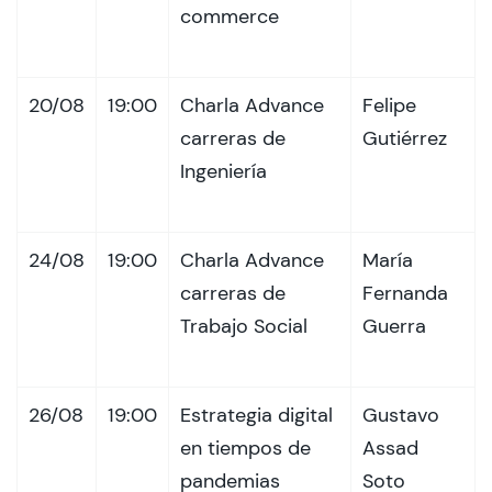
commerce
20/08
19:00
Charla Advance
Felipe
carreras de
Gutiérrez
Ingeniería
24/08
19:00
Charla Advance
María
carreras de
Fernanda
Trabajo Social
Guerra
26/08
19:00
Estrategia digital
Gustavo
en tiempos de
Assad
pandemias
Soto