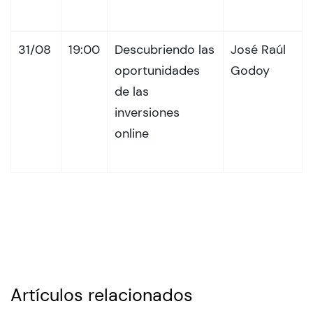
31/08
19:00
Descubriendo las
José Raúl
oportunidades
Godoy
de las
inversiones
online
Artículos relacionados