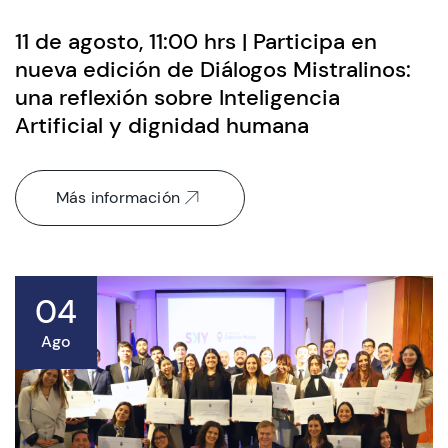
11 de agosto, 11:00 hrs | Participa en
nueva edición de Diálogos Mistralinos:
una reflexión sobre Inteligencia
Artificial y dignidad humana
Más información
04
Ago