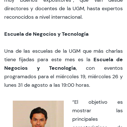
muy buenos expositores”, que van desde
directores y docentes de la UGM, hasta expertos
reconocidos a nivel internacional.
Escuela de Negocios y Tecnología
Una de las escuelas de la UGM que más charlas
Escuela de
tiene fijadas para este mes es la
Negocios y Tecnología
, con eventos
programados para el miércoles 19, miércoles 26 y
lunes 31 de agosto a las 19:00 horas.
“El objetivo es
mostrar las
principales