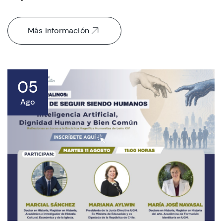
Más información
05
Ago