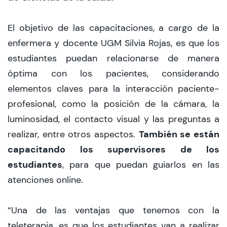
El objetivo de las capacitaciones, a cargo de la
enfermera y docente UGM Silvia Rojas, es que los
estudiantes puedan relacionarse de manera
óptima con los pacientes, considerando
elementos claves para la interacción paciente-
profesional, como la posición de la cámara, la
luminosidad, el contacto visual y las preguntas a
También se están
realizar, entre otros aspectos.
capacitando los supervisores de los
estudiantes
, para que puedan guiarlos en las
atenciones online.
“Una de las ventajas que tenemos con la
teleterapia, es que los estudiantes van a realizar