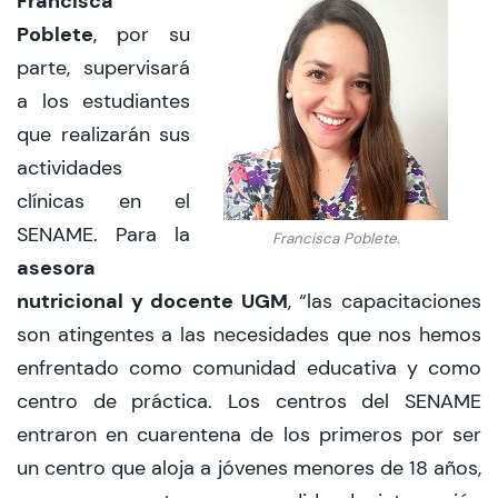
Francisca
Poblete
, por su
parte, supervisará
a los estudiantes
que realizarán sus
actividades
clínicas en el
SENAME. Para la
Francisca Poblete.
asesora
nutricional y docente UGM
, “las capacitaciones
son atingentes a las necesidades que nos hemos
enfrentado como comunidad educativa y como
centro de práctica. Los centros del SENAME
entraron en cuarentena de los primeros por ser
un centro que aloja a jóvenes menores de 18 años,