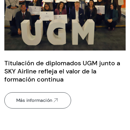
Titulación de diplomados UGM junto a
SKY Airline refleja el valor de la
formación continua
Más información