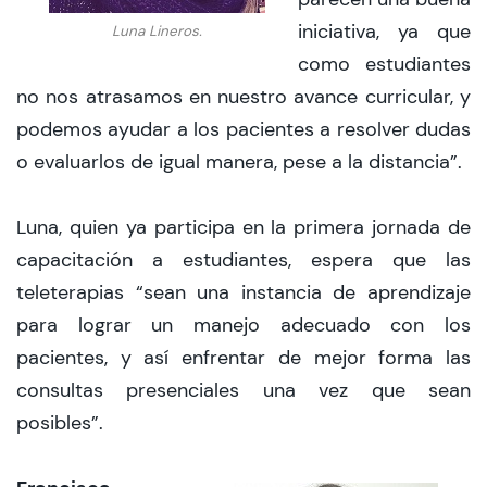
iniciativa, ya que
Luna Lineros.
como estudiantes
no nos atrasamos en nuestro avance curricular, y
podemos ayudar a los pacientes a resolver dudas
o evaluarlos de igual manera, pese a la distancia”.
Luna, quien ya participa en la primera jornada de
capacitación a estudiantes, espera que las
teleterapias “sean una instancia de aprendizaje
para lograr un manejo adecuado con los
pacientes, y así enfrentar de mejor forma las
consultas presenciales una vez que sean
posibles”.