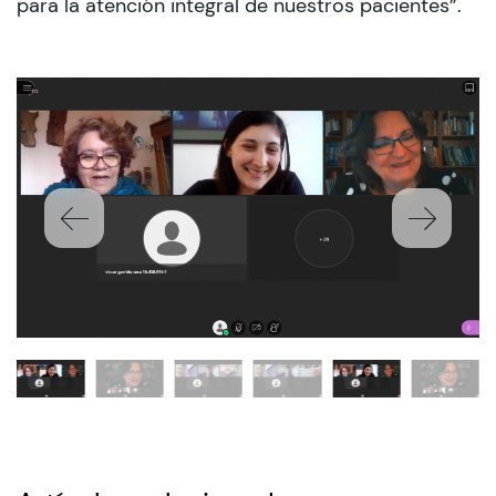
para la atención integral de nuestros pacientes”.