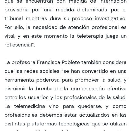
que se encuentran con medida de internación
provisoria por una medida dictaminada por el
tribunal mientras dura su proceso investigativo.
Por ello, la necesidad de atención profesional es
vital, y en este momento la teleterapia juega un
rol esencial”.
La profesora Francisca Poblete también considera
que las redes sociales “se han convertido en una
herramienta poderosa para promover la salud, y
disminuir la brecha de la comunicación efectiva
entre los usuarios y los profesionales de la salud.
La telemedicina vino para quedarse, y como
profesionales debemos estar actualizados en las
distintas plataformas tecnológicas que se utilizan