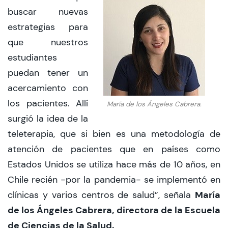
buscar nuevas
estrategias para
que nuestros
estudiantes
puedan tener un
acercamiento con
los pacientes. Allí
María de los Ángeles Cabrera.
surgió la idea de la
teleterapia, que si bien es una metodología de
atención de pacientes que en países como
Estados Unidos se utiliza hace más de 10 años, en
Chile recién -por la pandemia- se implementó en
María
clínicas y varios centros de salud”, señala
de los Ángeles Cabrera, directora de la Escuela
de Ciencias de la Salud.