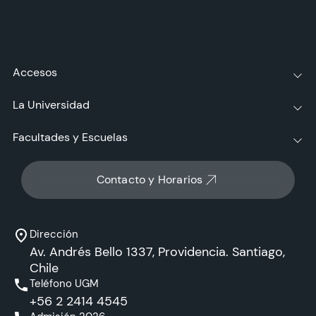
Accesos
La Universidad
Facultades y Escuelas
Contacto y Horarios
Dirección
Av. Andrés Bello 1337, Providencia. Santiago,
Chile
Teléfono UGM
+56 2 2414 4545