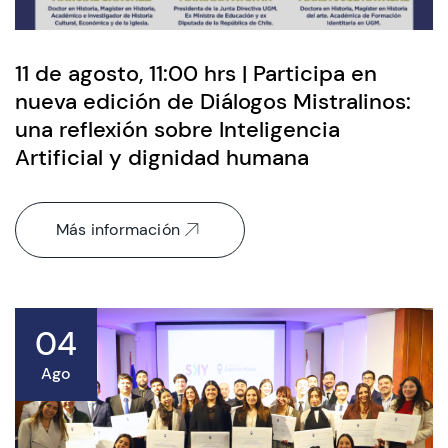
11 de agosto, 11:00 hrs | Participa en
nueva edición de Diálogos Mistralinos:
una reflexión sobre Inteligencia
Artificial y dignidad humana
Más información
04
Ago