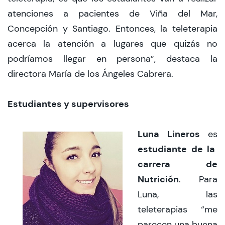
atenciones a pacientes de Viña del Mar,
Concepción y Santiago. Entonces, la teleterapia
acerca la atención a lugares que quizás no
podríamos llegar en persona”, destaca la
directora María de los Ángeles Cabrera.
Estudiantes y supervisores
Luna Lineros
es
estudiante de la
carrera de
Nutrición
. Para
Luna, las
teleterapias “me
parecen una buena