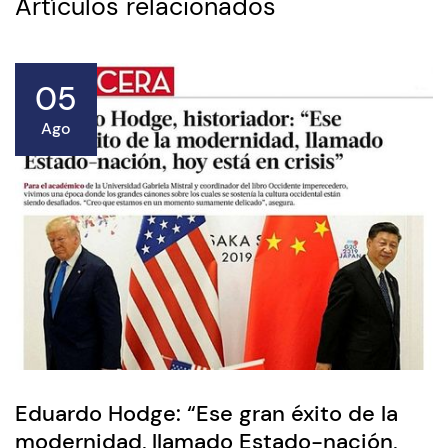
Artículos relacionados
05
Ago
Eduardo Hodge: “Ese gran éxito de la
modernidad, llamado Estado-nación,