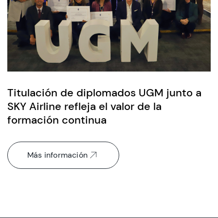
Titulación de diplomados UGM junto a
SKY Airline refleja el valor de la
formación continua
Más información