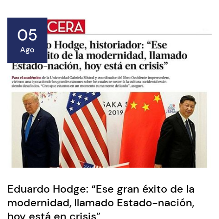
05
Ago
Eduardo Hodge: “Ese gran éxito de la
modernidad, llamado Estado-nación,
hoy está en crisis”