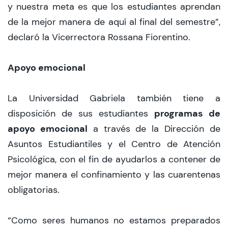
y nuestra meta es que los estudiantes aprendan
de la mejor manera de aquí al final del semestre”,
declaró la Vicerrectora Rossana Fiorentino.
Apoyo emocional
La Universidad Gabriela también tiene a
programas de
disposición de sus estudiantes
apoyo emocional
a través de la Dirección de
Asuntos Estudiantiles y el Centro de Atención
Psicológica, con el fin de ayudarlos a contener de
mejor manera el confinamiento y las cuarentenas
obligatorias.
“Como seres humanos no estamos preparados