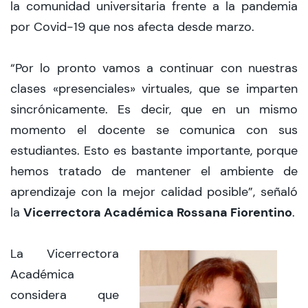
la comunidad universitaria frente a la pandemia
por Covid-19 que nos afecta desde marzo.
“Por lo pronto vamos a continuar con nuestras
clases «presenciales» virtuales, que se imparten
sincrónicamente. Es decir, que en un mismo
momento el docente se comunica con sus
estudiantes. Esto es bastante importante, porque
hemos tratado de mantener el ambiente de
aprendizaje con la mejor calidad posible”, señaló
Vicerrectora Académica Rossana Fiorentino
la
.
La Vicerrectora
Académica
considera que