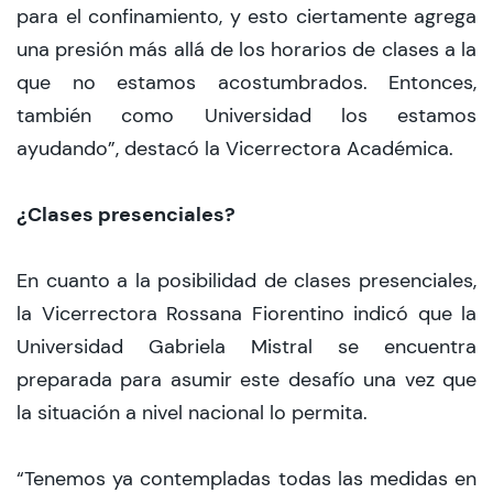
para el confinamiento, y esto ciertamente agrega
una presión más allá de los horarios de clases a la
que no estamos acostumbrados. Entonces,
también como Universidad los estamos
ayudando”, destacó la Vicerrectora Académica.
¿Clases presenciales?
En cuanto a la posibilidad de clases presenciales,
la Vicerrectora Rossana Fiorentino indicó que la
Universidad Gabriela Mistral se encuentra
preparada para asumir este desafío una vez que
la situación a nivel nacional lo permita.
“Tenemos ya contempladas todas las medidas en