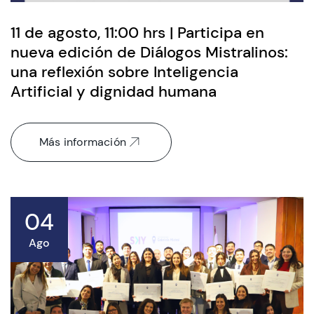
11 de agosto, 11:00 hrs | Participa en
nueva edición de Diálogos Mistralinos:
una reflexión sobre Inteligencia
Artificial y dignidad humana
Más información
04
Ago