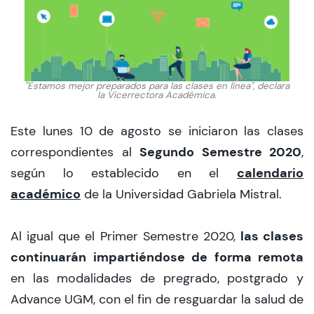
CIEO
Contacto y Horarios
"Estamos mejor preparados para las clases en línea", declara
la Vicerrectora Académica.
modo claro
Este lunes 10 de agosto se iniciaron las clases
Segundo Semestre 2020
correspondientes al
,
calendario
según lo establecido en el
académico
de la Universidad Gabriela Mistral.
las clases
Al igual que el Primer Semestre 2020,
continuarán impartiéndose de forma remota
en las modalidades de pregrado, postgrado y
Advance UGM, con el fin de resguardar la salud de