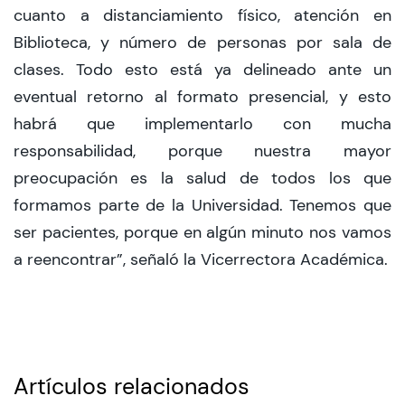
cuanto a distanciamiento físico, atención en
Biblioteca, y número de personas por sala de
clases. Todo esto está ya delineado ante un
eventual retorno al formato presencial, y esto
habrá que implementarlo con mucha
responsabilidad, porque nuestra mayor
preocupación es la salud de todos los que
formamos parte de la Universidad. Tenemos que
ser pacientes, porque en algún minuto nos vamos
a reencontrar”, señaló la Vicerrectora Académica.
Artículos relacionados