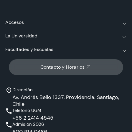
Accesos
La Universidad
Facultades y Escuelas
Contacto y Horarios
Dirección
Av. Andrés Bello 1337, Providencia. Santiago,
Chile
Teléfono UGM
+56 2 2414 4545
Admisión 2026
600 914 0486