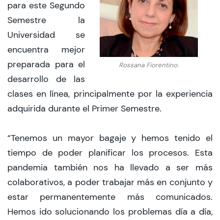
para este Segundo
Semestre la
Universidad se
encuentra mejor
preparada para el
Rossana Fiorentino.
desarrollo de las
clases en línea, principalmente por la experiencia
adquirida durante el Primer Semestre.
“Tenemos un mayor bagaje y hemos tenido el
tiempo de poder planificar los procesos. Esta
pandemia también nos ha llevado a ser más
colaborativos, a poder trabajar más en conjunto y
estar permanentemente más comunicados.
Hemos ido solucionando los problemas día a día,